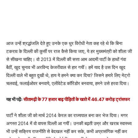
आज उन्हें श्रद्धांजलि देते हुए उनके एक धुर विरोधी नेता कह रहे थे कि बिना
टकराव के दिल्ली की कुर्सी पर राज कैसे किया जाए, ये हर मुख्यमंत्री को शीला जी
से सीखना चाहिए। वो 2013 में दिल्ली की सत्ता आम आदमी पार्टी के हाथों गंवा
बैठीं, खुद चुनाव भी अरविन्द केजरीवाल से हार गयीं। हमें याद है उस दिन खुद
दिल्ली वाले भी बहुत दुखी थे, हाय ये हमने क्या कर दिया? जिसने हमारे लिए मेट्रो
चलवाई, फलाईओवर बनवाये, एलीवेटेड कॉरिडोर बनवाया, हमने उसे हरवा दिया।
यह भी पढ़ेंः
सीतामढ़ी के 77 हजार बाढ़ पीड़ितों के खाते में 46.47 करोड़ ट्रांसफर
पार्टी ने शीला जी को मार्च 2014 केरल का राज्यपाल बना कर भेज दिया। मगर
अगस्त 2014 में वो वापस दिल्ली आ गयीं। उनकी बढ़ती उम्र और खराब स्वास्थ्य
भी उन्हें सक्रिय राजनीति से बेदखल नहीं कर सके, कभी अप्रासंगिक नहीं कर