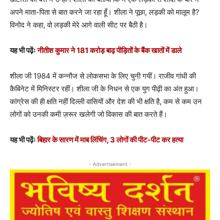
अपने माता-पिता से बात करने जा रहा हूँ। शीला ने पूछा, लड़की को मालूम है?
विनोद ने कहा, वो लड़की मेरे आगे वाली सीट पर बैठी है।
यह भी पढ़ेंः
नीतीश कुमार ने 181 करोड़ बाढ़ पीड़ितों के बैंक खातों में डाले
शीला जी 1984 में कन्नौज से लोकसभा के लिए चुनी गयीं। राजीव गांधी की
कैबिनेट में मिनिस्टर रहीं। शीला जी के निधन से एक युग पीढ़ी का अंत हुआ।
कांग्रेस की ही क्षति नहीं दिल्ली वासियों और देश की भी क्षति है, कम से कम उन
लोगों को उनकी कमी ज़रूर खलेगी जो विकास की बात करते हैं।
यह भी पढ़ेंः
बिहार के सारण में माब लिंचिंग, 3 लोगों की पीट-पीट कर हत्या
- Advertisement -