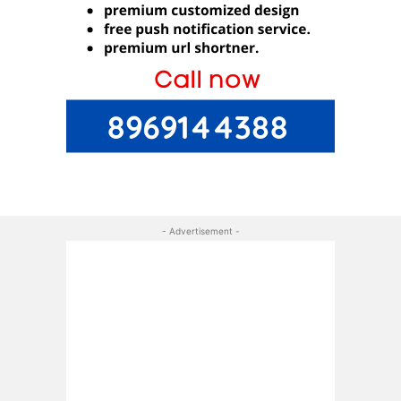
- Advertisement -