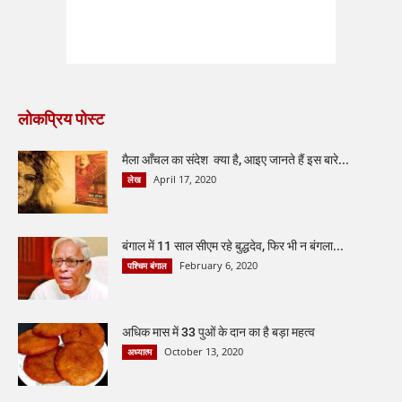
लोकप्रिय पोस्ट
मैला आँचल का संदेश क्या है, आइए जानते हैं इस बारे...
April 17, 2020
लेख
बंगाल में 11 साल सीएम रहे बुद्धदेव, फिर भी न बंगला...
February 6, 2020
पश्चिम बंगाल
अधिक मास में 33 पुओं के दान का है बड़ा महत्व
October 13, 2020
अध्यात्म