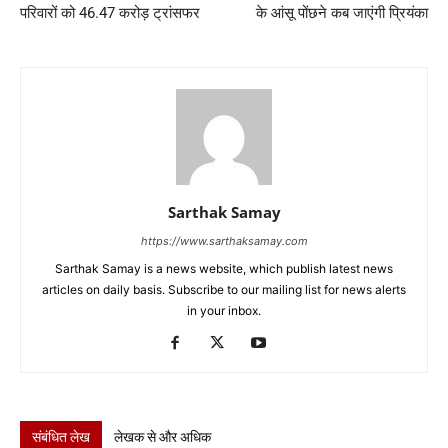
परिवारों को 46.47 करोड़ ट्रांसफर
के आंसू पोंछने कब जाएंगी प्रियंका
Sarthak Samay
https://www.sarthaksamay.com
Sarthak Samay is a news website, which publish latest news
articles on daily basis. Subscribe to our mailing list for news alerts
in your inbox.
संबंधित लेख
लेखक से और अधिक