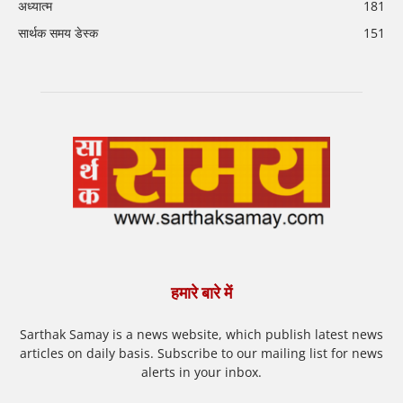
अध्यात्म
181
सार्थक समय डेस्क
151
हमारे बारे में
Sarthak Samay is a news website, which publish latest news
articles on daily basis. Subscribe to our mailing list for news
alerts in your inbox.