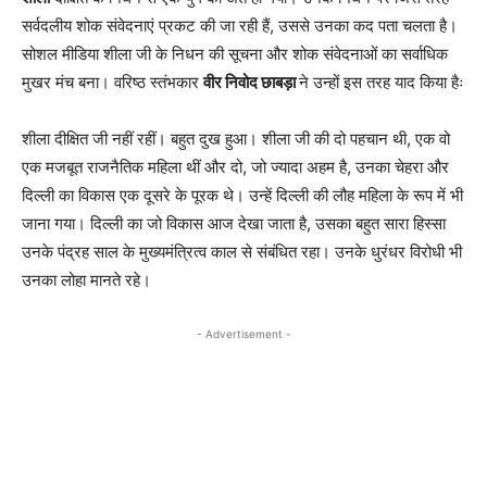
सर्वदलीय शोक संवेदनाएं प्रकट की जा रही हैं, उससे उनका कद पता चलता है।
सोशल मीडिया शीला जी के निधन की सूचना और शोक संवेदनाओं का सर्वाधिक
मुखर मंच बना। वरिष्ठ स्तंभकार
वीर निवोद छाबड़ा
ने उन्हों इस तरह याद किया हैः
शीला दीक्षित जी नहीं रहीं। बहुत दुख हुआ। शीला जी की दो पहचान थी, एक वो
एक मजबूत राजनैतिक महिला थीं और दो, जो ज्यादा अहम है, उनका चेहरा और
दिल्ली का विकास एक दूसरे के पूरक थे। उन्हें दिल्ली की लौह महिला के रूप में भी
जाना गया। दिल्ली का जो विकास आज देखा जाता है, उसका बहुत सारा हिस्सा
उनके पंद्रह साल के मुख्यमंत्रित्व काल से संबंधित रहा। उनके धुरंधर विरोधी भी
उनका लोहा मानते रहे।
- Advertisement -