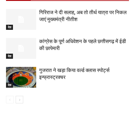
गिरिराज ने दी सलाह, अब तो तीर्थ यात्रा पर निकल
जाएं मुख्यमंत्री नीतीश
देश
कांग्रेस के पूर्ण अधिवेशन के पहले छत्तीसगढ़ में ईडी
की छापेमारी
देश
गुजरात ने खड़ा किया वर्ल्ड क्लास स्पोर्ट्स
इन्फ्रास्ट्रक्चर
देश