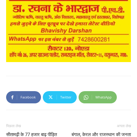
Facebook
Twitter
WhatsApp
पिछला लेख
अगला लेख
सीतामढ़ी के 77 हजार बाढ़ पीड़ित
बंगाल, केरल और राजस्थान की जनता