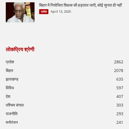
बिहार में नियोजित शिक्षक की हड़ताल जारी, कोई सुनता ही नहीं
April 13, 2020
प्रदेश
लोकप्रिय श्रेणी
प्रदेश
2862
बिहार
2078
झारखण्ड
635
विविध
597
देश
407
पश्चिम बंगाल
303
राजनीति
293
मनोरंजन
241