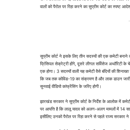
वालों को पैरोल पर रिहा करने का सुप्रीम कोर्ट का स्पष्ट आद
-
सुप्रीम कोर्ट ने इसके लिए तीन सदस्यों की एक कमेटी बनाने 
प्रिंसिपल सेक्रेट्री होंगे, दूसरे लीगल सर्विसेज अथॉरिटी के
एक होगा। 3 सदस्यों वाली यह कमेटी वैसे बंदियों की शिनाख्त क
कि जब तक कोविड-19 का संक्रमण है और लाक डाउन जारी है, 
सुनवाई वीडियो कांफ्रेंसिंग के जरिए होगी।
झारखंड सरकार ने सुप्रीम कोर्ट के निर्देश के आलोक में कमेटी
पर आपत्ति है कि लालू यादव को अलग-अलग मामलों में 14 सा
इसीलिए उनको पैरोल पर रिहा करने से पहले राज्य सरकार ने स