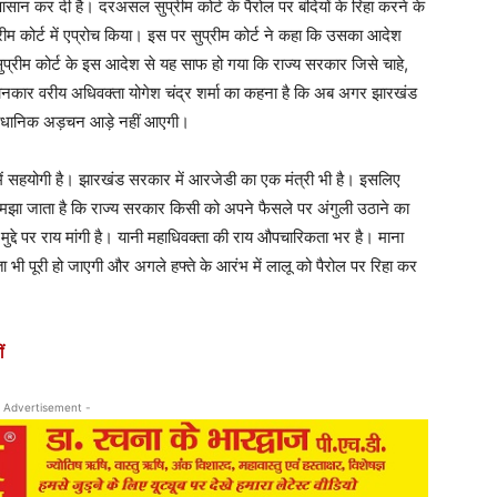
आसान कर दी है। दरअसल सुप्रीम कोर्ट के पैरोल पर बंदियों के रिहा करने के
म कोर्ट में एप्रोच किया। इस पर सुप्रीम कोर्ट ने कहा कि उसका आदेश
रीम कोर्ट के इस आदेश से यह साफ हो गया कि राज्य सरकार जिसे चाहे,
जानकार वरीय अधिवक्ता योगेश चंद्र शर्मा का कहना है कि अब अगर झारखंड
 वैधानिक अड़चन आड़े नहीं आएगी।
ें सहयोगी है। झारखंड सरकार में आरजेडी का एक मंत्री भी है। इसलिए
समझा जाता है कि राज्य सरकार किसी को अपने फैसले पर अंगुली उठाने का
द्दे पर राय मांगी है। यानी महाधिवक्ता की राय औपचारिकता भर है। माना
ता भी पूरी हो जाएगी और अगले हफ्ते के आरंभ में लालू को पैरोल पर रिहा कर
ं
 Advertisement -