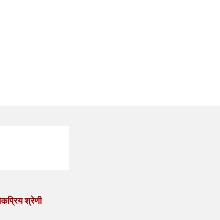
कप्रिय श्रेणी