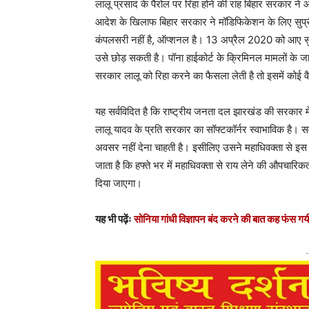
लालू प्रसाद के पैरोल पर रिहा होने की राह बिहार सरकार ने 
आदेश के खिलाफ बिहार सरकार ने मॉडिफिकेशन के लिए सुप्री
कंपलसरी नहीं है, ऑप्शनल है। 13 अप्रैल 2020 को आए सुप्
उसे छोड़ सकती है। पॉना हाईकोर्ट के क्रिमिनल मामलों के 
सरकार लालू को रिहा करने का फैसला लेती है तो इसमें कोई
यह सर्वविदित है कि राष्ट्रीय जनता दल झारखंड की सरकार म
लालू यादव के प्रति सरकार का सॉफ्टकॉर्नर स्वाभाविक है। 
अवसर नहीं देना चाहती है। इसीलिए उसने महाधिवक्ता से इस मु
जाता है कि हफ्ते भर में महाधिवक्ता से राय लेने की औपचारिक
दिया जाएगा।
यह भी पढ़ेंः
सोनिया गांधी विज्ञापन बंद करने की बात कह फंस गयी
-