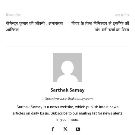
पिछला लेख
अगला लेख
जैनेन्द्र कुमार की जीवनी : अनासक्त
बिहार के हेल्थ मिनिस्टर से इस्तीफे की
आस्तिक
मांग बनी चर्चा का विषय
Sarthak Samay
https://www.sarthaksamay.com
Sarthak Samay is a news website, which publish latest news
articles on daily basis. Subscribe to our mailing list for news alerts
in your inbox.