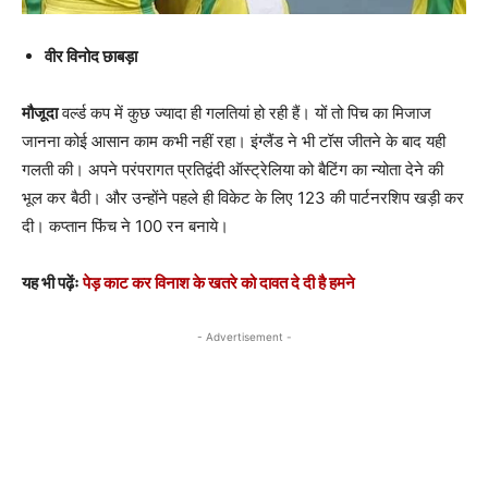
वीर विनोद छाबड़ा
मौजूदा
वर्ल्ड कप में कुछ ज्यादा ही गलतियां हो रही हैं। यों तो पिच का मिजाज
जानना कोई आसान काम कभी नहीं रहा। इंग्लैंड ने भी टॉस जीतने के बाद यही
गलती की। अपने परंपरागत प्रतिद्वंदी ऑस्ट्रेलिया को बैटिंग का न्योता देने की
भूल कर बैठी। और उन्होंने पहले ही विकेट के लिए 123 की पार्टनरशिप खड़ी कर
दी। कप्तान फिंच ने 100 रन बनाये।
यह भी पढ़ेंः
पेड़ काट कर विनाश के खतरे को दावत दे दी है हमने
- Advertisement -