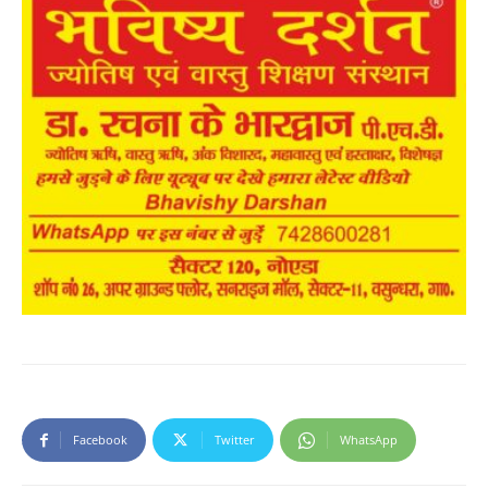
Facebook
Twitter
WhatsApp