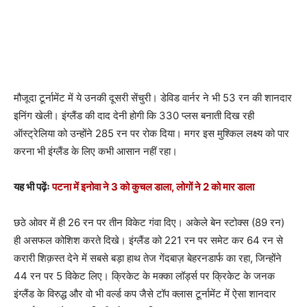
मौजूदा टूर्नामेंट में ये उनकी दूसरी सेंचुरी। डेविड वार्नर ने भी 53 रन की शानदार
इनिंग खेली। इंग्लैंड की दाद देनी होगी कि 330 प्लस बनाती दिख रही
ऑस्ट्रेलिया को उन्होंने 285 रन पर रोक दिया। मगर इस मुश्किल लक्ष्य को पार
करना भी इंग्लैंड के लिए कभी आसान नहीं रहा।
यह भी पढ़ेंः
पटना में इनोवा ने 3 को कुचल डाला, लोगों ने 2 को मार डाला
छठे ओवर में ही 26 रन पर तीन विकेट गंवा दिए। अकेले बेन स्टोक्स (89 रन)
ही असफल कोशिश करते दिखे। इंग्लैंड को 221 रन पर समेट कर 64 रन से
करारी शिक़स्त देने में सबसे बड़ा हाथ तेज गेंदबाज़ बेहरनडार्फ का रहा, जिन्होंने
44 रन पर 5 विकेट लिए। क्रिकेट के मक्का लॉर्ड्स पर क्रिकेट के जनक
इंग्लैंड के विरुद्ध और वो भी वर्ल्ड कप जैसे टॉप क्लास टूर्नामेंट में ऐसा शानदार