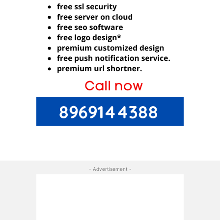
- Advertisement -