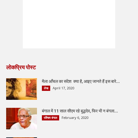
लोकप्रिय पोस्ट
मैला आँचल का संदेश क्या है, आइए जानते हैं इस बारे...
April 17, 2020
लेख
बंगाल में 11 साल सीएम रहे बुद्धदेव, फिर भी न बंगला...
February 6, 2020
पश्चिम बंगाल