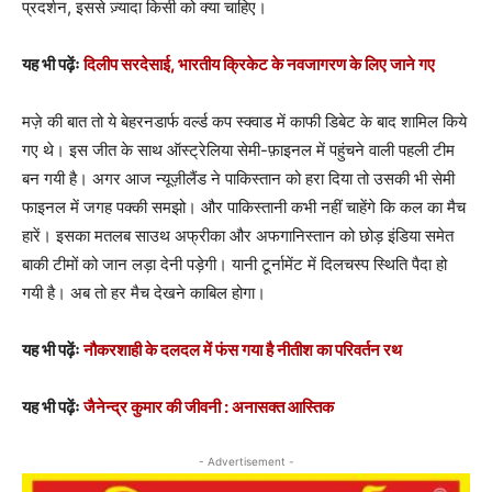
प्रदर्शन, इससे ज़्यादा किसी को क्या चाहिए।
यह भी पढ़ेंः
दिलीप सरदेसाई, भारतीय क्रिकेट के नवजागरण के लिए जाने गए
मज़े की बात तो ये बेहरनडार्फ वर्ल्ड कप स्क्वाड में काफी डिबेट के बाद शामिल किये
गए थे। इस जीत के साथ ऑस्ट्रेलिया सेमी-फ़ाइनल में पहुंचने वाली पहली टीम
बन गयी है। अगर आज न्यूज़ीलैंड ने पाकिस्तान को हरा दिया तो उसकी भी सेमी
फाइनल में जगह पक्की समझो। और पाकिस्तानी कभी नहीं चाहेंगे कि कल का मैच
हारें। इसका मतलब साउथ अफ्रीका और अफगानिस्तान को छोड़ इंडिया समेत
बाकी टीमों को जान लड़ा देनी पड़ेगी। यानी टूर्नामेंट में दिलचस्प स्थिति पैदा हो
गयी है। अब तो हर मैच देखने काबिल होगा।
यह भी पढ़ेंः
नौकरशाही के दलदल में फंस गया है नीतीश का परिवर्तन रथ
यह भी पढ़ेंः
जैनेन्द्र कुमार की जीवनी : अनासक्त आस्तिक
- Advertisement -