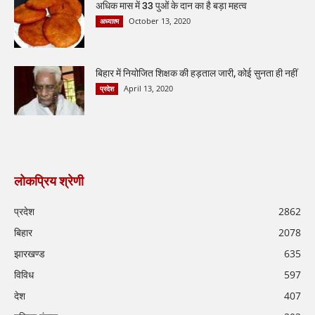
अधिक मास में 33 पुओं के दान का है बड़ा महत्व
October 13, 2020
अध्यात्म
बिहार में नियोजित शिक्षक की हड़ताल जारी, कोई सुनता ही नहीं
April 13, 2020
प्रदेश
लोकप्रिय श्रेणी
प्रदेश
2862
बिहार
2078
झारखण्ड
635
विविध
597
देश
407