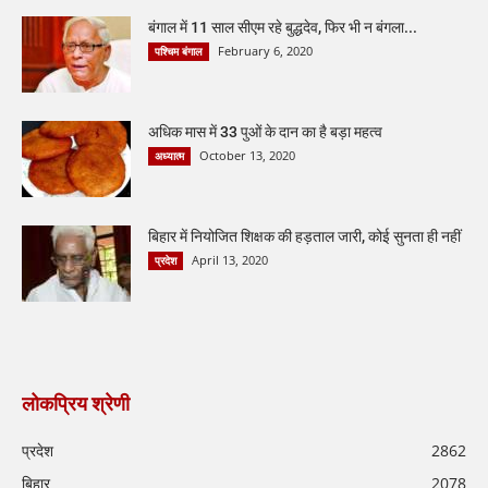
बंगाल में 11 साल सीएम रहे बुद्धदेव, फिर भी न बंगला...
February 6, 2020
पश्चिम बंगाल
अधिक मास में 33 पुओं के दान का है बड़ा महत्व
October 13, 2020
अध्यात्म
बिहार में नियोजित शिक्षक की हड़ताल जारी, कोई सुनता ही नहीं
April 13, 2020
प्रदेश
लोकप्रिय श्रेणी
प्रदेश
2862
बिहार
2078