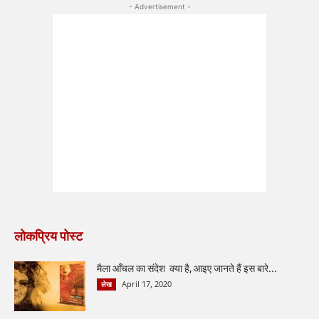
- Advertisement -
लोकप्रिय पोस्ट
मैला आँचल का संदेश क्या है, आइए जानते हैं इस बारे...
April 17, 2020
लेख