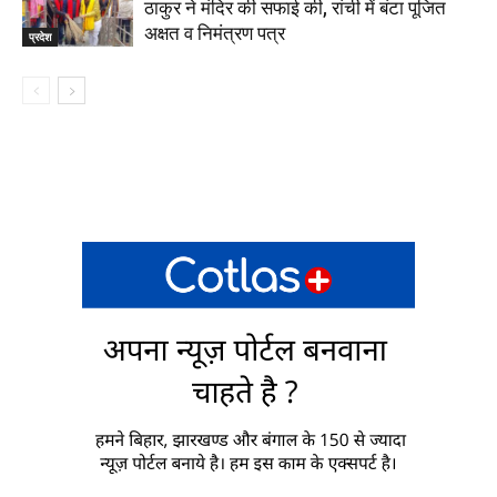
ठाकुर ने मंदिर की सफाई की, रांची में बंटा पूजित
अक्षत व निमंत्रण पत्र
प्रदेश