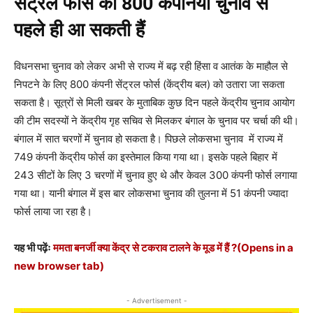
सेंट्रल फोर्स की 800 कंपनियां चुनाव से
पहले ही आ सकती हैं
विधनसभा चुनाव को लेकर अभी से राज्य में बढ़ रही हिंसा व आतंक के माहौल से
निपटने के लिए 800 कंपनी सेंट्रल फोर्स (केंद्रीय बल) को उतारा जा सकता
सकता है। सूत्रों से मिली खबर के मुताबिक कुछ दिन पहले केंद्रीय चुनाव आयोग
की टीम सदस्यों ने केंद्रीय गृह सचिव से मिलकर बंगाल के चुनाव पर चर्चा की थी।
बंगाल में सात चरणों में चुनाव हो सकता है। पिछले लोकसभा चुनाव में राज्य में
749 कंपनी केंद्रीय फोर्स का इस्तेमाल किया गया था। इसके पहले बिहार में
243 सीटों के लिए 3 चरणों में चुनाव हुए थे और केवल 300 कंपनी फोर्स लगाया
गया था। यानी बंगाल में इस बार लोकसभा चुनाव की तुलना में 51 कंपनी ज्यादा
फोर्स लाया जा रहा है।
यह भी पढ़ेंः
ममता बनर्जी क्या केंद्र से टकराव टालने के मूड में हैं ?
(Opens in a
new browser tab)
- Advertisement -