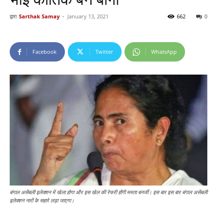
द्वारा
Sarthak Samay
-
January 13, 2021
662
0
Facebook
Twitter
WhatsApp
बंगाल असेंबली इलेक्शन में खेला होगा और इस खेल की रेफरी होंगी ममता बनर्जी। इस बार इस बार बंगाल असेंबली
इलेक्शन नारों के सहारे लड़ा जाएगा।