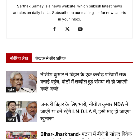
Sarthak Samay is a news website, which publish latest news
articles on daily basis. Subscribe to our mailing list for news alerts
in your inbox.
संबंधित लेख
लेखक से और अधिक
नीतीश कुमार ने बिहार के एक करोड़ परिवारों तक
बनाई पहुंच, वोटों में तब्दील हुई संख्या तो हो जाएगी
बल्ले-बल्ले
प्रदेश
जनवरी बिहार के लिए भारी, नीतीश कुमार NDA में
जाएंगे या बने रहेंगे I.N.D.I.A में, इसी माह हो जाएगा
खुलासा
प्रदेश
Bihar-Jharkhand- पटना में बीजेपी सांसद विवेक