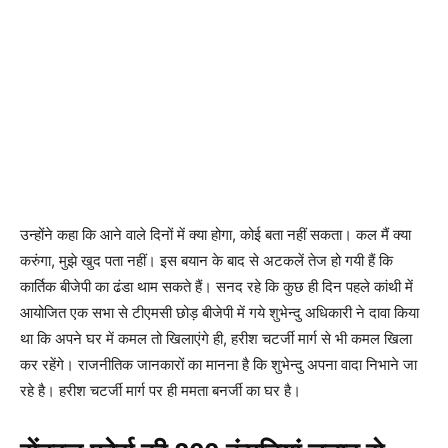
उन्होंने कहा कि आने वाले दिनों में क्या होगा, कोई बता नहीं सकता। कल मैं क्या
करुंगा, मुझे खुद पता नहीं। इस बयान के बाद से अटकलें तेज हो गयी हैं कि
कार्तिक बीजेपी का ढंडा थाम सकते हैं। सनद रहे कि कुछ ही दिन पहले कांथी में
आयोजित एक सभा से टीएमसी छोड़ बीजेपी में गये शुभेन्दु अधिकारी ने दावा किया
था कि अपने घर में कमल तो खिलाएंगे ही, हरीश चटर्जी मार्ग से भी कमल खिला
कर रहेंगे। राजनीतिक जानकारों का मानना है कि शुभेन्दु अपना वादा निभाने जा
रहे है। हरीश चटर्जी मार्ग पर ही ममता बनर्जी का घर है।