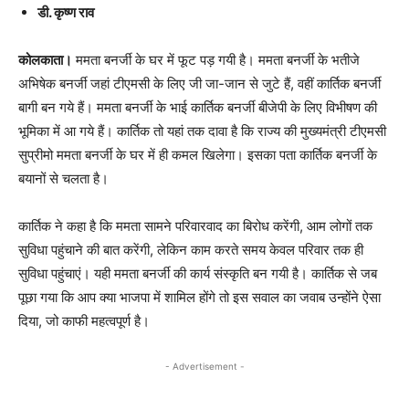
डी. कृष्ण राव
कोलकाता।
ममता बनर्जी के घर में फूट पड़ गयी है। ममता बनर्जी के भतीजे
अभिषेक बनर्जी जहां टीएमसी के लिए जी जा-जान से जुटे हैं, वहीं कार्तिक बनर्जी
बागी बन गये हैं। ममता बनर्जी के भाई कार्तिक बनर्जी बीजेपी के लिए विभीषण की
भूमिका में आ गये हैं। कार्तिक तो यहां तक दावा है कि राज्य की मुख्यमंत्री टीएमसी
सुप्रीमो ममता बनर्जी के घर में ही कमल खिलेगा। इसका पता कार्तिक बनर्जी के
बयानों से चलता है।
कार्तिक ने कहा है कि ममता सामने परिवारवाद का बिरोध करेंगी, आम लोगों तक
सुविधा पहुंचाने की बात करेंगी, लेकिन काम करते समय केवल परिवार तक ही
सुविधा पहुंचाएं। यही ममता बनर्जी की कार्य संस्कृति बन गयी है। कार्तिक से जब
पूछा गया कि आप क्या भाजपा में शामिल होंगे तो इस सवाल का जवाब उन्होंने ऐसा
दिया, जो काफी महत्वपूर्ण है।
- Advertisement -