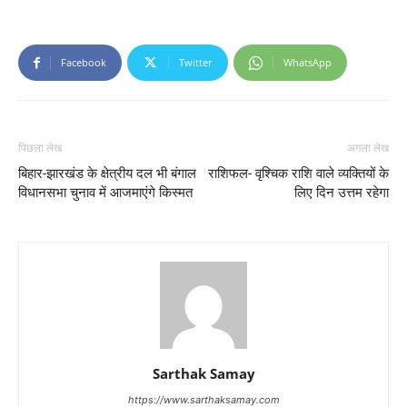
Facebook
Twitter
WhatsApp
पिछला लेख
अगला लेख
बिहार-झारखंड के क्षेत्रीय दल भी बंगाल
राशिफल- वृश्चिक राशि वाले व्यक्तियों के
विधानसभा चुनाव में आजमाएंगे किस्मत
लिए दिन उत्तम रहेगा
Sarthak Samay
https://www.sarthaksamay.com