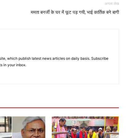
अगला लेख
ममता बनर्जी के घर में फूट पड़ गयी, भाई कार्तिक बने बागी
e, which publish latest news articles on daily basis. Subscribe
ts in your inbox.