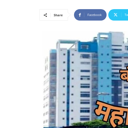
Facebook
Tw
Share