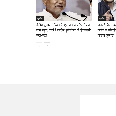
प्रदेश
प्रदेश
नीतीश कुमार ने बिहार के एक करोड़ परिवारों तक
जनवरी बिहार के
बनाई पहुंच, वोटों में तब्दील हुई संख्या तो हो जाएगी
जाएंगे या बने रह
बल्ले-बल्ले
जाएगा खुलासा