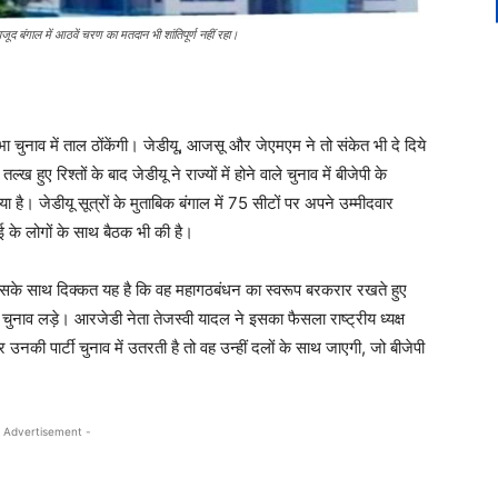
वजूद बंगाल में आठवें चरण का मतदान भी शांतिपूर्ण नहीं रहा।
ा चुनाव में ताल ठोंकेंगी। जेडीयू, आजसू और जेएमएम ने तो संकेत भी दे दिये
ख हुए रिश्तों के बाद जेडीयू ने राज्यों में होने वाले चुनाव में बीजेपी के
 है। जेडीयू सूत्रों के मुताबिक बंगाल में 75 सीटों पर अपने उम्मीदवार
काई के लोगों के साथ बैठक भी की है।
 उसके साथ दिक्कत यह है कि वह महागठबंधन का स्वरूप बरकरार रखते हुए
चुनाव लड़े। आरजेडी नेता तेजस्वी यादल ने इसका फैसला राष्ट्रीय ध्यक्ष
 उनकी पार्टी चुनाव में उतरती है तो वह उन्हीं दलों के साथ जाएगी, जो बीजेपी
 Advertisement -