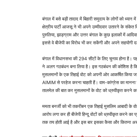
बंगाल में बसे बड़ी तादाद में बिहारी समुदाय के लोगों को ध्यान 
क्षेत्रीय पार्टी आजसू ने भी अपने उम्मीदवार उतारने के संकेत
पुरुलिया, झाड़ग्राम और उत्तर बंगाल के कुछ इलाकों में आदि
इससे वे बीजेपी का विरोध भी कर सकेंगी और अपने सहयोगी दल
बंगाल में विधानसभा की 294 सीटों के लिए चुनाव होना है। पह
ने अलग गठबंधन बना लिया है। इस गठबंधन की कोशिश है कि 
मुसलमानों के एक तिहाई वोट को अपनी ओर आकर्षित किया जा 
AIMIM से परहेज करना चाहती हैं। वाम-कांग्रेस का मानना है
तालमेल की बात कर मुसलमानों के वोट को ध्रुवीकृत करने का
ममता बनर्जी को भी तकरीबन एक तिहाई मुसलिम आबादी के वोटो
आरोप लगा कर ही बीजेपी हिन्दू वोटों को ध्रुवीकृत करने का
तक तय होती आई है और इस बार इसका कैसा और कितना असर