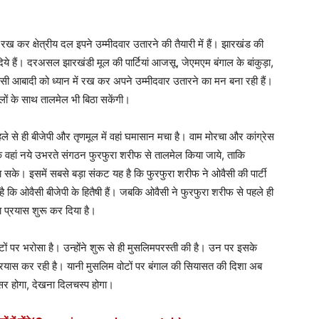
में रख कर क्षेत्रीय दल इपने उम्मीदवार उतारने की तैयारी में हैं। झारखंड की
 दिये हैं। दरअसल झारखंडी मूल की पार्टियां आजसू, जेएमएम बंगाल के बांकुड़ा,
वासी आबादी को ध्यान में रख कर अपने उम्मीदवार उतारने का मन बना रही हैं।
ों के साथ तालमेल भी बिठा सकेंगी।
ले से ही बीजेपी और तृणमूल में वहां घमासान मचा है। वाम मोरचा और कांग्रेस
वहां नये उभरते संगठन फुरफुरा शरीफ से तालमेल किया जाये, ताकि
सके। इसमें सबसे बड़ा संकट यह है कि फुरफुरा शरीफ ने ओवैसी की पार्टी
 कि ओवैसी बीजेपी के हितैषी हैं। जबकि ओवैसी ने फुरफुरा शरीफ से पहले ही
 प्रयास शुरू कर दिया है।
ं पर भरोसा है। उन्होंने शुरू से ही मुसलिमपरस्ती की है। उन पर इसके
 प्रयास कर रही है। यानी मुसलिम वोटों पर बंगाल की सियासत की दिशा अब
 होगा, देखना दिलचस्प होगा।