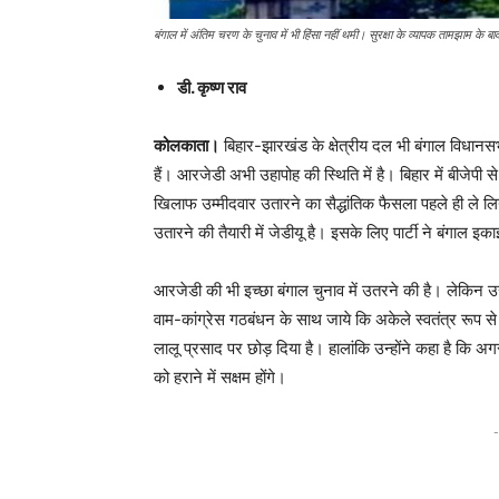
बंगाल में अंतिम चरण के चुनाव में भी हिंसा नहीं थमी। सुरक्षा के व्यापक तामझाम के बा
डी. कृष्ण राव
कोलकाता।
बिहार-झारखंड के क्षेत्रीय दल भी बंगाल विधानसभ
हैं। आरजेडी अभी उहापोह की स्थिति में है। बिहार में बीजेपी से तल्
खिलाफ उम्मीदवार उतारने का सैद्धांतिक फैसला पहले ही ले लिया
उतारने की तैयारी में जेडीयू है। इसके लिए पार्टी ने बंगाल इ
आरजेडी की भी इच्छा बंगाल चुनाव में उतरने की है। लेकिन
वाम-कांग्रेस गठबंधन के साथ जाये कि अकेले स्वतंत्र रूप से 
लालू प्रसाद पर छोड़ दिया है। हालांकि उन्होंने कहा है कि अगर
को हराने में सक्षम होंगे।
-