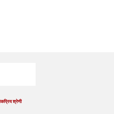
कप्रिय श्रेणी