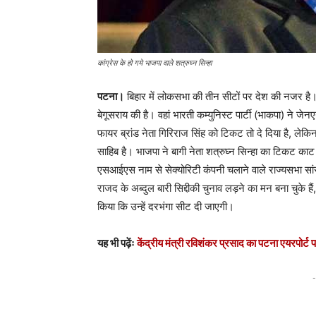
कांग्रेस के हो गये भाजपा वाले शत्रुघ्न सिन्हा
पटना।
बिहार में लोकसभा की तीन सीटों पर देश की नजर है। जाह
बेगूसराय की है। वहां भारती कम्युनिस्ट पार्टी (भाकपा) ने जेनए
फायर ब्रांड नेता गिरिराज सिंह को टिकट तो दे दिया है, लेकि
साहिब है। भाजपा ने बागी नेता शत्रुघ्न सिन्हा का टिकट 
एसआईएस नाम से सेक्योरिटी कंपनी चलाने वाले राज्यसभा सां
राजद के अब्दुल बारी सिद्दीकी चुनाव लड़ने का मन बना चुके ह
किया कि उन्हें दरभंगा सीट दी जाएगी।
यह भी पढ़ेंः
केंद्रीय मंत्री रविशंकर प्रसाद का पटना एयरपोर्ट 
-