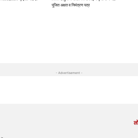
पूजित अक्षत व निमंत्रण पत्र
- Advertisement -
लो