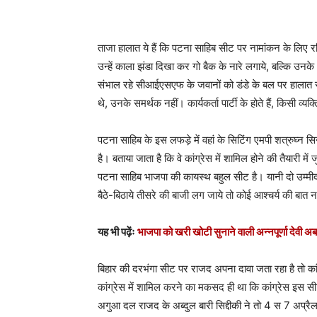
ताजा हालात ये हैं कि पटना साहिब सीट पर नामांकन के लिए रवि
उन्हें काला झंडा दिखा कर गो बैक के नारे लगाये, बल्कि उनके
संभाल रहे सीआईएसएफ के जवानों को डंडे के बल पर हालात संभा
थे, उनके समर्थक नहीं। कार्यकर्ता पार्टी के होते हैं, किसी व्यक्
पटना साहिब के इस लफड़े में वहां के सिटिंग एमपी शत्रुघ्न 
है। बताया जाता है कि वे कांग्रेस में शामिल होने की तैयारी मे
पटना साहिब भाजपा की कायस्थ बहुल सीट है। यानी दो उम्मीदवा
बैठे-बिठाये तीसरे की बाजी लग जाये तो कोई आश्चर्य की बात न
यह भी पढ़ेंः
भाजपा को खरी खोटी सुनाने वाली अन्नपूर्णा देवी अ
बिहार की दरभंगा सीट पर राजद अपना दावा जता रहा है तो कांग
कांग्रेस में शामिल करने का मकसद ही था कि कांग्रेस इस सीट
अगुआ दल राजद के अब्दुल बारी सिद्दीकी ने तो 4 स 7 अप्रै