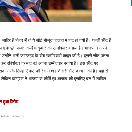
िर है बिहार में तो ये सीटें मौजूदा हालात में हाट हो गयी हैं। पहली सीट हैं
नयू के पूर्व अध्यक्ष कन्हैया कुमार को उम्मीदवार बनाया है। भाजपा ने अपने
न उन्होंने भारी जद्दोजहद के बीच उम्मीदवारी कबूल की है। दूसरी सीट पटना
काट कर रविशंकर प्रसाद को अपना उम्मीदवार बनाया है। इस सीट पर
सद आरके सिन्हा टिकट की रेस में थे। तीसरी सीट दरभंगा की है। वहां से
ैं, लेकिन कांग्रेस ने भाजपा से कीर्ति झा आजाद को इसलिए दल में शामिल
पर हुआ विरोध
 Advertisement -