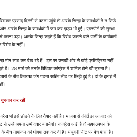
शंकर प्रसाद दिल्ली से पटना पहुंचे तो आरके सिन्हा के समर्थकों ने न सिर्फ
 और आरके सिन्हा के समर्थकों में जम कर झड़प भी हुई। एयरपोर्ट की सुरक्षा
लना पड़ा। आरके सिन्हा कहते हैं कि विरोध जताने वाले पार्टी के कार्यकर्ता
ति विशेष के नहीं।
सिन्हा मौन साध कर देख रहे हैं। इस पर उनकी ओर से कोई प्रतिक्रिया नहीं
ं जुटे हैं। 28 मार्च को उनके विधिवत कांग्रेस में शामिल होने की सूचना है।
रों के बीच तितरफा जंग पटना साहिब सीट पर छिड़ी हुई है। दो के झगड़े में
हीं।
ब गुणगान कर रहीं
्रेस भी इसे छोड़ने के लिए तैयार नहीं है। भाजपा से कीर्ति झा आजाद को
 से उन्हें अपना उम्मीदवार बनायेगी। कांग्रेस अड़ी है तो महागठबंधन के
ल के बीच नामांकन की घोषमा तक कर दी है। मधुबनी सीट पर पेंच फंसा है।