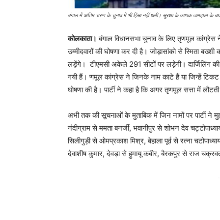
बंगाल में अंतिम चरण के चुनाव में भी हिंसा नहीं थमी। सुरक्षा के व्यापक तामझाम के बा
कोलकाता।
बंगाल विधानसभा चुनाव के लिए तृणमूल कांग्रेस 
उम्मीदवारों की घोषणा कर दी है। जोड़ासांको से स्मिता बख्श
लड़ेंगे। टीएमसी अकेले 291 सीटों पर लड़ेगी। दार्जिलिंग क
गयी हैं। णमूल कांग्रेस ने जिनके नाम काटे हैं या जिन्हें 
घोषणा की है। पार्टी ने कहा है कि अगर तृणमूल सत्ता में लौ
अभी तक की सूचनाओं के मुताबिक में जिन नामों पर पार्टी ने म
नंदीग्राम से ममता बनर्जी, भवानीपुर से शोभन देव चट्टोपाध्य
सिलीगुड़ी से ओमप्रकाश मिश्र, बेहाला पूर्व से रत्ना चटोपाध्याय
देवाशीष कुमार, देवड़ा से हुमायू कबीर, बैरकपुर से राज चक्रवर्
-