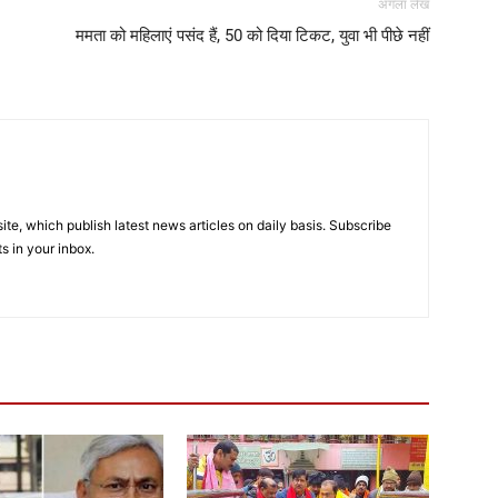
अगला लेख
ममता को महिलाएं पसंद हैं, 50 को दिया टिकट, युवा भी पीछे नहीं
e, which publish latest news articles on daily basis. Subscribe
ts in your inbox.