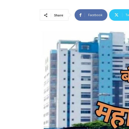
Facebook
Tw
Share