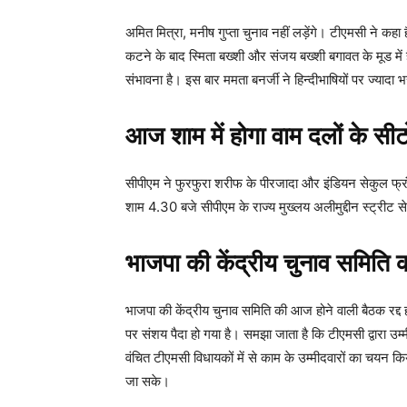
अमित मित्रा, मनीष गुप्ता चुनाव नहीं लड़ेंगे। टीएमसी ने 
कटने के बाद स्मिता बख्शी और संजय बख्शी बगावत के मूड में 
संभावना है। इस बार ममता बनर्जी ने हिन्दीभाषियों पर ज्यादा 
आज शाम में होगा वाम दलों के सीट
सीपीएम ने फुरफुरा शरीफ के पीरजादा और इंडियन सेकुल फ्रंट
शाम 4.30 बजे सीपीएम के राज्य मुख्लय अलीमुद्दीन स्ट्रीट से
भाजपा की केंद्रीय चुनाव समिति क
भाजपा की केंद्रीय चुनाव समिति की आज होने वाली बैठक रद्द
पर संशय पैदा हो गया है। समझा जाता है कि टीएमसी द्वारा उम
वंचित टीएमसी विधायकों में से काम के उम्मीदवारों का चयन 
जा सके।