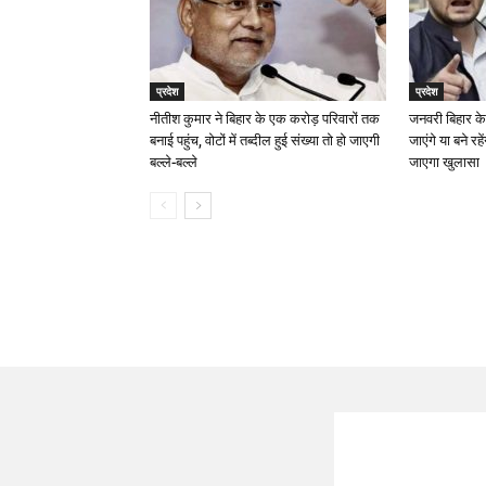
प्रदेश
प्रदेश
नीतीश कुमार ने बिहार के एक करोड़ परिवारों तक
जनवरी बिहार के
बनाई पहुंच, वोटों में तब्दील हुई संख्या तो हो जाएगी
जाएंगे या बने रह
बल्ले-बल्ले
जाएगा खुलासा