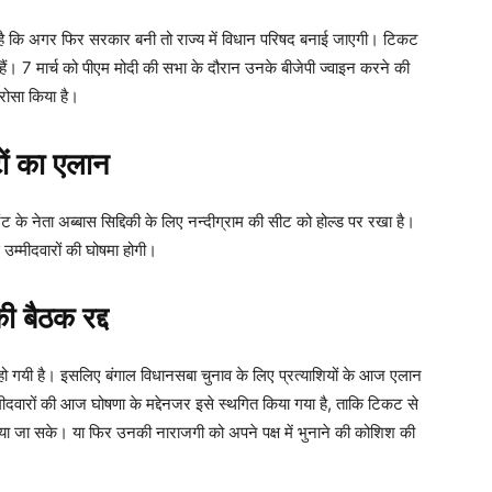
कहा है कि अगर फिर सरकार बनी तो राज्य में विधान परिषद बनाई जाएगी। टिकट
हैं। 7 मार्च को पीएम मोदी की सभा के दौरान उनके बीजेपी ज्वाइन करने की
भरोसा किया है।
ों का एलान
 के नेता अब्बास सिद्दिकी के लिए नन्दीग्राम की सीट को होल्ड पर रखा है।
 उम्मीदवारों की घोषमा होगी।
ी बैठक रद्द
 हो गयी है। इसलिए बंगाल विधानसबा चुनाव के लिए प्रत्याशियों के आज एलान
्मीदवारों की आज घोषणा के मद्देनजर इसे स्थगित किया गया है, ताकि टिकट से
किया जा सके। या फिर उनकी नाराजगी को अपने पक्ष में भुनाने की कोशिश की