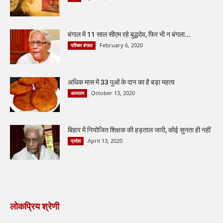
बंगाल में 11 साल सीएम रहे बुद्धदेव, फिर भी न बंगला...
February 6, 2020
पश्चिम बंगाल
अधिक मास में 33 पुओं के दान का है बड़ा महत्व
October 13, 2020
अध्यात्म
बिहार में नियोजित शिक्षक की हड़ताल जारी, कोई सुनता ही नहीं
April 13, 2020
प्रदेश
लोकप्रिय श्रेणी