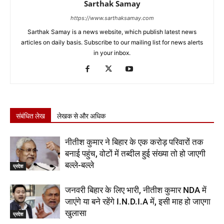
Sarthak Samay
https://www.sarthaksamay.com
Sarthak Samay is a news website, which publish latest news
articles on daily basis. Subscribe to our mailing list for news alerts
in your inbox.
संबंधित लेख
लेखक से और अधिक
नीतीश कुमार ने बिहार के एक करोड़ परिवारों तक
बनाई पहुंच, वोटों में तब्दील हुई संख्या तो हो जाएगी
बल्ले-बल्ले
प्रदेश
जनवरी बिहार के लिए भारी, नीतीश कुमार NDA में
जाएंगे या बने रहेंगे I.N.D.I.A में, इसी माह हो जाएगा
खुलासा
प्रदेश