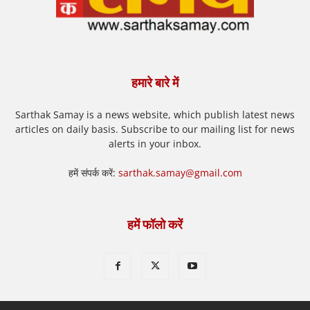
हमारे बारे में
Sarthak Samay is a news website, which publish latest news
articles on daily basis. Subscribe to our mailing list for news
alerts in your inbox.
हमें संपर्क करें:
sarthak.samay@gmail.com
हमें फॉलो करें