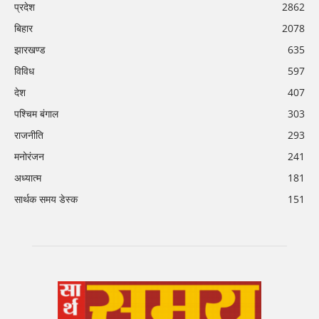
प्रदेश
2862
बिहार
2078
झारखण्ड
635
विविध
597
देश
407
पश्चिम बंगाल
303
राजनीति
293
मनोरंजन
241
अध्यात्म
181
सार्थक समय डेस्क
151