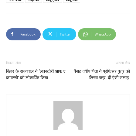
Facebook
Twitter
WhatsApp
पिछला लेख
अगला लेख
बिहार के राज्यपाल ने ‘लवस्टोरी आफ ए
पैंसठ वर्षीय पिता ने प्रोफेसर पुत्र को
कमान्डो’ को लोकार्पित किया
लिखा पत्र, दी ऐसी सलाह