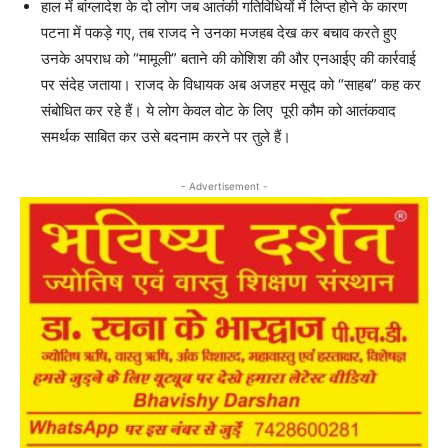
हाल में बांग्लादेश के दो लोग जब आतंकी गतिविधियों में लिप्त होने के कारण
पटना में पकड़े गए, तब राजद ने उनका मजहब देख कर बचाव करते हुए
उनके अपराध को “मामूली” बताने की कोशिश की और एनआईए की कार्रवाई
पर संदेह जताया। राजद के विधायक अब अजहर मसूद को “साहब” कह कर
संबोधित कर रहे हैं। ये लोग केवल वोट के लिए पूरी कौम को आतंकवाद
समर्थक साबित कर उसे बदनाम करने पर तुले हैं।
- Advertisement -