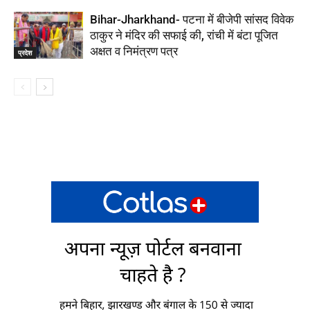
Bihar-Jharkhand- पटना में बीजेपी सांसद विवेक
ठाकुर ने मंदिर की सफाई की, रांची में बंटा पूजित
अक्षत व निमंत्रण पत्र
प्रदेश