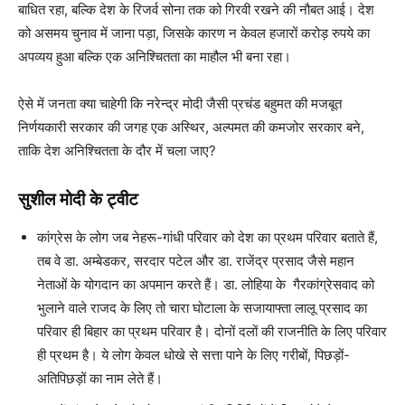
बाधित रहा, बल्कि देश के रिजर्व सोना तक को गिरवी रखने की नौबत आई। देश
को असमय चुनाव में जाना पड़ा, जिसके कारण न केवल हजारों करोड़ रुपये का
अपव्यय हुआ बल्कि एक अनिश्चितता का माहौल भी बना रहा।
ऐसे में जनता क्या चाहेगी कि नरेन्द्र मोदी जैसी प्रचंड बहुमत की मजबूत
निर्णयकारी सरकार की जगह एक अस्थिर, अल्पमत की कमजोर सरकार बने,
ताकि देश अनिश्चितता के दौर में चला जाए?
सुशील
मोदी के ट्वीट
कांग्रेस के लोग जब नेहरू-गांधी परिवार को देश का प्रथम परिवार बताते हैं,
तब वे डा. अम्बेडकर, सरदार पटेल और डा. राजेंद्र प्रसाद जैसे महान
नेताओं के योगदान का अपमान करते हैं। डा. लोहिया के गैरकांग्रेसवाद को
भुलाने वाले राजद के लिए तो चारा घोटाला के सजायाफ्ता लालू प्रसाद का
परिवार ही बिहार का प्रथम परिवार है। दोनों दलों की राजनीति के लिए परिवार
ही प्रथम है। ये लोग केवल धोखे से सत्ता पाने के लिए गरीबों, पिछड़ों-
अतिपिछड़ों का नाम लेते हैं।