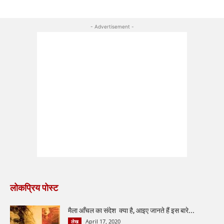
- Advertisement -
लोकप्रिय पोस्ट
मैला आँचल का संदेश क्या है, आइए जानते हैं इस बारे...
April 17, 2020
लेख