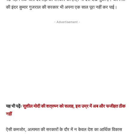
की इंदर कुमार गुजराल की सरकार भी अपना एक साल पूरा नहीं कर पाई।
- Advertisement -
यह भी पढ़ेंः
सुशील मोदी की शत्रुघ्न को सलाह, इस उम्र में अब और फजीहत ठीक
नहीं
ऐसी कमजोर, अल्पमत की सरकारों के दौर में न केवल देश का आर्थिक विकास