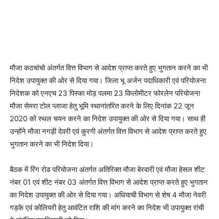
मौजा कठचांचो अंतर्गत वित्त विभाग से आदेश प्राप्त करते हुए भुगतान करने का भी
निदेश उपायुक्त की ओर से दिया गया। जिला भू अर्जन पदाधिकारी एवं परियोजना
निदेशक को एनएच 23 पिस्का मोड़ पलमा 23 किलोमीटर फोरलेन परियोजना
मौजा सेमरा टोल प्लाजा हेतु भूमि स्थानांतरित करने के लिए दिनांक 22 जून
2020 को स्थल चयन करने का निदेश उपायुक्त की ओर से दिया गया। साथ ही
उन्होंने मौजा नगड़ी देवरी एवं कुरगी अंतर्गत वित्त विभाग से आदेश प्राप्त करते हुए
भुगतान करने का भी निदेश दिया।
बैठक में रिंग रोड परियोजना अंतर्गत अतिरिक्त मौजा बेरवारी एवं मौजा हेसल शीट
नंबर 01 एवं शीट नंबर 03 अंतर्गत वित्त विभाग से आदेश प्राप्त करते हुए भुगतान
का निदेश उपायुक्त की ओर से दिया गया। अधियाची विभाग से शेष 4 मौजा नेवरी
गड़के एवं कोलियरी हेतु आवंटित राशि की मांग करने का निदेश भी उपायुक्त रांची