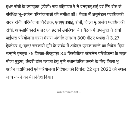
इधर रांची के उपायुक्त (डीसी) राय महिमापत रे ने एनएचएआई एवं रिंग रोड से
संबंधित भू-अर्जन परियोजनाओं की समीक्षा की। बैठक में अनुमंडल पदाधिकारी
सदर रांची, परियोजना निदेशक, एनएएचआई, रांची, जिला भू अर्जन पदाधिकारी
रांची, अंचलाधिकारी मांडर एवं इटकी उपस्थित थे। बैठक में उपायुक्त ने रांची
बाईपास परियोजना ग्राम मेसरा अंतर्गत लगभग 300 मीटर पथांश में 3.27
हेक्टेयर भू-दान/ सरकारी भूमि के संबंध में आवेदन प्राप्त करने का निदेश दिया।
उन्होंने एनएच 75 पिस्का-बिजूपाड़ा 34 किलोमीटर फोरलेन परियोजना के तहत
मौजा मुड़मा, कंदरी टोल प्लाजा हेतु भूमि स्थानांतरित करने के लिए जिला भू
अर्जन पदाधिकारी एवं परियोजना निदेशक को दिनांक 22 जून 2020 को स्थल
जांच करने का भी निदेश दिया।
- Advertisement -