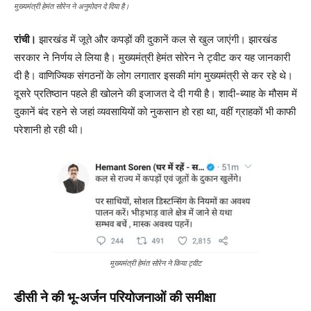
मुख्यमंत्री हेमंत सोरेन ने अनुमोदन दे दिया है।
रांची।
झारखंड में जूते और कपड़ों की दुकानें कल से खुल जाएंगी। झारखंड
सरकार ने निर्णय ले लिया है। मुख्यमंत्री हेमंत सोरेन ने ट्वीट कर यह जानकारी
दी है। वाणिज्यिक संगठनों के लोग लगातार इसकी मांग मुख्यमंत्री से कर रहे थे।
दूसरे प्रतिष्ठान पहले ही खोलने की इजाजत दे दी गयी है। शादी-ब्याह के मौसम में
दुकानें बंद रहने से जहां व्यवसायियों को नुकसान हो रहा था, वहीं ग्राहकों भी काफी
परेशानी हो रही थी।
मुख्यमंत्री हेमंत सोरेन ने किया ट्वीट
डीसी ने की भू-अर्जन परियोजनाओं की समीक्षा