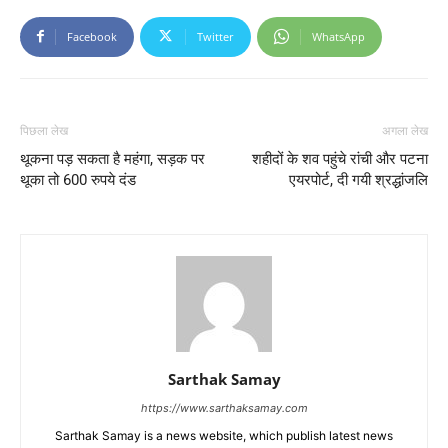
Facebook
Twitter
WhatsApp
पिछला लेख
अगला लेख
थूकना पड़ सकता है महंगा, सड़क पर
शहीदों के शव पहुंचे रांची और पटना
थूका तो 600 रुपये दंड
एयरपोर्ट, दी गयी श्रद्धांजलि
Sarthak Samay
https://www.sarthaksamay.com
Sarthak Samay is a news website, which publish latest news