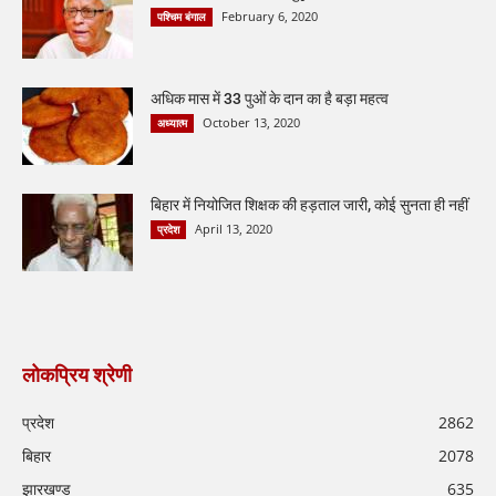
February 6, 2020
पश्चिम बंगाल
अधिक मास में 33 पुओं के दान का है बड़ा महत्व
October 13, 2020
अध्यात्म
बिहार में नियोजित शिक्षक की हड़ताल जारी, कोई सुनता ही नहीं
April 13, 2020
प्रदेश
लोकप्रिय श्रेणी
प्रदेश
2862
बिहार
2078
झारखण्ड
635