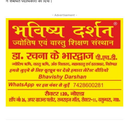
ने संबंधित पदाधिकारी को दिया।
- Advertisement -