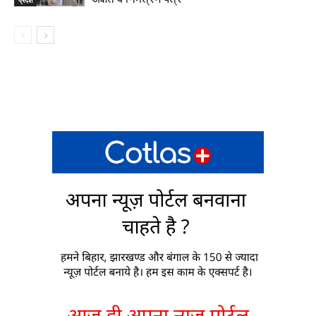
प्रदेश