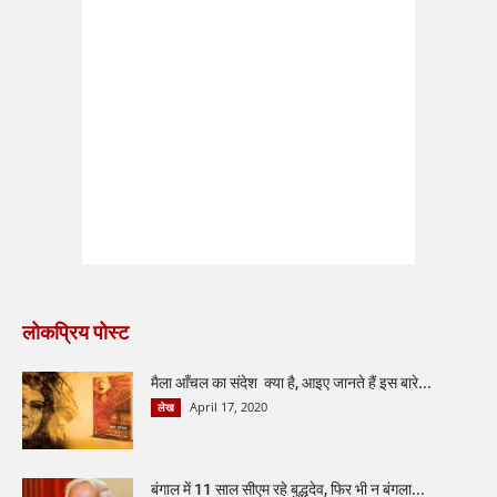
लोकप्रिय पोस्ट
मैला आँचल का संदेश क्या है, आइए जानते हैं इस बारे...
April 17, 2020
लेख
बंगाल में 11 साल सीएम रहे बुद्धदेव, फिर भी न बंगला...