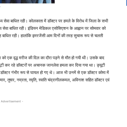
थ्य सेवा बाधित रही। कोलकाता में डॉक्टर पर हमले के विरोध में जिला के सभी
वास्थ्य सेवा बाधित रही। इंडियन मेडिकल एसोसिएशन के आह्वान पर सोमवार को
 बाधित रही। हालांकि इमरजेंसी आम दिनों की तरह सुचारू रूप से चलती
को एक वृद्ध मरीज की दिल का दौरा पड़ने से मौत हो गयी थी। उसके बाद
ूटी कर रहे डॉक्टरों पर अचानक जानलेवा हमला कर दिया गया था। ड्यूटी
डॉक्टर गंभीर रूप से घायल हो गए थे। आज भी उनमें से एक डॉक्टर कोमा में
मार, तुषार, नम्रता, स्मृति, स्वाति चंद्रानीलकमल, अविनाश सहित डॉक्टर एवं
 Advertisement -