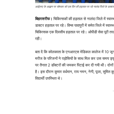
आईएमए के आह्वान पर सोमवार को एक दिन की हड़ताल पर रहे नालंदा जिले के डाक्टर
बिहारशरीफ।
चिकित्सकों की हड़ताल से नालंदा जिले में स्वास्
डाक्टर हड़ताल पर रहे। विम्स पावापुरी में समेत जिले में स्
चिकित्सक एक दिवसीय हड़ताल पर रहे। ओपीडी सेवा पूरी तरह
रही।
बता दें कि कोलकाता के एनआरएस मेडिकल कालेज में 10 जून 
मरीज के परिजनों ने पड़ोसियों के साथ मिल कर उस समय ड्य
पर तैनात 2 डॉक्टरों की जमकर पिटाई कर दी गयी थी। दोनों 
है। इस दौरान कुमार वर्धमान, राय नमन, नेगी, पूजा, सुमित कु
विद्यार्थी उपस्थित थे।
-