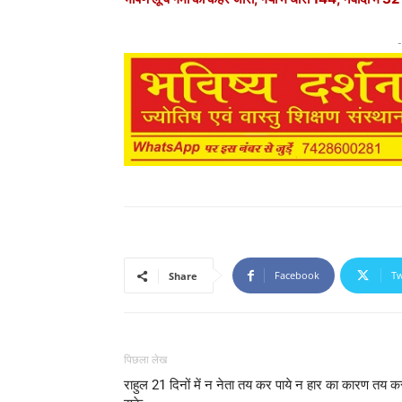
-
Facebook
Tw
Share
पिछला लेख
राहुल 21 दिनों में न नेता तय कर पाये न हार का कारण तय क