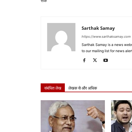
सके
Sarthak Samay
https://www.sarthaksamay.com
Sarthak Samay is a news websit
to our mailing list for news aler
संबंधित लेख
लेखक से और अधिक