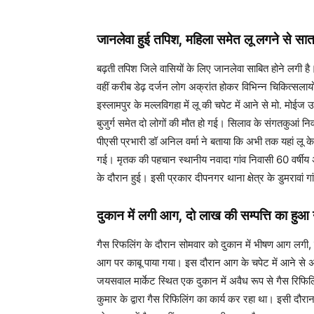
जानलेवा हुई तपिश
,
महिला समेत लू लगने से सा
बढ़ती तपिश जिले वासियों के लिए जानलेवा साबित होने लगी है।
वहीं करीब डेढ़ दर्जन लोग अक्रांत होकर विभिन्न चिकित्सलायो
इस्लामपुर के मल्लविगहा में लू की चपेट में आने से मो. मोईज 
बुजुर्ग समेत दो लोगों की मौत हो गई। सिलाव के संगतकुआं नि
पीएसी प्रभारी डॉ अनिल वर्मा ने बताया कि अभी तक यहां लू के 
गई। मृतक की पहचान स्थानीय नवादा गांव निवासी 60 वर्षीय अ
के दौरान हुई। इसी प्रकार दीपनगर थाना क्षेत्र के डुमरावां गा
दुकान में लगी आग
,
दो लाख की सम्पत्ति का हुआ
गैस रिफलिंग के दौरान सोमवार को दुकान में भीषण आग लगी,
आग पर काबू पाया गया। इस दौरान आग के चपेट में आने से 
जयसवाल मार्केट स्थित एक दुकान में अवैध रूप से गैस रिफि
कुमार के द्वारा गैस रिफिलिंग का कार्य कर रहा था। इसी 