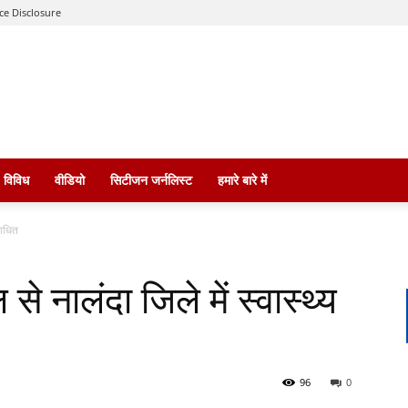
ce Disclosure
विविध
वीडियो
सिटीजन जर्नलिस्ट
हमारे बारे में
 बाधित
े नालंदा जिले में स्वास्थ्य
96
0