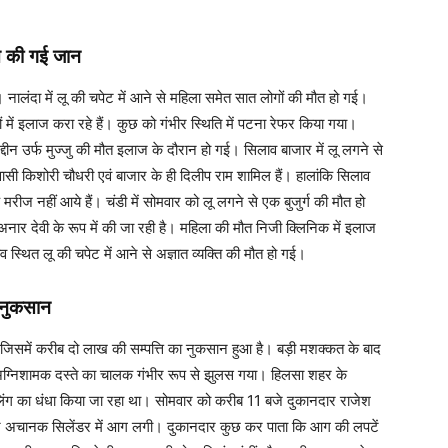
त की गई जान
 नालंदा में लू की चपेट में आने से महिला समेत सात लोगों की मौत हो गई।
ं में इलाज करा रहे हैं। कुछ को गंभीर स्थिति में पटना रेफर किया गया।
उद्दीन उर्फ मुज्जु की मौत इलाज के दौरान हो गई। सिलाव बाजार में लू लगने से
वासी किशोरी चौधरी एवं बाजार के ही दिलीप राम शामिल हैं। हालांकि सिलाव
मरीज नहीं आये हैं। चंडी में सोमवार को लू लगने से एक बुजुर्ग की मौत हो
नार देवी के रूप में की जा रही है। महिला की मौत निजी क्लिनिक में इलाज
ंव स्थित लू की चपेट में आने से अज्ञात व्यक्ति की मौत हो गई।
 नुकसान
 जिसमें करीब दो लाख की सम्पत्ति का नुकसान हुआ है। बड़ी मशक्कत के बाद
अग्निशामक दस्ते का चालक गंभीर रूप से झुलस गया। हिलसा शहर के
लिंग का धंधा किया जा रहा था। सोमवार को करीब 11 बजे दुकानदार राजेश
दौरान अचानक सिलेंडर में आग लगी। दुकानदार कुछ कर पाता कि आग की लपटें