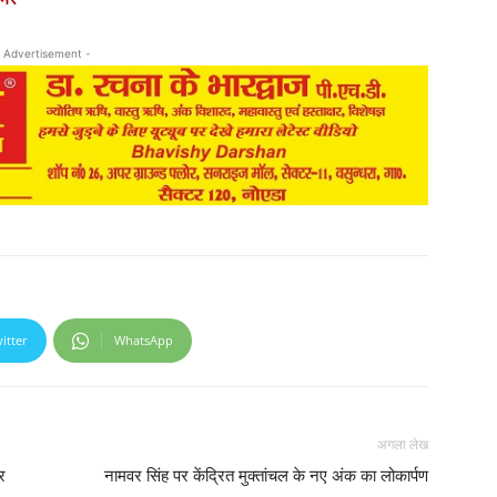
 Advertisement -
itter
WhatsApp
अगला लेख
र
नामवर सिंह पर केंद्रित मुक्तांचल के नए अंक का लोकार्पण