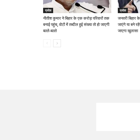
प्रदेश
प्रदेश
नीतीश कुमार ने बिहार के एक करोड़ परिवारों तक
जनवरी बिहार के
बनाई पहुंच, वोटों में तब्दील हुई संख्या तो हो जाएगी
जाएंगे या बने रह
बल्ले-बल्ले
जाएगा खुलासा