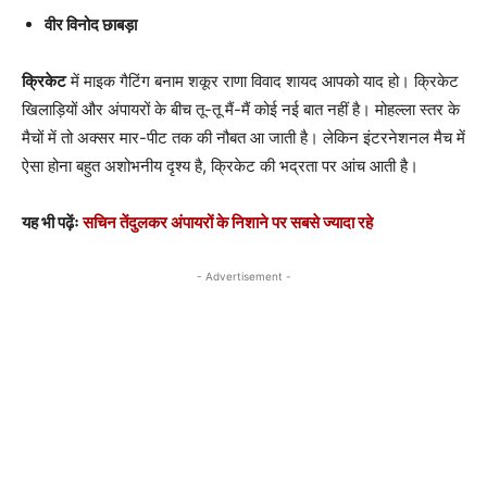
वीर विनोद छाबड़ा
क्रिकेट
में माइक गैटिंग बनाम शकूर राणा विवाद शायद आपको याद हो। क्रिकेट
खिलाड़ियों और अंपायरों के बीच तू-तू मैं-मैं कोई नई बात नहीं है। मोहल्ला स्तर के
मैचों में तो अक्सर मार-पीट तक की नौबत आ जाती है। लेकिन इंटरनेशनल मैच में
ऐसा होना बहुत अशोभनीय दृश्य है, क्रिकेट की भद्रता पर आंच आती है।
यह भी पढ़ेंः
सचिन तेंदुलकर अंपायरों के निशाने पर सबसे ज्यादा रहे
- Advertisement -