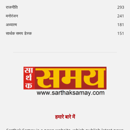
राजनीति
293
मनोरंजन
241
अध्यात्म
181
सार्थक समय डेस्क
151
हमारे बारे में