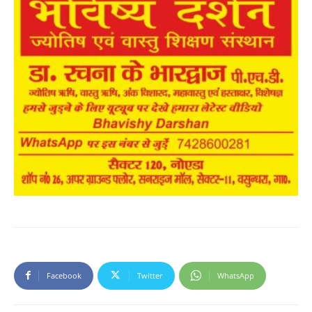
Facebook
Twitter
WhatsApp