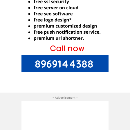
- Advertisement -