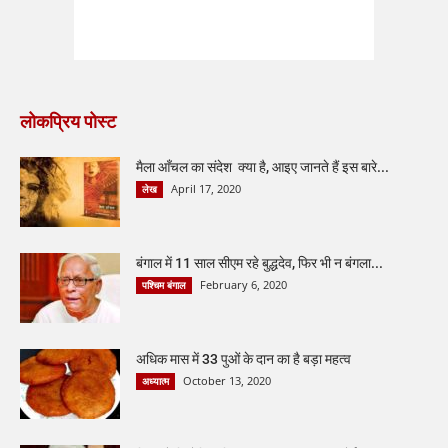
लोकप्रिय पोस्ट
मैला आँचल का संदेश क्या है, आइए जानते हैं इस बारे...
April 17, 2020
लेख
बंगाल में 11 साल सीएम रहे बुद्धदेव, फिर भी न बंगला...
February 6, 2020
पश्चिम बंगाल
अधिक मास में 33 पुओं के दान का है बड़ा महत्व
October 13, 2020
अध्यात्म