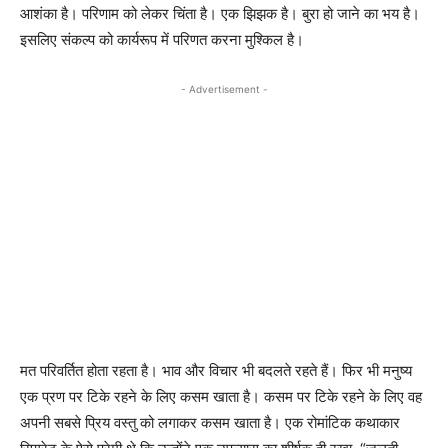
आशंका है। परिणाम को लेकर चिंता है। एक झिझक है। बुरा हो जाने का भय है।
इसलिए संकल्प को कार्यरूप में परिणत करना मुश्किल है।
- Advertisement -
मत परिवर्तित होता रहता है। भाव और विचार भी बदलते रहते हैं। फिर भी मनुष्य
एक प्रण पर टिके रहने के लिए कसम खाता है। कसम पर टिके रहने के लिए वह
अपनी सबसे प्रिय वस्तु को लगाकर कसम खाता है। एक रोमांटिक कथाकार