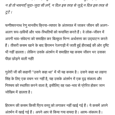
न हो तो भावनाएँ जुदा-जुदा सी लगें, न दिल इस तरह से जुड़े
,
न दिल इस तरह से
टूटे।
फणीश्वरनाथ रेणु मानवीय क्रिया-व्यापार के अंतस्तल में जाकर जीवन की अलग-
अलग रूप-छवियों और भाव-स्थितियों को रूपायित करते हैं। वे लोक-जीवन में
अपनी भाव-संवेदना को समाहित कर बिल्कुल भिन्न अर्थसत्ता का उद्घाटन करते
हैं। तीसरी कसम खाने के बाद हिरामन रेलगाड़ी में जाती हुई हीराबाई की ओर दृष्टि
भी नहीं डालता। लेकिन उसके अंतर्मन में समाहित यह कसम जीवन भर उसका
पीछा छोड़ने वाली नहीं!
गुलेरी जी की कहानी “उसने कहा था” में भी यह कसम है। उसने कहा था लहना
सिंह के लिए एक वचन भर नहीं है, यह उसके अंतर्मन में एक दृढ़ संकल्प और
निश्चय को स्थापित करने वाला है, इसीलिए वह रक्षा-भाव से प्रेरित होकर जान
जोखिम में डालता है।
हिरामन की कसम किसी प्रिय वस्तु को लगाकर नहीं खाई गई हैं। ये कसमें अपने
अंतर्मन में खाई गई हैं। अपने आप से किया गया वायदा है। आत्म-संकल्प है।