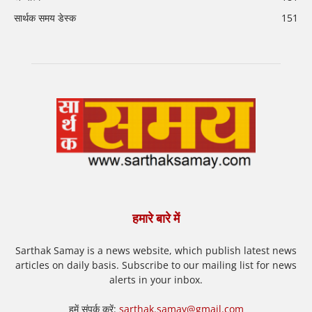
सार्थक समय डेस्क
151
हमारे बारे में
Sarthak Samay is a news website, which publish latest news
articles on daily basis. Subscribe to our mailing list for news
alerts in your inbox.
हमें संपर्क करें:
sarthak.samay@gmail.com