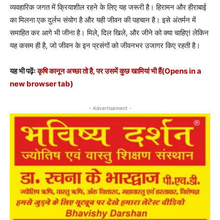
व्यवहारिक जगत में क्रियाशील रहने के लिए यह जरूरी है। हिरामन और हीराबाई
का मिलना एक दुर्लभ संयोग है और यही जीवन की पहचान है। इसे अंतर्मन में
समाहित कर आगे भी जीना है। मिले, दिल खिले, और जीने को क्या चाहिए! लेकिन
यह कसम ही है, जो जीवन के इन प्रसंगों को जीवनभर उजागर किए रहती है।
यह भी पढ़ेंः
कृषि कानून अच्छा तो है, पर उसमें कुछ खामियां भी हैं
(Opens in a
new browser tab)
- Advertisement -