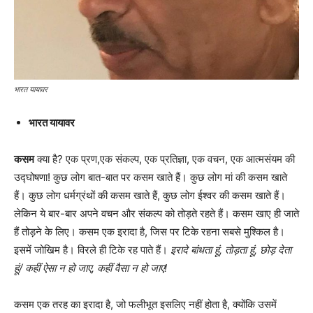
भारत यायावर
भारत यायावर
कसम
क्या है? एक प्रण,एक संकल्प, एक प्रतिज्ञा, एक वचन, एक आत्मसंयम की
उद्घोषणा! कुछ लोग बात-बात पर कसम खाते हैं। कुछ लोग मां की कसम खाते
हैं। कुछ लोग धर्मग्रंथों की कसम खाते हैं, कुछ लोग ईश्वर की कसम खाते हैं।
लेकिन ये बार-बार अपने वचन और संकल्प को तोड़ते रहते हैं। कसम खाए ही जाते
हैं तोड़ने के लिए। कसम एक इरादा है, जिस पर टिके रहना सबसे मुश्किल है।
इसमें जोखिम है। विरले ही टिके रह पाते हैं।
इरादे बांधता हूं
,
तोड़ता हूं
,
छोड़ देता
हूं
/
कहीं ऐसा न हो जाए
,
कहीं वैसा न हो जाए!
कसम एक तरह का इरादा है, जो फलीभूत इसलिए नहीं होता है, क्योंकि उसमें