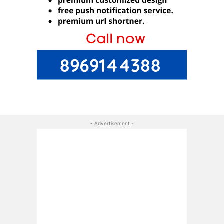
- Advertisement -