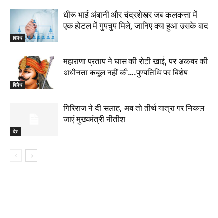
धीरू भाई अंबानी और चंद्रशेखर जब कलकत्ता में
एक होटल में गुपचुप मिले, जानिए क्या हुआ उसके बाद
विविध
महाराणा प्रताप ने घास की रोटी खाई, पर अकबर की
अधीनता कबूल नहीं की….पुण्यतिथि पर विशेष
विविध
गिरिराज ने दी सलाह, अब तो तीर्थ यात्रा पर निकल
जाएं मुख्यमंत्री नीतीश
देश