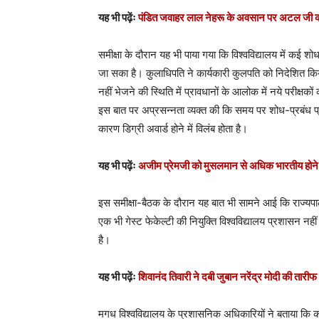
यह भी पढ़ेंः
पंडित जवाहर लाल नेहरू के अवसान पर अटल जी क
समीक्षा के दौरान यह भी पाया गया कि विश्वविद्यालय में कई शोधार
जा सका है। कुलाधिपति ने कार्यकारी कुलपति को निदेशित किया क
नहीं भेजने की स्थिति में प्रावधानों के आलोक में नये परीक्षक
इस बात पर अप्रसन्नता व्यक्त की कि समय पर शोध-प्रबंध प्
कारण डिग्री अवार्ड होने में विलंब होता है।
यह भी पढ़ेंः
अजीम प्रेमजी को मुसलमान से अधिक भारतीय होने पर
इस समीक्षा-बैठक के दौरान यह बात भी सामने आई कि राज्यपाल
एक भी गेस्ट फेकेल्टी की नियुक्ति विश्वविद्यालय प्रशासन नहीं
है।
यह भी पढ़ेंः
शिवानंद तिवारी ने दबी जुबान नरेंद्र मोदी की तारीफ
मगध विश्वविद्यालय के प्रशासनिक अधिकारियों ने बताया कि कई 