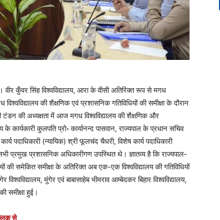
। वीर कुँवर सिंह विश्वविद्यालय, आरा के वीसी अतिरिक्त रूप से मगध
मगध विश्वविद्यालय की शैक्षणिक एवं प्रशासनिक गतिविधियों की समीक्षा के दौरान
टंडन की अध्यक्षता में आज मगध विश्वविद्यालय की शैक्षणिक और
य के कार्यकारी कुलपति प्रो॰ कार्यानन्द पासवान, राज्यपाल के प्रधान सचिव
 कार्य पदाधिकारी (न्यायिक) श्री फूलचंद चैधरी, विशेष कार्य पदाधिकारी
े सभी प्रमुख प्रशासनिक अधिकारीगण उपस्थित थे। ज्ञातव्य है कि राज्यपाल-
ालयों की समेकित समीक्षा के अतिरिक्त अब एक-एक विश्वविद्यालय की गतिविधियों
 विश्वविद्यालय, मुंगेर एवं बाबासाहेब भीमराव आम्बेदकर बिहार विश्वविद्यालय,
की समीक्षा हुई।
्लिक से