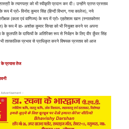
त्री के त्यागपत्र को भी स्वीकृति प्रदान कर दी। उन्होंने प्राप्त प्रस्ताव
े रूप में प्रो॰ विनोद कुमार सिंह (हिन्दी विभाग, गया कालेज), नये
िरीक्षक (कला एवं वाणिज्य) के रूप में प्रो॰ एहतेशाम खान (स्नातकोत्तर
ञान) के रूप में डा॰ अशोक कुमार सिन्हा को भी नियुक्त करने पर अपना
 कुलपति के दायित्वों के अतिरिक्त रूप से निर्वहन के लिए वीर कुँवर सिंह
 को भी तात्कालिक प्रभाव से प्राधिकृत करने विषयक प्रस्ताव को आज
ार के प्रयास तेज
पावनी
 Advertisement -