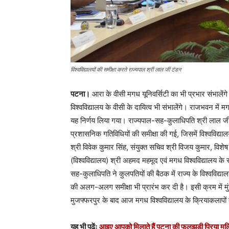
विश्वविद्यालयों की समीक्षा करते राज्यपाल श्री लाल जी टंडन
पटना।
आरा के वीसी मगध यूनिवर्सिटी का भी प्रभार संभालेंगे
विश्वविद्यालय के वीसी के दायित्व भी संभालेंगे। राजभवन में 
यह निर्णय लिया गया। राज्यपाल-सह-कुलाधिपति श्री लाल जी 
प्रशासनिक गतिविधियों की समीक्षा की गई, जिसमें विश्वविद्याल
श्री विवेक कुमार सिंह, संयुक्त सचिव श्री विजय कुमार, विशेष
(विश्वविद्यालय) श्री अहमद महमूद एवं मगध विश्वविद्यालय क
सह-कुलाधिपति ने कुलपतियों की बैठक में राज्य के विश्वविद्य
की अलग-अलग समीक्षा भी प्रारंभ कर दी है। इसी क्रम में मुंगेर
मुजफ्फरपुर के बाद आज मगध विश्वविद्यालय के क्रियाकलापों 
यह भी पढ़ेंः
आइए आपको मिलाते हैं पटना की फुलझड़ी प्रिया मल