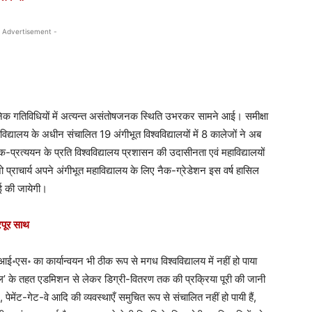
 Advertisement -
ासनिक गतिविधियों में अत्यन्त असंतोषजनक स्थिति उभरकर सामने आई। समीक्षा
वविद्यालय के अधीन संचालित 19 अंगीभूत विश्वविद्यालयों में 8 कालेजों ने अब
प्रत्ययन के प्रति विश्वविद्यालय प्रशासन की उदासीनता एवं महाविद्यालयों
राचार्य अपने अंगीभूत महाविद्यालय के लिए नैक-ग्रेडेशन इस वर्ष हासिल
ाई की जायेगी।
भरपूर साथ
एस॰ का कार्यान्वयन भी ठीक रूप से मगध विश्वविद्यालय में नहीं हो पाया
इकिल’ के तहत एडमिशन से लेकर डिग्री-वितरण तक की प्रक्रिया पूरी की जानी
ेमेंट-गेट-वे आदि की व्यवस्थाएँ समुचित रूप से संचालित नहीं हो पायी हैं,