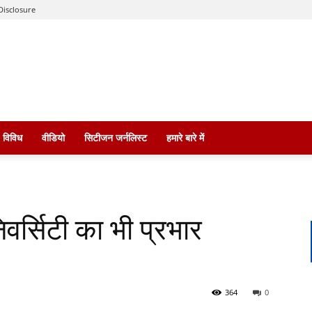
Disclosure
विविध
वीडियो
सिटीजन जर्नलिस्ट
हमारे बारे में
वर्सिटी का भी प्रभार
364
0