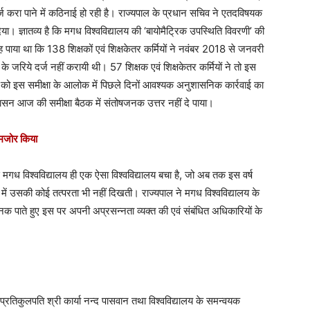
 दर्ज करा पाने में कठिनाई हो रही है। राज्यपाल के प्रधान सचिव ने एतदविषयक
या। ज्ञातव्य है कि मगध विश्वविद्यालय की ‘बायोमैट्रिक उपस्थिति विवरणी’ की
 यह पाया था कि 138 शिक्षकों एवं शिक्षकेतर कर्मियों ने नवंबर 2018 से जनवरी
जरिये दर्ज नहीं करायी थी। 57 शिक्षक एवं शिक्षकेतर कर्मियों ने तो इस
 को इस समीक्षा के आलोक में पिछले दिनों आवश्यक अनुशासनिक कार्रवाई का
्रशासन आज की समीक्षा बैठक में संतोषजनक उत्तर नहीं दे पाया।
 कमजोर किया
्फ मगध विश्वविद्यालय ही एक ऐसा विश्वविद्यालय बचा है, जो अब तक इस वर्ष
 में उसकी कोई तत्परता भी नहीं दिखती। राज्यपाल ने मगध विश्वविद्यालय के
क पाते हुए इस पर अपनी अप्रसन्नता व्यक्त की एवं संबंधित अधिकारियों के
रतिकुलपति श्री कार्या नन्द पासवान तथा विश्वविद्यालय के समन्वयक