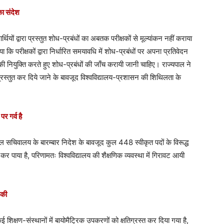
ा संदेश
्थियों द्वारा प्रस्तुत शोध-प्रबंधों का अबतक परीक्षकों से मूल्यांकन नहीं कराया
ि परीक्षकों द्वारा निर्धारित समयावधि में शोध-प्रबंधों पर अपना प्रतिवेदन
ों की नियुक्ति करते हुए शोध-प्रबंधों की जाँच करायी जानी चाहिए। राज्यपाल ने
रस्तुत कर दिये जाने के बावजूद विश्वविद्यालय-प्रशासन की शिथिलता के
 गर्व है
 सचिवालय के बारम्बार निदेश के बावजूद कुल 448 स्वीकृत पदों के विरूद्ध
 कर पाया है, परिणामतः विश्वविद्यालय की शैक्षणिक व्यवस्था में गिरावट आयी
 की
शिक्षण-संस्थानों में बायोमैट्रिक उपकरणों को क्षतिग्रस्त कर दिया गया है,