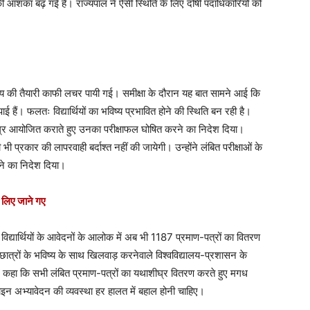
आशंका बढ़ गई है। राज्यपाल ने ऐसी स्थिति के लिए दोषी पदाधिकारियों को
द्यालय की तैयारी काफी लचर पायी गई। समीक्षा के दौरान यह बात सामने आई कि
ई हैं। फलतः विद्यार्थियों का भविष्य प्रभावित होने की स्थिति बन रही है।
घ्र आयोजित कराते हुए उनका परीक्षाफल घोषित करने का निदेश दिया।
 प्रकार की लापरवाही बर्दाश्त नहीं की जायेगी। उन्होंने लंबित परीक्षाओं के
ाने का निदेश दिया।
 लिए जाने गए
त विद्यार्थियों के आवेदनों के आलोक में अब भी 1187 प्रमाण-पत्रों का वितरण
छात्रों के भविष्य के साथ खिलवाड़ करनेवाले विश्वविद्यालय-प्रशासन के
 ने कहा कि सभी लंबित प्रमाण-पत्रों का यथाशीघ्र वितरण करते हुए मगध
लाइन अभ्यावेदन की व्यवस्था हर हालत में बहाल होनी चाहिए।