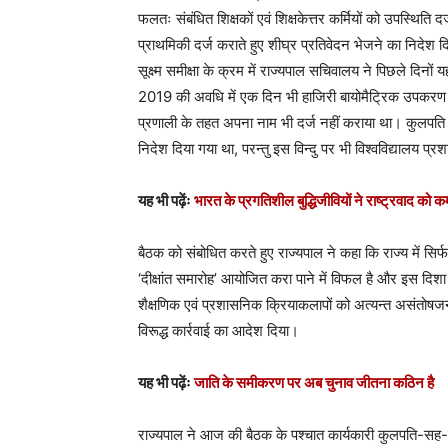
फलतः संबंधित शिक्षकों एवं शिक्षकेत्तर कर्मियों को उपस्थिति
प्राथमिकी दर्ज कराते हुए शीघ्र प्रतिवेदन भेजने का निदेश दि
सूक्ष्म समीक्षा के क्रम में राज्यपाल सचिवालय ने पिछले दिनों
2019 की अवधि में एक दिन भी हाजिरी बायोमैट्रिक उपकरण के 
प्रणाली के तहत अपना नाम भी दर्ज नहीं कराया था। कुलपति
निदेश दिया गया था, परन्तु इस विन्दु पर भी विश्वविद्यालय प
यह भी पढ़ेंः
भारत के प्रगतिशील बुद्धिजीवियों ने राष्ट्रवाद को
बैठक को संबोधित करते हुए राज्यपाल ने कहा कि राज्य में सिर
‘दीक्षांत समारोह’ आयोजित करा पाने में विफल है और इस दिशा
शैक्षणिक एवं प्रशासनिक क्रियाकलापों को अत्यन्त असंतोषजन
विरूद्ध कार्रवाई का आदेश दिया।
यह भी पढ़ेंः
जाति के समीकरण पर अब चुनाव जीतना कठिन है
राज्यपाल ने आज की बैठक के पश्चात कार्यकारी कुलपति-सह-प्