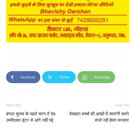
Facebook
Twitter
WhatsApp
पिछला लेख
अगला लेख
बंगाल चुनाव के पहले चरण में 96
बेसहारा बच्चों की आखों में सतरंगी सपने
उम्मीदवार इंटर से आगे नहीं पढ़े
संजो रही हेमंत सरकार