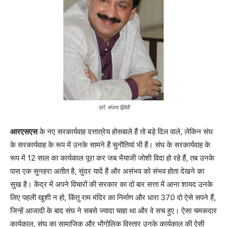
प्रो. संजय द्विवेदी
आरएसएस
के नए सरकार्यवाह दत्तात्रेय होसबाले हैं तो बड़े दिल वाले, लेकिन संघ
के सरकार्यवाह के रूप में उनके सामने हैं चुनौतियां भी हैं। संघ के सरकार्यवाह के
रूप में 12 साल का कार्यकाल पूरा कर जब भैयाजी जोशी विदा हो रहे हैं, तब उनके
पास एक सुनहरा अतीत है, सुंदर यादें हैं और असंभव को संभव होता देखने का
सुख है। केंद्र में अपने विचारों की सरकार का दो बार सत्ता में आना शायद उनके
लिए पहली खुशी न हो, किंतु राम मंदिर का निर्माण और धारा 370 दो ऐसे सपने हैं,
जिन्हें आजादी के बाद संघ ने सबसे ज्यादा चाहा था और वे सच हुए। ऐसा चमकदार
कार्यकाल, संघ का सामाजिक और भौगोलिक विस्तार उनके कार्यकाल की ऐसी