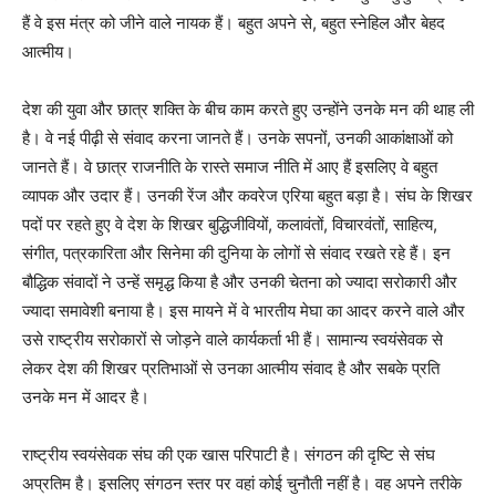
हैं वे इस मंत्र को जीने वाले नायक हैं। बहुत अपने से, बहुत स्नेहिल और बेहद
आत्मीय।
देश की युवा और छात्र शक्ति के बीच काम करते हुए उन्होंने उनके मन की थाह ली
है। वे नई पीढ़ी से संवाद करना जानते हैं। उनके सपनों, उनकी आकांक्षाओं को
जानते हैं। वे छात्र राजनीति के रास्ते समाज नीति में आए हैं इसलिए वे बहुत
व्यापक और उदार हैं। उनकी रेंज और कवरेज एरिया बहुत बड़ा है। संघ के शिखर
पदों पर रहते हुए वे देश के शिखर बुद्धिजीवियों, कलावंतों, विचारवंतों, साहित्य,
संगीत, पत्रकारिता और सिनेमा की दुनिया के लोगों से संवाद रखते रहे हैं। इन
बौद्धिक संवादों ने उन्हें समृद्ध किया है और उनकी चेतना को ज्यादा सरोकारी और
ज्यादा समावेशी बनाया है। इस मायने में वे भारतीय मेघा का आदर करने वाले और
उसे राष्ट्रीय सरोकारों से जोड़ने वाले कार्यकर्ता भी हैं। सामान्य स्वयंसेवक से
लेकर देश की शिखर प्रतिभाओं से उनका आत्मीय संवाद है और सबके प्रति
उनके मन में आदर है।
राष्ट्रीय स्वयंसेवक संघ की एक खास परिपाटी है। संगठन की दृष्टि से संघ
अप्रतिम है। इसलिए संगठन स्तर पर वहां कोई चुनौती नहीं है। वह अपने तरीके