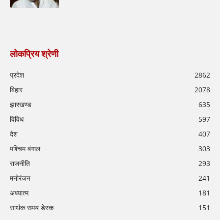
लोकप्रिय श्रेणी
प्रदेश
2862
बिहार
2078
झारखण्ड
635
विविध
597
देश
407
पश्चिम बंगाल
303
राजनीति
293
मनोरंजन
241
अध्यात्म
181
सार्थक समय डेस्क
151