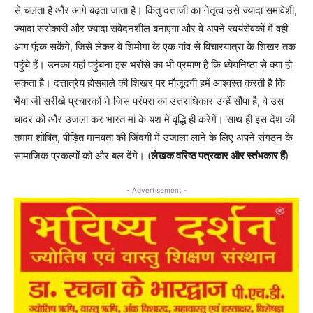
से चलता है और आगे बढ़ता जाता है। किंतु दत्ताजी का नेतृत्व उसे ज्यादा समावेशी,
ज्यादा सरोकारी और ज्यादा संवेदनशील बनाएगा और वे अपने स्वयंसेवकों में वही
आग फूंक सकेंगे, जिसे लेकर वे शिमोगा के एक गांव से विचारयात्रा के शिखर तक
पहुंचे हैं। उनका यहां पहुंचना इस भरोसे का भी प्रमाण है कि ध्येयनिष्ठा से क्या हो
सकता है। दत्तात्रेय होसबाले की शिखर पर मौजूदगी हमें आश्वस्त करती है कि
भैया जी सरीखे प्रचारकों ने जिस परंपरा का उत्तराधिकार उन्हें सौंपा है, वे उस
चादर को और उजला कर भारत मां के यश में वृद्धि ही करेंगें। साथ ही इस देश की
तमाम शोषित, पीड़ित मानवता की जिंदगी में उजाला लाने के लिए अपने संगठन के
सामाजिक प्रकल्पों को और बल देंगे। (
लेखक वरिष्ठ पत्रकार और स्तंभकार हैं
)
- Advertisement -