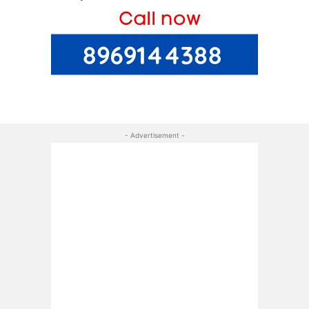
- Advertisement -