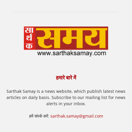
हमारे बारे में
Sarthak Samay is a news website, which publish latest news
articles on daily basis. Subscribe to our mailing list for news
alerts in your inbox.
हमें संपर्क करें:
sarthak.samay@gmail.com