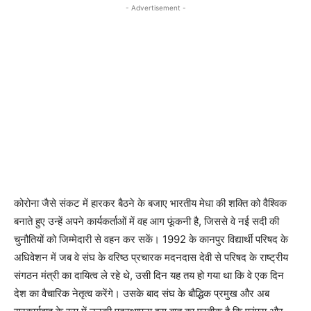
- Advertisement -
कोरोना जैसे संकट में हारकर बैठने के बजाए भारतीय मेधा की शक्ति को वैश्विक
बनाते हुए उन्हें अपने कार्यकर्ताओं में वह आग फूंकनी है, जिससे वे नई सदी की
चुनौतियों को जिम्मेदारी से वहन कर सकें। 1992 के कानपुर विद्यार्थी परिषद के
अधिवेशन में जब वे संघ के वरिष्ठ प्रचारक मदनदास देवी से परिषद के राष्ट्रीय
संगठन मंत्री का दायित्व ले रहे थे, उसी दिन यह तय हो गया था कि वे एक दिन
देश का वैचारिक नेतृत्व करेंगे। उसके बाद संघ के बौद्धिक प्रमुख और अब