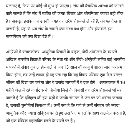
घटनाएं हैं, जिस पर कोई भी मुग्ध हो जाएगा। संघ की वैचारिक आस्था को जानने
वाले जानते हैं कि संघ में व्यक्ति की जगह ‘विचार और ध्येयनिष्ठा’ ज्यादा बड़ी चीज
है। बावजूद इसके जब उनकी जगह दत्तात्रेय होसबाले ले रहें हैं, तब यह देखना
जरूरी है, यहां से अब संघ के सामने क्या लक्ष्य पथ होगा और होसबाले इस
महापरिवार को क्या दिशा देते हैं।
अंग्रेजी में स्नातकोत्तर, आधुनिक विचारों के वाहक, जेपी आंदोलन के बरास्ते
अखिल भारतीय विद्यार्थी परिषद के नेता रहे और हिंदी-अंग्रेजी सहित कई भारतीय
भाषाओं में संवाद कुशल होसबाले ने जब 13 साल की आयु में शाखा जाना प्रारंभ
किया होगा, तब उन्हें शायद ही यह पता रहा कि यह विचार परिवार एक दिन राष्ट्र
जीवन की दिशा तय करेगा और वे उसके नायकों में वे एक होगें। आपातकाल में 16
महीने जेल में रहे कर्नाटक के शिमोगा जिले के निवासी दत्तात्रेय होसबाले भी यह
जानते हैं कि इतिहास की इस घड़ी में उनके संगठन ने उन पर जो भरोसा जताया
है, उसकी चुनौतियां विलक्षण हैं। उन्हें पता है कि यहां से उन्हें संगठन को ज्यादा
आधुनिक और ज्यादा सक्रिय बनाते हुए उस ‘नए भारत’ के साथ तालमेल करना है,
जो एक वैश्विक महाशक्ति बनने के रास्ते पर है।