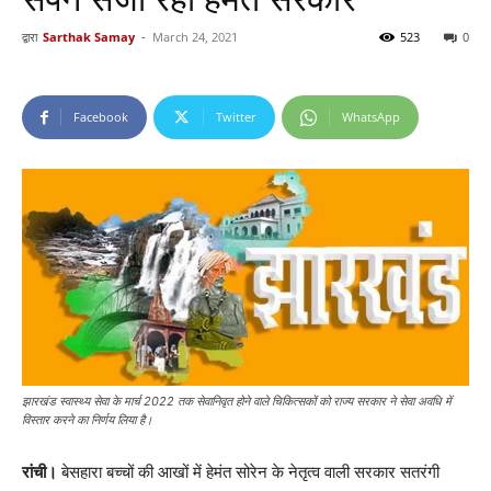
द्वारा
Sarthak Samay
-
March 24, 2021
523
0
Facebook
Twitter
WhatsApp
झारखंड स्वास्थ्य सेवा के मार्च 2022 तक सेवानिवृत होने वाले चिकित्सकों को राज्य सरकार ने सेवा अवधि में
विस्तार करने का निर्णय लिया है।
रांची।
बेसहारा बच्चों की आखों में हेमंत सोरेन के नेतृत्व वाली सरकार सतरंगी