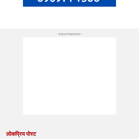
- Advertisement -
लोकप्रिय पोस्ट