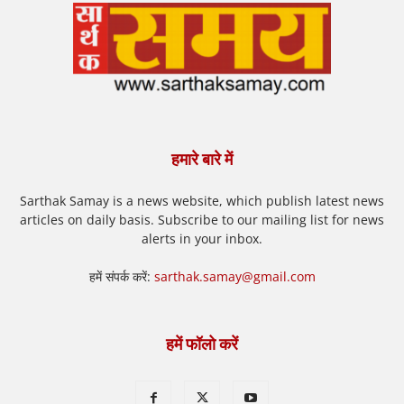
हमारे बारे में
Sarthak Samay is a news website, which publish latest news
articles on daily basis. Subscribe to our mailing list for news
alerts in your inbox.
हमें संपर्क करें:
sarthak.samay@gmail.com
हमें फॉलो करें