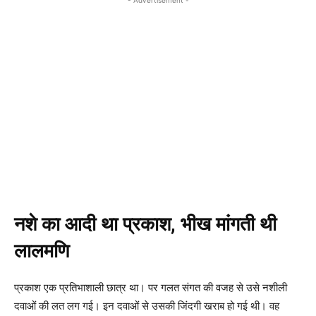
नशे का आदी था प्रकाश
,
भीख मांगती थी
लालमणि
प्रकाश एक प्रतिभाशाली छात्र था। पर गलत संगत की वजह से उसे नशीली
दवाओं की लत लग गई। इन दवाओं से उसकी जिंदगी खराब हो गई थी। वह