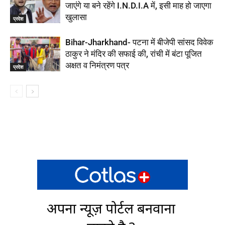
जाएंगे या बने रहेंगे I.N.D.I.A में, इसी माह हो जाएगा
खुलासा
प्रदेश
Bihar-Jharkhand- पटना में बीजेपी सांसद विवेक
ठाकुर ने मंदिर की सफाई की, रांची में बंटा पूजित
अक्षत व निमंत्रण पत्र
प्रदेश