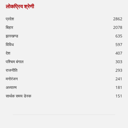
लोकप्रिय श्रेणी
प्रदेश
2862
बिहार
2078
झारखण्ड
635
विविध
597
देश
407
पश्चिम बंगाल
303
राजनीति
293
मनोरंजन
241
अध्यात्म
181
सार्थक समय डेस्क
151