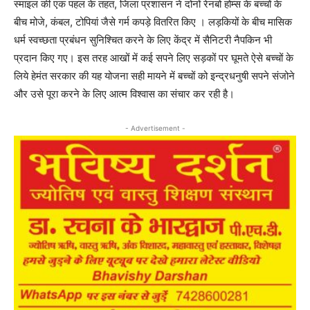
स्माइल की एक पहल के तहत, जिला प्रशासन ने दोनों रेनबो होम्स के बच्चों के
बीच मोजे, कंबल, टोपियां जैसे गर्म कपड़े वितरित किए । लड़कियों के बीच मासिक
धर्म स्वच्छता प्रबंधन सुनिश्चित करने के लिए केंद्र में सैनिटरी नैपकिन भी
प्रदान किए गए। इस तरह आखों में कई सपने लिए सड़कों पर घूमते ऐसे बच्चों के
लिये हेमंत सरकार की यह योजना सही मायने में बच्चों को इन्द्रधनुषी सपने संजोने
और उसे पूरा करने के लिए आत्म विश्वास का संचार कर रही है।
- Advertisement -