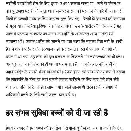
नशीली दवाओं को लेने के लिए इधर-उधर भटकता रहता था। नशे के सेवन के
बाद फुटपाथ पर ही सो जाता था। जब प्रशासन को प्रकाश के बारे में जानकारी
मिली तो उसकी मदद के लिए प्रयास शुरू किए गए। रेनबो के सदस्यों की सहायता
से प्रकाश को बरियातू स्थित रेनबो लाया गया। उसके शरीर की जांच कराई गई।
जांच में प्रकाश के शरीर का वजन कम होने के अतिरिक्त अन्य गतिविधियां
सामान्य थीं। उसके अतीत को जानने पर पता चला कि उसका पिता नशे के आदी
हैं। वे अपने परिवार की देखभाल नहीं कर सकते। ऐसे में प्रकाश भी नशे की
चपेट में आ गया।प्रकाश को इस दलदल से निकलने में रेनबो उसका साथी बना।
अब प्रकाश रेनबो होम को ही अपना घर मनाता है। जबकि लालमणि रांची के
पहाड़ी मंदिर के सामने भीख मांगती थी। रेनबो होम्स की लीड मैनेजर चंपा ने बताया
कि लालमणि के पिता हर शाम उससे ड्रग्स खरीदने के लिए सारे पैसे छीन लेते
थे। लालमणि को रेनबो होम लाया गया। जहां लालमणि सरकार के सहयोग से
अधिकारी बनने के लिये सभी जतन कर रही है।
हर संभव सुविधा बच्चों को दी जा रही है
हेमंत सरकार ने इन बच्चों को इस तेज गति वाली दुनिया का सामना करने के लिए