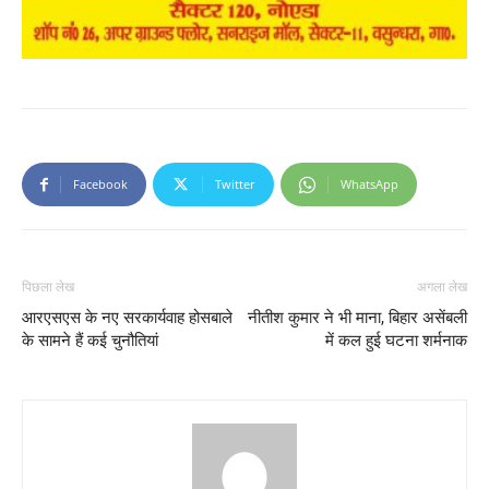
Facebook
Twitter
WhatsApp
पिछला लेख
अगला लेख
आरएसएस के नए सरकार्यवाह होसबाले
नीतीश कुमार ने भी माना, बिहार असेंबली
के सामने हैं कई चुनौतियां
में कल हुई घटना शर्मनाक