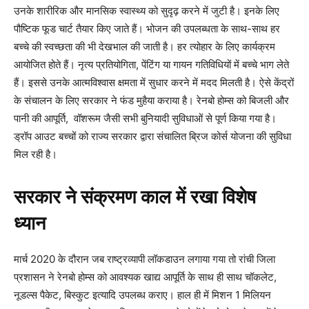
उनके शारीरिक और मानसिक स्वास्थ्य को सुदृढ़ करने में जुटी है। इनके लिए
पौष्टिक फूड चार्ट तैयार किए जाते हैं। भोजन की उपलब्धता के साथ-साथ हर
बच्चे की स्वच्छता की भी देखभाल की जाती है। हर त्योहार के लिए कार्यक्रम
आयोजित होते हैं। नृत्य प्रतियोगिता, पेंटिंग या गायन गतिविधियों में बच्चे भाग लेते
हैं। इससे उनके आत्मविश्वास क्षमता में सुधार करने में मदद मिलती है। ऐसे केंद्रों
के संचालन के लिए सरकार ने फंड मुहैया कराया है। रेनबो होम्स को बिजली और
पानी की आपूर्ति, वॉशरूम जैसी सभी बुनियादी सुविधाओं से पूर्ण किया गया है।
ड्रॉप आउट बच्चों को राज्य सरकार द्वारा संचालित ब्रिज कोर्स योजना की सुविधा
मिल रही है।
सरकार ने संक्रमण काल में रखा विशेष
ध्यान
मार्च 2020 के दौरान जब राष्ट्रव्यापी लॉकडाउन लगाया गया तो रांची जिला
प्रशासन ने रेनबो होम्स को आवश्यक खाद्य आपूर्ति के साथ ही साथ चॉकलेट,
नूडल्स पैकेट, बिस्कुट इत्यादि उपलब्ध कराए। हाल ही में मिशन 1 मिलियन