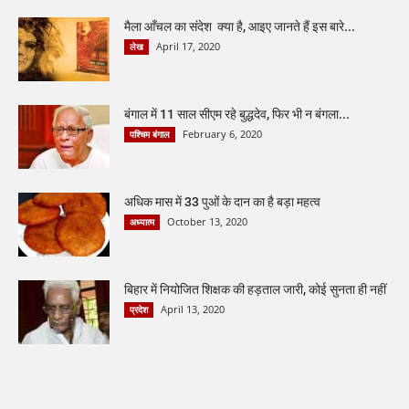
मैला आँचल का संदेश क्या है, आइए जानते हैं इस बारे...
April 17, 2020
लेख
बंगाल में 11 साल सीएम रहे बुद्धदेव, फिर भी न बंगला...
February 6, 2020
पश्चिम बंगाल
अधिक मास में 33 पुओं के दान का है बड़ा महत्व
October 13, 2020
अध्यात्म
बिहार में नियोजित शिक्षक की हड़ताल जारी, कोई सुनता ही नहीं
April 13, 2020
प्रदेश