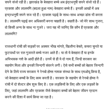
सपने संजो रही है। झारखंड के बेसहारा बच्चे अब इंद्रधनुषी सपने संजो रहे हैं।
प्रकाश और लालमणि (बदला हुआ नाम) बेसहारा बच्चे हैं। इनकी आखों में अब
इन्द्रधनुषी सपने सज रहे हैं। प्रकाश पढ़ाई के साथ-साथ अच्छा डांस भी करता
है। लालमणि पढ़ाई कर अधिकारी बनना चाहती है। कहती है- जो मेरे साथ गुजरा,
वो किसी अन्य के साथ ना गुजरे। जरा यह भी जानिए कि कौन हैं प्रकाश और
लालमणि?
राजधानी रांची की सड़कों पर अक्सर भीख मांगते, खिलौना बेचते, कचरा चुनते या
फुटपाथों पर रात गुजारते बच्चे नजर आते हैं। या तो ये बेसहारा हैं या इनके
अभिभावक नशे के आदी होते हैं। उनमें से ही ये दो नाम हैं, जिन्हें सरकार का
सहयोग मिला और इनकी जिन्दगी संवरने लगी। ऐसे सभी बच्चों को बेहतर जिन्दगी
देने के लिये राज्य सरकार ने रेनबो होम्स नामक संस्था के साथ एमओयू किया है,
जो बेसहारा बच्चों के लिए काम करती है। सरकार के सहयोग से रेनबो होम्स ने
रांची में दो शेल्टर होम शुरू किए है। एक लड़कियों के लिए और एक लड़कों के
लिए, जहां लालमणि और प्रकाश जैसे बेसहारा बच्चों को बेहतर जीवन प्रदान
करने की दिशा में कार्य किया जा रहा है।
- Advertisement -