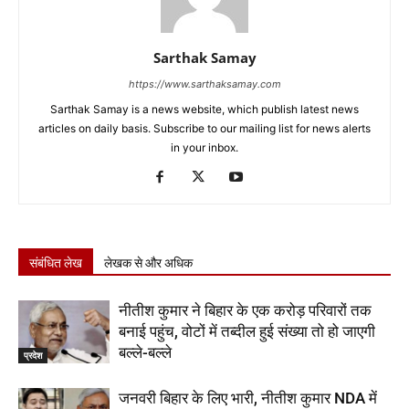
Sarthak Samay
https://www.sarthaksamay.com
Sarthak Samay is a news website, which publish latest news
articles on daily basis. Subscribe to our mailing list for news alerts
in your inbox.
संबंधित लेख
लेखक से और अधिक
नीतीश कुमार ने बिहार के एक करोड़ परिवारों तक
बनाई पहुंच, वोटों में तब्दील हुई संख्या तो हो जाएगी
बल्ले-बल्ले
प्रदेश
जनवरी बिहार के लिए भारी, नीतीश कुमार NDA में