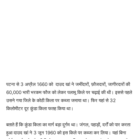
पटना से 3 अप्रैल 1660 को दाउद खां ने जमींदारों, फ़ौजदारों, जागीरदारों की
60,000 भारी भरकम फौज को लेकर पलामू किले पर चढ़ाई की थी। इससे पहले
उसने गया जिले के कोठी किला पर कब्जा जमाया था। फिर यहां से 32
किलोमीटर दूर कुंडा किला फतह किया था।
बताते हैं कि कुंडा किला का मार्ग बड़ा दुर्गम था। जंगल, पहाड़ों, दर्रों को पार करता
हुआ दाउद खां ने 3 जून 1960 को इस किले पर कब्जा कर लिया। यहां बिना