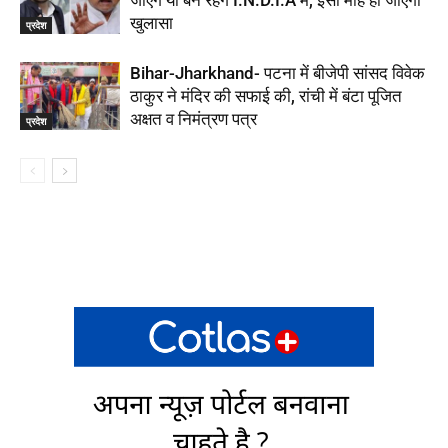
खुलासा
प्रदेश
Bihar-Jharkhand- पटना में बीजेपी सांसद विवेक
ठाकुर ने मंदिर की सफाई की, रांची में बंटा पूजित
अक्षत व निमंत्रण पत्र
प्रदेश