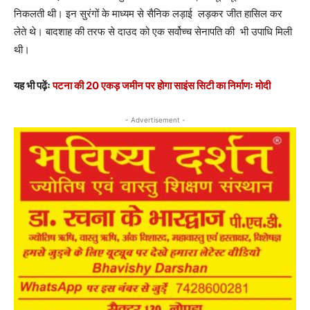
निकलती थी। इन सुरंगों के माध्यम से सैनिक लड़ाई लड़कर जीत हासिल कर
लेते थे। बादशाह की तरफ से दाउद को एक सर्वोच्च सेनापति की भी उपाधि मिली
थी।
यह भी पढ़ेंः
पटना की 20 एकड़ जमीन पर होगा साइंस सिटी का निर्माणः मोदी
- Advertisement -