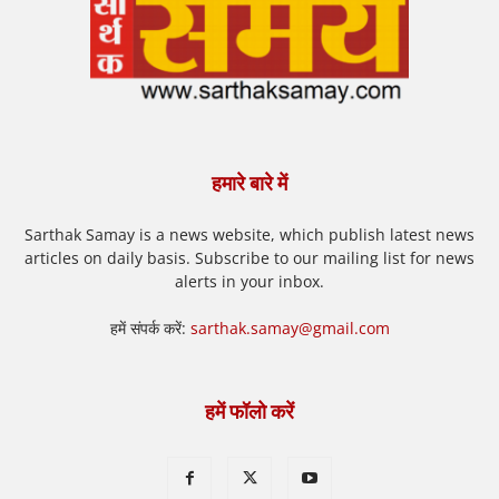
हमारे बारे में
Sarthak Samay is a news website, which publish latest news
articles on daily basis. Subscribe to our mailing list for news
alerts in your inbox.
हमें संपर्क करें:
sarthak.samay@gmail.com
हमें फॉलो करें