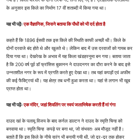
के अनुसार इस किले का निर्माण 17 वीं शताब्दी में किया गया था।
यह भी पढ़ेंः
एक वैज्ञानिक, जिसने बताया कि पौधों को भी दर्द होता है
कहते हैं कि 1896 ईसवी तक इस किले की स्थिति काफी अच्छी थी। किले के
दोनों दरवाजे बंद होते थे और खुलते थे। लेकिन बाद में उस दरवाजों को गायब कर
दिया गया था। देखरेख के अभाव में यह किला खंडहरनुमा बन गया। बताया जाता
है कि 200 वर्ष पूर्व डॉ फ्रांसिस बुकानन ने दाउदनगर का दौरा करने के बाद इसे
उन्नतशील नगर के रूप में प्रगति करते हुए देखा था। तब यहां कपड़ों एवं अफीम
की कई फैक्ट्रियां थी। यह क्षेत्र तब धनी हुआ करता था। यहां से लगान भी खूब
प्राप्त होता था।
यह भी पढ़ेंः
एक मंदिर, जहां शिवलिंग पर स्वयं जलाभिषेक करती हैैं मां गंगा
दाउद खां के पलामू विजय के बाद कर्नल डाल्टन ने दाउद के स्मृति चिन्ह को
बनवाया था। स्मृति चिन्ह कपड़े पर बना था, जो संभवतः अब मौजूद नहीं है।
बताते हैं कि इस किले के नीचे सुरंग भी बनायी गयी थी, जो दूर-दूर तक होकर