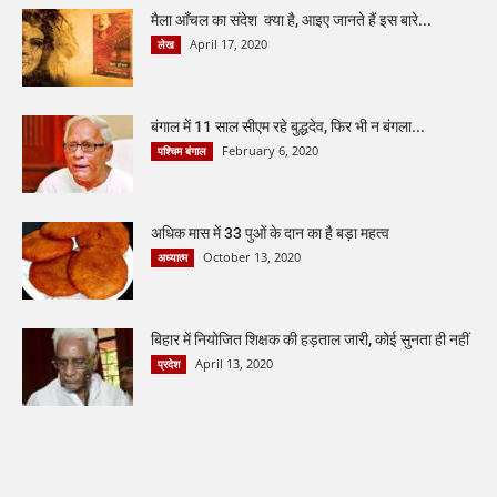
मैला आँचल का संदेश क्या है, आइए जानते हैं इस बारे...
April 17, 2020
लेख
बंगाल में 11 साल सीएम रहे बुद्धदेव, फिर भी न बंगला...
February 6, 2020
पश्चिम बंगाल
अधिक मास में 33 पुओं के दान का है बड़ा महत्व
October 13, 2020
अध्यात्म
बिहार में नियोजित शिक्षक की हड़ताल जारी, कोई सुनता ही नहीं
April 13, 2020
प्रदेश