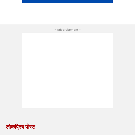
- Advertisement -
लोकप्रिय पोस्ट