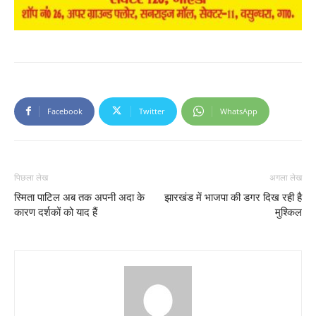
Facebook
Twitter
WhatsApp
पिछला लेख
अगला लेख
स्मिता पाटिल अब तक अपनी अदा के
झारखंड में भाजपा की डगर दिख रही है
कारण दर्शकों को याद हैं
मुश्किल