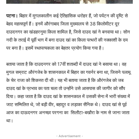
पटना।
बिहार में मुगलकालीन कई ऐतिहासिक धरोहर हैं, जो पर्यटन की दृष्टि से
बेहद महत्वपूर्ण हैं। इनमें औरंगाबाद जिला मुख्यालय से 38 किलोमीटर दूर
दाउदनगर का खंडहरनुमा किला शामिल है, जिसे दाउद खां ने बनवाया था। सोन
नदी के तराई में पूर्वी भाग में बना दाउद खां का किला पत्थरों की नक्काशी के दम
पर बना है। इसमें स्थापत्यकला का बेहतर प्रयोग किया गया है।
बताया जाता है कि दाउदनगर को 17वीं शताब्दी में दाउद खां ने बसाया था। वह
मुगल सम्राट औरंगजेब के शासनकाल में बिहार का गवर्नर बना था, जिसने पलामू
के चेर राजा को शिकस्त दी थी। यह भी बताया जाता है कि औरंगजेब को जब
दाउद खां के प्रभाव का पता चला तो उन्होंने उसे आसपास की जागीर को सौंप
दिया। कहा जाता है कि दाउद खां के शासनकाल में उसकी सेना में भारी संख्या में
जाट सम्मिलित थे, जो बड़ी वीर, बहादुर व लड़ाका सैनिक थे। दाउद खां से पूर्व
आज का दाऊदनगर अनच्छा परगना का सिलौटा-बखौरा के नाम से जाना जाता
था।
- Advertisement -