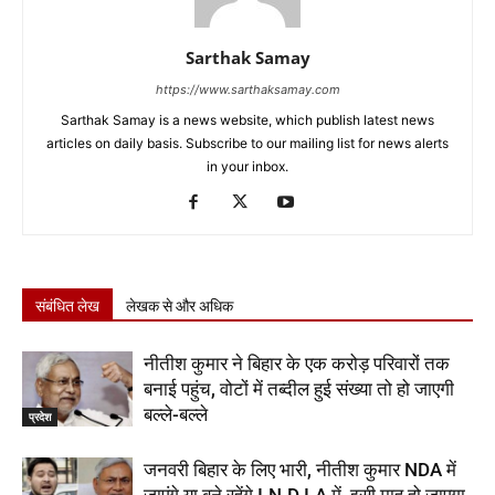
Sarthak Samay
https://www.sarthaksamay.com
Sarthak Samay is a news website, which publish latest news
articles on daily basis. Subscribe to our mailing list for news alerts
in your inbox.
संबंधित लेख
लेखक से और अधिक
नीतीश कुमार ने बिहार के एक करोड़ परिवारों तक
बनाई पहुंच, वोटों में तब्दील हुई संख्या तो हो जाएगी
बल्ले-बल्ले
प्रदेश
जनवरी बिहार के लिए भारी, नीतीश कुमार NDA में
जाएंगे या बने रहेंगे I.N.D.I.A में, इसी माह हो जाएगा