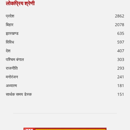
लोकप्रिय श्रेणी
प्रदेश
2862
बिहार
2078
झारखण्ड
635
विविध
597
देश
407
पश्चिम बंगाल
303
राजनीति
293
मनोरंजन
241
अध्यात्म
181
सार्थक समय डेस्क
151