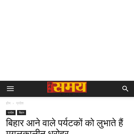
होम
प्रदेश
प्रदेश
बिहार
बिहार आने वाले पर्यटकों को लुभाते हैं
मुगलकालीन धरोहर