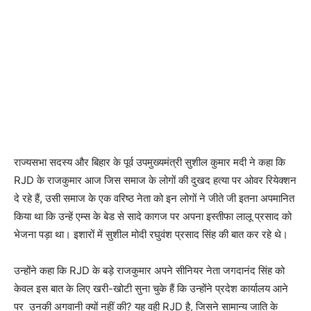
राज्यसभा सदस्य और बिहार के पूर्व उपमुख्यमंत्री सुशील कुमार मदी ने कहा कि
RJD के राजकुमार आज जिस समाज के लोगों की दुखद हत्या पर ओवर रियेक्शन
दे रहे हैं, उसी समाज के एक वरिष्ठ नेता को इन लोगों ने जीते जी इतना अपमानित
किया था कि उन्हें एम्स के बेड से सादे कागज पर अपना इस्तीफा लालू प्रसाद को
भेजना पड़ा था। इशारों में सुशील मोदी रघुवंश प्रसाद सिंह की बात कर रहे थे।
उन्होंने कहा कि RJD के बड़े राजकुमार अपने सीनियर नेता जगदानंद सिंह को
केवल इस बात के लिए खरी-खोटी सुना चुके हैं कि उन्होंने प्रदेश कार्यालय आने
पर उनकी अगवानी क्यों नहीं की? यह वही RJD है, जिसने सामान्य जाति के