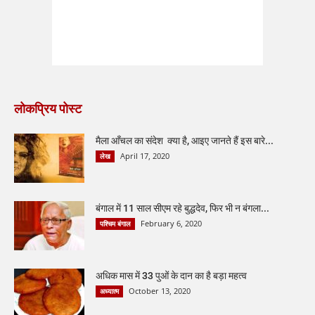
लोकप्रिय पोस्ट
मैला आँचल का संदेश क्या है, आइए जानते हैं इस बारे...
April 17, 2020
लेख
बंगाल में 11 साल सीएम रहे बुद्धदेव, फिर भी न बंगला...
February 6, 2020
पश्चिम बंगाल
अधिक मास में 33 पुओं के दान का है बड़ा महत्व
October 13, 2020
अध्यात्म