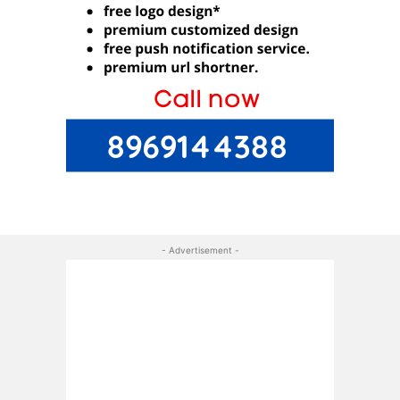
- Advertisement -