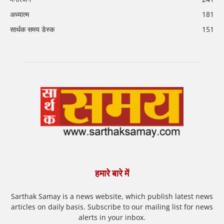
अध्यात्म
181
सार्थक समय डेस्क
151
हमारे बारे में
Sarthak Samay is a news website, which publish latest news
articles on daily basis. Subscribe to our mailing list for news
alerts in your inbox.