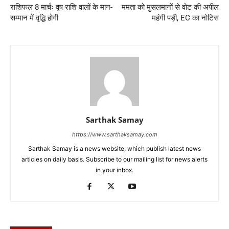
राशिफल 8 मार्चः वृष राशि वालों के मान-
ममता को मुसलमानों से वोट की अपील
सम्मान में वृद्धि होगी
महंगी पड़ी, EC का नोटिस
Sarthak Samay
https://www.sarthaksamay.com
Sarthak Samay is a news website, which publish latest news
articles on daily basis. Subscribe to our mailing list for news alerts
in your inbox.