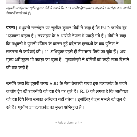
मधुबनी नरसंहार पर सुशील कुमार मोदी ने कहा है कि RJD जातीय द्वेष भड़काना चाहता है। नरसंहार के 5 आरोपी
नेपाल में पकड़े गये हैं।
पटना।
मधुबनी नरसंहार पर सुशील कुमार मोदी ने कहा है कि RJD जातीय द्वेष
भड़काना चाहता है। नरसंहार के 5 आरोपी नेपाल में पकड़े गये हैं। मोदी ने कहा
कि मधुबनी में पुरानी रंजिश के कारण हुईं दर्दनाक हत्याओं के बाद पुलिस ने
तत्परता से कार्रवाई की। 11 अभियुक्त पहले ही गिरफ्तार किये जा चुके हैं। अब
मुख्य अभियुक्त भी पकड़ा जा चुका है। मुख्यमंत्री ने दोषियों को कड़ी सजा दिलाने
की बात कही है।
उन्होंने कहा कि दूसरी तरफ RJD के नेता तेजस्वी यादव इस हत्याकांड के बहाने
जातीय द्वेष की राजनीति को हवा देने पर तुले हैं। RJD को लगता है कि जातीयता
को हवा दिये बिना उसका अस्तित्व नहीं बचेगा। इसीलिए वे इस मामले को तूल दे
रहे हैं। प्रवीण झा हत्याकांड का मुख्य अभियुक्त है।
- Advertisement -