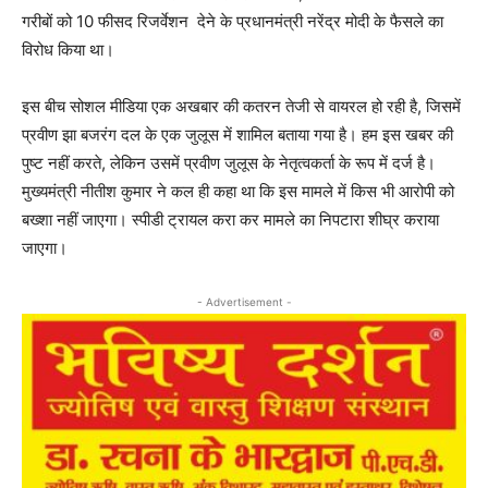
गरीबों को 10 फीसद रिजर्वेशन देने के प्रधानमंत्री नरेंद्र मोदी के फैसले का
विरोध किया था।
इस बीच सोशल मीडिया एक अखबार की कतरन तेजी से वायरल हो रही है, जिसमें
प्रवीण झा बजरंग दल के एक जुलूस में शामिल बताया गया है। हम इस खबर की
पुष्ट नहीं करते, लेकिन उसमें प्रवीण जुलूस के नेतृत्वकर्ता के रूप में दर्ज है।
मुख्यमंत्री नीतीश कुमार ने कल ही कहा था कि इस मामले में किस भी आरोपी को
बख्शा नहीं जाएगा। स्पीडी ट्रायल करा कर मामले का निपटारा शीघ्र कराया
जाएगा।
- Advertisement -