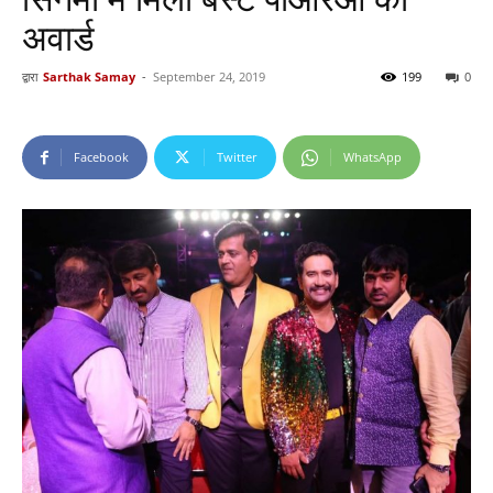
अवार्ड
द्वारा
Sarthak Samay
-
September 24, 2019
199
0
Facebook
Twitter
WhatsApp