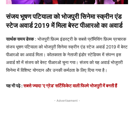
संजय भूषण पटियाला को भोजपुरी सिनेमा स्‍क्रीन एंड
स्‍टेज अवार्ड 2019 में मिला बेस्ट पीआरओ का अवार्ड
सार्थक समय डेस्क
: भोजपुरी फ़िल्म इंडस्ट्री के सबसे प्रॉमिसिंग फ़िल्म प्रचारक
संजय भूषण पटियाला को भोजपुरी सिनेमा स्‍क्रीन एंड स्‍टेज अवार्ड 2019 में बेस्ट
पीआरओ का अवार्ड मिला। कोलकाता के नेताजी इंडोर स्टेडियम में संपन्‍न इस
अवार्ड शो में संजय को बेस्ट पीआरओ चुना गया। संजय को यह अवार्ड भोजुपरी
सिनेमा में विशिष्‍ट योगदान और उनकी कर्मठता के लिए दिया गया है।
यह भी पढ़े :
सबसे ज्यादा ‘ए ग्रेड’ सर्टिफिकेट वाली फिल्मे भोजपुरी में बनती हैं
- Advertisement -