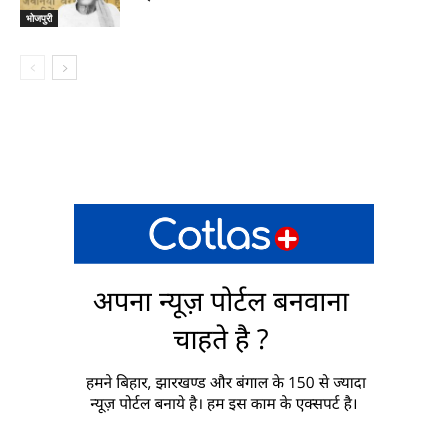
भोजपुरी