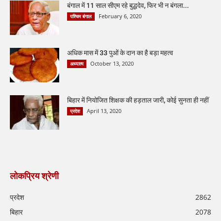
बंगाल में 11 साल सीएम रहे बुद्धदेव, फिर भी न बंगला...
February 6, 2020
पश्चिम बंगाल
अधिक मास में 33 पुओं के दान का है बड़ा महत्व
October 13, 2020
अध्यात्म
बिहार में नियोजित शिक्षक की हड़ताल जारी, कोई सुनता ही नहीं
April 13, 2020
प्रदेश
लोकप्रिय श्रेणी
प्रदेश
2862
बिहार
2078