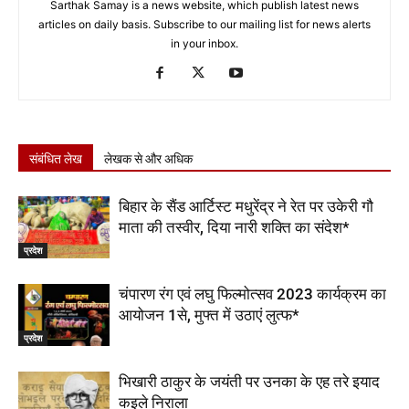
Sarthak Samay is a news website, which publish latest news
articles on daily basis. Subscribe to our mailing list for news alerts
in your inbox.
संबंधित लेख
लेखक से और अधिक
बिहार के सैंड आर्टिस्ट मधुरेंद्र ने रेत पर उकेरी गौ
माता की तस्वीर, दिया नारी शक्ति का संदेश*
प्रदेश
चंपारण रंग एवं लघु फिल्मोत्सव 2023 कार्यक्रम का
आयोजन 1से, मुफ्त में उठाएं लुत्फ*
प्रदेश
भिखारी ठाकुर के जयंती पर उनका के एह तरे इयाद
कइले निराला