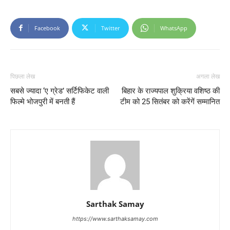
Facebook
Twitter
WhatsApp
पिछला लेख
अगला लेख
सबसे ज्यादा ‘ए ग्रेड’ सर्टिफिकेट वाली
बिहार के राज्यपाल शुक्रिया वशिष्ठ की
फिल्मे भोजपुरी में बनती हैं
टीम को 25 सितंबर को करेंगें सम्मानित
Sarthak Samay
https://www.sarthaksamay.com