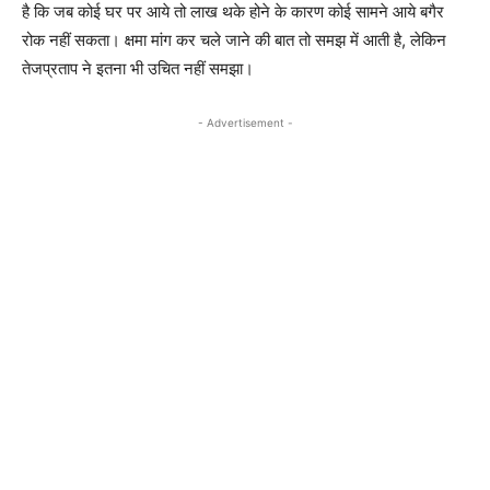
है कि जब कोई घर पर आये तो लाख थके होने के कारण कोई सामने आये बगैर
रोक नहीं सकता। क्षमा मांग कर चले जाने की बात तो समझ में आती है, लेकिन
तेजप्रताप ने इतना भी उचित नहीं समझा।
- Advertisement -