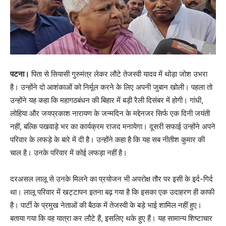
पटना।
पिता से सियासी गुरुमंत्र लेकर लौटे तेजस्वी यादव में थोड़ा जोश उभरा
है। उन्होंने दो आशंकाओं को निर्मूल करने के लिए अपनी जुबान खोली। पहला तो
उन्होंने यह कहा कि महागठबंधन की बिहार में बड़ी रैली दिसंबर में होगी। गांधी,
लोहिया और जयप्रकाश नारायण के जन्मदिन के मद्देनजर सिर्फ एक दिनी जयंती
नहीं, बल्कि पखवाड़े भर का कार्यक्रम राजद मनायेगा। दूसरी सफाई उन्होंने अपने
परिवार के लफड़े के बारे में दी है। उन्होंने कहा है कि यह सब नीतीश कुमार की
चाल है। उनके परिवार में कोई लफड़ा नहीं है।
दरअसल लालू से उनके मिलने का प्रयोजन भी अपरोक्ष तौर पर इसी के इर्द-गिर्द
था। लालू परिवार में खट्टापन इतना बढ़ गया है कि इसका एक उदाहरण ही काफी
है। पार्टी के प्रमुख नेताओं की बैठक में तेजस्वी के बड़े भाई शामिल नहीं हुए।
बताया गया कि वह यात्रा कर लौटे हैं, इसलिए थके हुए हैं। यह सामान्य शिष्टाचार