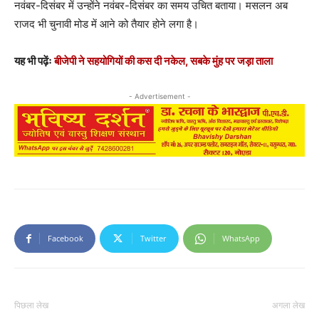
नवंबर-दिसंबर में उन्होंने नवंबर-दिसंबर का समय उचित बताया। मसलन अब
राजद भी चुनावी मोड में आने को तैयार होने लगा है।
यह भी पढ़ेंः
बीजेपी ने सहयोगियों की कस दी नकेल, सबके मुंह पर जड़ा ताला
- Advertisement -
Facebook
Twitter
WhatsApp
पिछला लेख
अगला लेख