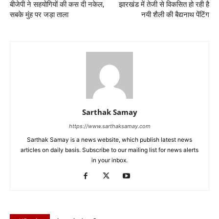
बीजेपी ने सहयोगियों की कस दी नकेल,
झारखंड में तेजी से विकसित हो रही है
सबके मुंह पर जड़ा ताला
नयी शैली की बैद्यनाथ पेंटिंग
Sarthak Samay
https://www.sarthaksamay.com
Sarthak Samay is a news website, which publish latest news
articles on daily basis. Subscribe to our mailing list for news alerts
in your inbox.