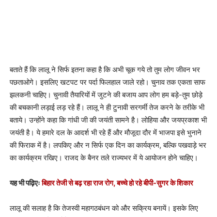
बताते हैं कि लालू ने सिर्फ इतना कहा है कि अभी चूक गये तो तुम लोग जीवन भर
पछताओगे। इसलिए खटपट पर पर्दा फिलहाल जाले रहो। चुनाव तक एकता साफ
झलकनी चाहिए। चुनावी तैयारियों में जुटने की बजाय आप लोग हम बड़े-तुम छोड़े
की बचकानी लड़ाई लड़ रहे हैं। लालू ने ही टुनावी सरगर्मी तेज करने के तरीके भी
बताये। उन्होंने कहा कि गांधी जी की जयंती सामने है। लोहिया और जयप्रकाश भी
जयंती है। ये हमारे दल के आदर्श भी रहे हैं और मौजूदा दौर में भाजपा इसे भुनाने
की फिराक में है। लपकिए और न सिर्फ एक दिन का कार्यक्रम, बल्कि पखवाड़े भर
का कार्यक्रम रखिए। राजद के बैनर तले राज्यभर में ये आयोजन होने चाहिए।
यह भी पढ़िएः
बिहार तेजी से बढ़ रहा राज रोग, बच्चे हो रहे बीपी-सुगर के शिकार
लालू की सलाह है कि तेजस्वी महागठबंधन को और सक्रिय बनायें। इसके लिए