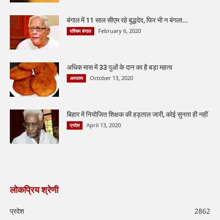
बंगाल में 11 साल सीएम रहे बुद्धदेव, फिर भी न बंगला...
February 6, 2020
पश्चिम बंगाल
अधिक मास में 33 पुओं के दान का है बड़ा महत्व
October 13, 2020
अध्यात्म
बिहार में नियोजित शिक्षक की हड़ताल जारी, कोई सुनता ही नहीं
April 13, 2020
प्रदेश
लोकप्रिय श्रेणी
प्रदेश
2862