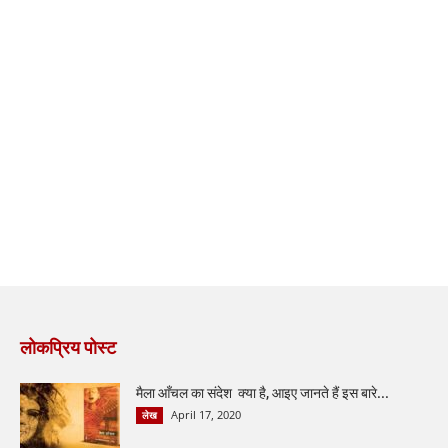
लोकप्रिय पोस्ट
मैला आँचल का संदेश क्या है, आइए जानते हैं इस बारे...
April 17, 2020
लेख