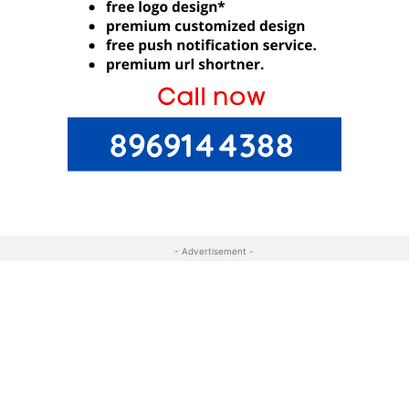
- Advertisement -