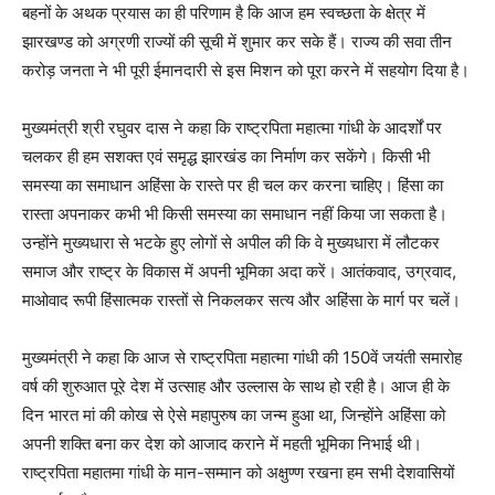
बहनों के अथक प्रयास का ही परिणाम है कि आज हम स्वच्छता के क्षेत्र में
झारखण्ड को अग्रणी राज्यों की सूची में शुमार कर सके हैं। राज्य की सवा तीन
करोड़ जनता ने भी पूरी ईमानदारी से इस मिशन को पूरा करने में सहयोग दिया है।
मुख्यमंत्री श्री रघुवर दास ने कहा कि राष्ट्रपिता महात्मा गांधी के आदर्शों पर
चलकर ही हम सशक्त एवं समृद्ध झारखंड का निर्माण कर सकेंगे। किसी भी
समस्या का समाधान अहिंसा के रास्ते पर ही चल कर करना चाहिए। हिंसा का
रास्ता अपनाकर कभी भी किसी समस्या का समाधान नहीं किया जा सकता है।
उन्होंने मुख्यधारा से भटके हुए लोगों से अपील की कि वे मुख्यधारा में लौटकर
समाज और राष्ट्र के विकास में अपनी भूमिका अदा करें। आतंकवाद, उग्रवाद,
माओवाद रूपी हिंसात्मक रास्तों से निकलकर सत्य और अहिंसा के मार्ग पर चलें।
मुख्यमंत्री ने कहा कि आज से राष्ट्रपिता महात्मा गांधी की 150वें जयंती समारोह
वर्ष की शुरुआत पूरे देश में उत्साह और उल्लास के साथ हो रही है। आज ही के
दिन भारत मां की कोख से ऐसे महापुरुष का जन्म हुआ था, जिन्होंने अहिंसा को
अपनी शक्ति बना कर देश को आजाद कराने में महती भूमिका निभाई थी।
राष्ट्रपिता महातमा गांधी के मान-सम्मान को अक्षुण्ण रखना हम सभी देशवासियों