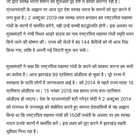
जी द्वारा स्वच्छ भारत मिशन की शुरुआत पूरे देश में काफी कारगर रही है।
प्रधानमंत्री के आह्वान पर आज पूरा देश स्वच्छ भारत के सपनों को पूरा करने में
लगा हुआ है। 2 अक्टूबर 2019 तक स्वच्छ भारत बनाकर हम राष्ट्रपिता महात्मा
गांधी के चरणों में समर्पित करेंगे, यही उन्हें सच्ची श्रद्धांजलि होगी। इस अवसर पर
मुख्यमंत्री ने रांची स्थित आड्रे हाउस का नाम राष्ट्रपिता महात्मा गांधी स्मृति भवन
किये जाने की घोषणा की। राज्य की जेलों में बंद 144 कैदियों को भी आज रिहा
किया गया, ताकि वे अपनी नई जिंदगी शुरू कर सकें।
मुख्यमंत्री ने कहा कि राष्ट्रपिता महात्मा गांधी के सपने को साकार करना हम सभी
का कर्तव्य है। आज झारखंड 99 प्रतिशत ओडीएफ हो चुका है। पूरे राज्य में
स्वच्छता के प्रति लोगों में जागरूकता आई है। वर्ष 2014 से पहले राज्य मात्र 16
प्रतिशत ओडीएफ था। 15 नवंबर 2018 तक हमारा राज्य शत-प्रतिशत
ओडीएफ हो जाएगा। देश के प्रधानमंत्री श्री नरेंद्र मोदी ने 2 अक्टूबर 2014
को राजपथ से जनसमूह को संबोधित करते हुए समस्त देशवासियों से यह आह्वान
किया था कि राष्ट्रपिता महात्मा गांधी की 150वीं जयंती के अवसर पर हम स्वच्छ
भारत उनके चरणों में समर्पित करें। इस लक्ष्य को पूरा करने में झारखंड महती
भूमिका निभा रहा है।