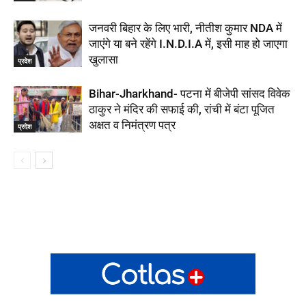
जनवरी बिहार के लिए भारी, नीतीश कुमार NDA में
जाएंगे या बने रहेंगे I.N.D.I.A में, इसी माह हो जाएगा
खुलासा
प्रदेश
Bihar-Jharkhand- पटना में बीजेपी सांसद विवेक
ठाकुर ने मंदिर की सफाई की, रांची में बंटा पूजित
अक्षत व निमंत्रण पत्र
प्रदेश