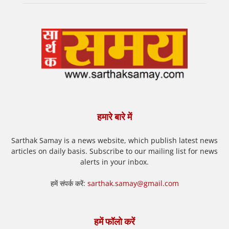
हमारे बारे में
Sarthak Samay is a news website, which publish latest news
articles on daily basis. Subscribe to our mailing list for news
alerts in your inbox.
हमें संपर्क करें:
sarthak.samay@gmail.com
हमें फॉलो करें