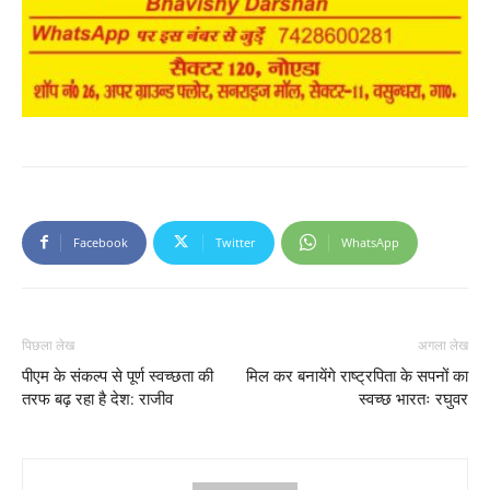
Facebook
Twitter
WhatsApp
पिछला लेख
अगला लेख
पीएम के संकल्प से पूर्ण स्वच्छता की
मिल कर बनायेंगे राष्ट्रपिता के सपनों का
तरफ बढ़ रहा है देश: राजीव
स्वच्छ भारतः रघुवर