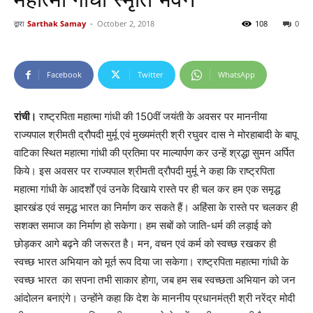
द्वारा
Sarthak Samay
-
October 2, 2018
108
0
Facebook
Twitter
WhatsApp
रांची।
राष्ट्रपिता महात्मा गांधी की 150वीं जयंती के अवसर पर माननीया
राज्यपाल श्रीमती द्रौपदी मुर्मू एवं मुख्यमंत्री श्री रघुवर दास ने मोरहाबादी के बापू
वाटिका स्थित महात्मा गांधी की प्रतिमा पर माल्यार्पण कर उन्हें श्रद्धा सुमन अर्पित
किये। इस अवसर पर राज्यपाल श्रीमती द्रौपदी मुर्मू ने कहा कि राष्ट्रपिता
महात्मा गांधी के आदर्शों एवं उनके दिखाये रास्ते पर ही चल कर हम एक समृद्ध
झारखंड एवं समृद्ध भारत का निर्माण कर सकते हैं। अहिंसा के रास्ते पर चलकर ही
सशक्त समाज का निर्माण हो सकेगा। हम सबों को जाति-धर्म की लड़ाई को
छोड़कर आगे बढ़ने की जरूरत है। मन, वचन एवं कर्म को स्वच्छ रखकर ही
स्वच्छ भारत अभियान को मूर्त रूप दिया जा सकेगा। राष्ट्रपिता महात्मा गांधी के
स्वच्छ भारत का सपना तभी साकार होगा, जब हम सब स्वच्छता अभियान को जन
आंदोलन बनाएंगे। उन्होंने कहा कि देश के माननीय प्रधानमंत्री श्री नरेंद्र मोदी