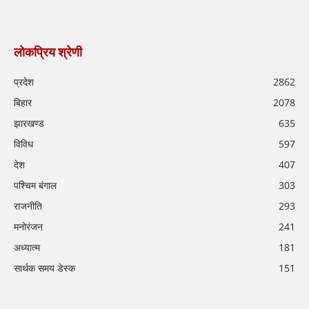
लोकप्रिय श्रेणी
प्रदेश
2862
बिहार
2078
झारखण्ड
635
विविध
597
देश
407
पश्चिम बंगाल
303
राजनीति
293
मनोरंजन
241
अध्यात्म
181
सार्थक समय डेस्क
151