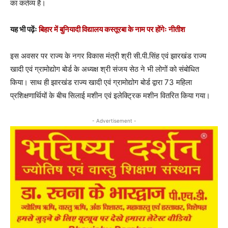
का कर्तव्य है।
यह भी पढ़ेंः
बिहार में बुनियादी विद्यालय कस्तूरबा के नाम पर होंगेः नीतीश
इस अवसर पर राज्य के नगर विकास मंत्री श्री सी.पी.सिंह एवं झारखंड राज्य
खादी एवं ग्रामोद्योग बोर्ड के अध्यक्ष श्री संजय सेठ ने भी लोगों को संबोधित
किया। साथ ही झारखंड राज्य खादी एवं ग्रामोद्योग बोर्ड द्वारा 73 महिला
प्रशिक्षणार्थियों के बीच सिलाई मशीन एवं इलेक्ट्रिक मशीन वितरित किया गया।
- Advertisement -