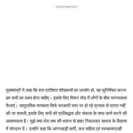
- Advertisement -
मुख्यमंत्री ने कहा कि शत प्रतिशत शौचालयों का उपयोग हो, यह सुनिश्चित करना
हम सभी का लक्ष्य होना चाहिए। इसके लिए मिशन मोड में लोगों के बीच जागरूकता
फैलाएं। सामुदायिक स्वच्छता सिर्फ सरकारी स्तर पर हो रहे प्रयास से प्राप्त नहीं
की जा सकती, इसके लिए सभी को प्रतिबद्धता और संकल्प के साथ कार्य करने की
आवश्यकता है। मुझे क्या-मेरा क्या की भावना से बाहर निकलकर समाज के विकास
में योगदान दें। उन्होंने कहा कि आंगनबाड़ी कर्मी, जल सहिया एवं स्वच्छताग्राही