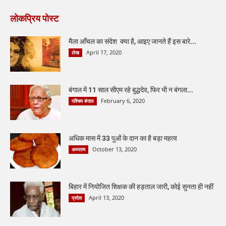
लोकप्रिय पोस्ट
मैला आँचल का संदेश क्या है, आइए जानते हैं इस बारे...
April 17, 2020
लेख
बंगाल में 11 साल सीएम रहे बुद्धदेव, फिर भी न बंगला...
February 6, 2020
पश्चिम बंगाल
अधिक मास में 33 पुओं के दान का है बड़ा महत्व
October 13, 2020
अध्यात्म
बिहार में नियोजित शिक्षक की हड़ताल जारी, कोई सुनता ही नहीं
April 13, 2020
प्रदेश