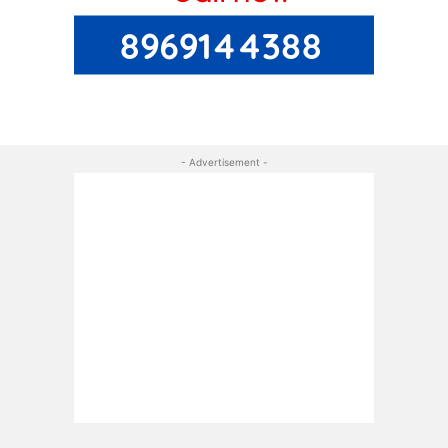
- Advertisement -