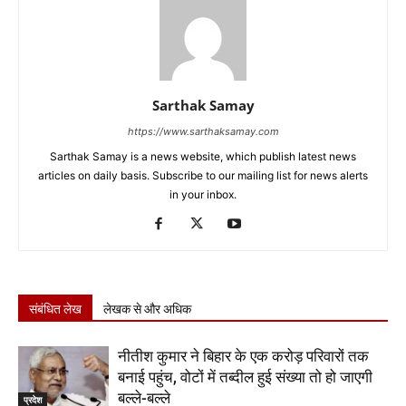
Sarthak Samay
https://www.sarthaksamay.com
Sarthak Samay is a news website, which publish latest news
articles on daily basis. Subscribe to our mailing list for news alerts
in your inbox.
संबंधित लेख
लेखक से और अधिक
नीतीश कुमार ने बिहार के एक करोड़ परिवारों तक
बनाई पहुंच, वोटों में तब्दील हुई संख्या तो हो जाएगी
बल्ले-बल्ले
प्रदेश