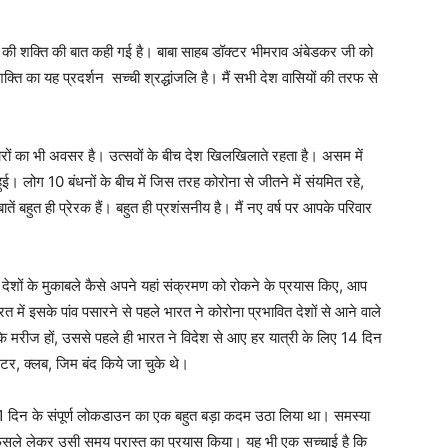
ा- की शक्ति की बात कही गई है। बाबा साहब डॉक्टर भीमराव अंबेडकर जी को
ि का यह प्रदर्शन सच्ची श्रद्धांजलि है। मैं सभी देश वासियों की तरफ से
रों का भी अवसर है। उत्सवों के बीच देश खिलखिलाते रहता है। असम में
 हुई। लोग 10 बंधनों के बीच में जिस तरह कोरोना से जीतने में संयमित रहे,
ी बातें बहुत ही प्रेरक हैं। बहुत ही प्रशंसनीय है। मैं नए वर्ष पर आपके परिवार
देशों के मुकाबले कैसे अपने यहां संक्रमण को रोकने के प्रयास किए, आप
ारत में इसके पांव पसारने से पहले भारत ने कोरोना प्रभावित देशों से आने वाले
ा के मरीज हों, उससे पहले ही भारत ने विदेश से आए हर यात्री के लिए 14 दिन
, क्लब, जिम बंद किये जा चुके थे।
21 दिन के संपूर्ण लोकडाउन का एक बहुत बड़ा कदम उठा लिया था। समस्या
े फैसले लेकर उसी समय परास्त का प्रयास किया। यह भी एक सच्चाई है कि