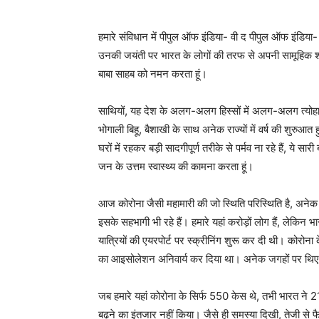
हमारे संविधान में पीपुल ऑफ इंडिया- वी द पीपुल ऑफ इंडिय
उनकी जयंती पर भारत के लोगों की तरफ से अपनी सामूहिक शक्त
बाबा साहब को नमन करता हूं।
साथियों, यह देश के अलग-अलग हिस्सों में अलग-अलग त्योहा
भोगाली बिहू, बैशाखी के साथ अनेक राज्यों में वर्ष की शुरुआत
घरों में रहकर बड़ी सादगीपूर्ण तरीके से पर्मव ना रहे हैं, ये सार
जन के उत्तम स्वास्थ्य की कामना करता हूं।
आज कोरोना जैसी महामारी की जो स्थिति परिस्थिति है, अनेक 
इसके सहभागी भी रहे हैं। हमारे यहां करोड़ों लोग हैं, लेकिन भ
यात्रियों की एयरपोर्ट पर स्क्रीनिंग शुरू कर दी थी। कोरोन
का आइसोलेशन अनिवार्य कर दिया था। अनेक जगहों पर थिएटर
जब हमारे यहां कोरोना के सिर्फ 550 केस थे, तभी भारत ने 
बढ़ने का इंतजार नहीं किया। जैसे ही समस्या दिखी, तेजी स