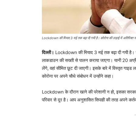
Lockdown की मियाद 3 मई तक बढ़ा दी गयी है। कोरोना की लड़ाई में अतिरिक्त 
दिल्ली।
Lockdown की मियाद 3 मई तक बढ़ा दी गयी है। कोर
लाकडाउन की सख्ती से पालन कराया जाएगा। यानी 20 अप्रै
लेंगे, वहां सीमित छूट दी जाएगी। इसके बारे में विस्तृत गाइ
कोरोना पर अपने चौथे संबोधन में उन्होंने कहा।
Lockdown के दौरान खाने की परेशानी न हो, इसका सरकार 
परिवार से दूर है। आप अनुशासित सिपाही की तरह अपने कर्तव
-