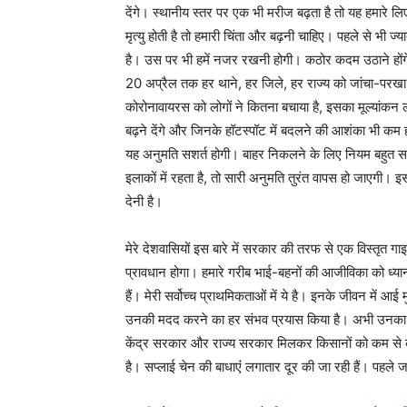
देंगे। स्थानीय स्तर पर एक भी मरीज बढ़ता है तो यह हमारे 
मृत्यु होती है तो हमारी चिंता और बढ़नी चाहिए। पहले से भी ज
है। उस पर भी हमें नजर रखनी होगी। कठोर कदम उठाने होंगे।
20 अप्रैल तक हर थाने, हर जिले, हर राज्य को जांचा-परखा ज
कोरोनावायरस को लोगों ने कितना बचाया है, इसका मूल्यांकन लगा
बढ़ने देंगे और जिनके हॉटस्पॉट में बदलने की आशंका भी कम 
यह अनुमति सशर्त होगी। बाहर निकलने के लिए नियम बहुत स
इलाकों में रहता है, तो सारी अनुमति तुरंत वापस हो जाएगी
देनी है।
मेरे देशवासियों इस बारे में सरकार की तरफ से एक विस्तृत ग
प्रावधान होगा। हमारे गरीब भाई-बहनों की आजीविका को ध्यान म
हैं। मेरी सर्वोच्च प्राथमिकताओं में ये है। इनके जीवन में 
उनकी मदद करने का हर संभव प्रयास किया है। अभी उनका 
केंद्र सरकार और राज्य सरकार मिलकर किसानों को कम से कम 
है। सप्लाई चेन की बाधाएंं लगातार दूर की जा रही हैं। पहले 