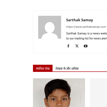
Sarthak Samay
https://www.sarthaksamay.com
Sarthak Samay is a news websit
to our mailing list for news aler
संबंधित लेख
लेखक से और अधिक