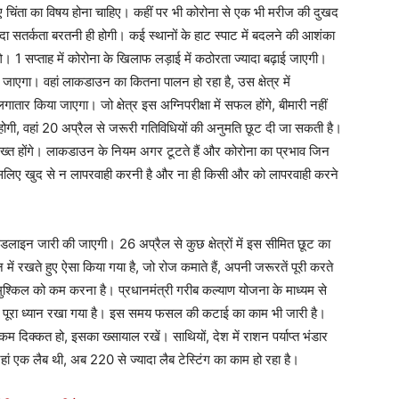
लिए चिंता का विषय होना चाहिए। कहीं पर भी कोरोना से एक भी मरीज की दुखद
्यादा सतर्कता बरतनी ही होगी। कई स्थानों के हाट स्पाट में बदलने की आशंका
 1 सप्ताह में कोरोना के खिलाफ लड़ाई में कठोरता ज्यादा बढ़ाई जाएगी।
ाएगा। वहां लाकडाउन का कितना पालन हो रहा है, उस क्षेत्र में
तार किया जाएगा। जो क्षेत्र इस अग्निपरीक्षा में सफल होंगे, बीमारी नहीं
होगी, वहां 20 अप्रैल से जरूरी गतिविधियों की अनुमति छूट दी जा सकती है।
ख्त होंगे। लाकडाउन के नियम अगर टूटते हैं और कोरोना का प्रभाव जिन
। इसलिए खुद से न लापरवाही करनी है और ना ही किसी और को लापरवाही करने
ाइडलाइन जारी की जाएगी। 26 अप्रैल से कुछ क्षेत्रों में इस सीमित छूट का
ें रखते हुए ऐसा किया गया है, जो रोज कमाते हैं, अपनी जरूरतें पूरी करते
आई मुश्किल को कम करना है। प्रधानमंत्री गरीब कल्याण योजना के माध्यम से
पूरा ध्यान रखा गया है। इस समय फसल की कटाई का काम भी जारी है।
दिक्कत हो, इसका ख्सायाल रखें। साथियों, देश में राशन पर्याप्त भंडार
जहां एक लैब थी, अब 220 से ज्यादा लैब टेस्टिंग का काम हो रहा है।