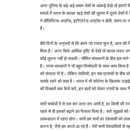
अगर दुनिया के बड़े-बड़े तमाम देशों के आंकड़े देखे तो हमार
मामले में भारत के बराबर खड़े देशों की तुलना में दूसरे देशों 
ने हॉलिस्टिक अप्रोच, इंटीग्रेटेड अप्रोच न होती, समय पर ल
हैं।
बीते दिनों के अनुभवों से कि हमने जो रास्ता चुना है, आज की
मिला है। अगर सिर्फ आर्थिक दृष्टि से देखें तो खराब जरूर 
कोई तुलना नहीं हो सकती। सीमित संसाधनों के बीच इस मार्ग
है। राज्य सरकारों ने भी बहुत जिम्मेदारी के साथ काम किया ह
को संभाला भी है। लेकिन साथियों, इन सब प्रयासों के बीच कोर
सतर्क रहने को कहा है। भारत में भी कोरोना के खिलाफ लड़ाई क
की दिक्कतें कम कैसे करें, इन बातों को लेकर राज्यों के साथ 
सभी चर्चाओं में से एक बार उभर कर आती है, हर किसी की राय
पहले से ही इसको बढ़ाने का फैसला किया है। सारे सुझावों को 
लाकडाउन में रहना होगा। यानी हम सभी हर देशवासी को लाक
करना है, जैसे हम करते आ रहे हैं। मेरी सभी देशवासियों से यह प