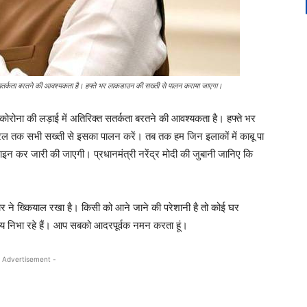
सतर्कता बरतने की आवश्यकता है। हफ्ते भर लाकडाउन की सख्ती से पालन कराया जाएगा।
ोना की लड़ाई में अतिरिक्त सतर्कता बरतने की आवश्यकता है। हफ्ते भर
ल तक सभी सख्ती से इसका पालन करें। तब तक हम जिन इलाकों में काबू पा
ड लाइन कर जारी की जाएगी। प्रधानमंत्री नरेंद्र मोदी की जुबानी जानिए कि
ने ख्कियाल रखा है। किसी को आने जाने की परेशानी है तो कोई घर
्य निभा रहे हैं। आप सबको आदरपूर्वक नमन करता हूं।
 Advertisement -