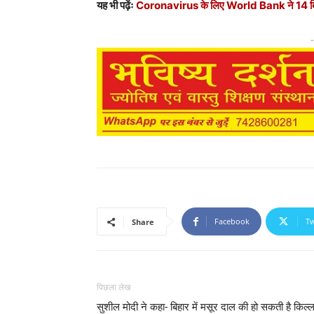
यह भी पढ़ेंः
Coronavirus के लिए World Bank ने 14 बि
-
Facebook
Tw
Share
पिछला लेख
सुशील मोदी ने कहा- बिहार में मसूर दाल की हो सकती है किल्