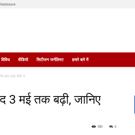
Disclosure
विविध
वीडियो
सिटीजन जर्नलिस्ट
हमारे बारे में
ए क्या कहा मोदी ने
 3 मई तक बढ़ी, जानिए
101
0