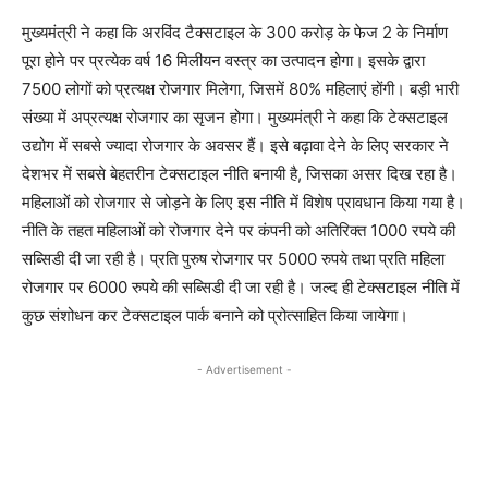
मुख्यमंत्री ने कहा कि अरविंद टैक्सटाइल के 300 करोड़ के फेज 2 के निर्माण
पूरा होने पर प्रत्येक वर्ष 16 मिलीयन वस्त्र का उत्पादन होगा। इसके द्वारा
7500 लोगों को प्रत्यक्ष रोजगार मिलेगा, जिसमें 80% महिलाएं होंगी। बड़ी भारी
संख्या में अप्रत्यक्ष रोजगार का सृजन होगा। मुख्यमंत्री ने कहा कि टेक्सटाइल
उद्योग में सबसे ज्यादा रोजगार के अवसर हैं। इसे बढ़ावा देने के लिए सरकार ने
देशभर में सबसे बेहतरीन टेक्सटाइल नीति बनायी है, जिसका असर दिख रहा है।
महिलाओं को रोजगार से जोड़ने के लिए इस नीति में विशेष प्रावधान किया गया है।
नीति के तहत महिलाओं को रोजगार देने पर कंपनी को अतिरिक्त 1000 रपये की
सब्सिडी दी जा रही है। प्रति पुरुष रोजगार पर 5000 रुपये तथा प्रति महिला
रोजगार पर 6000 रुपये की सब्सिडी दी जा रही है। जल्द ही टेक्सटाइल नीति में
कुछ संशोधन कर टेक्सटाइल पार्क बनाने को प्रोत्साहित किया जायेगा।
- Advertisement -