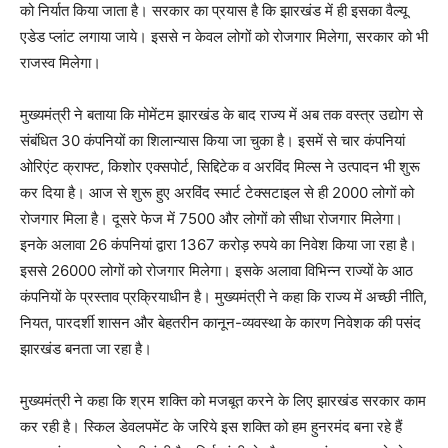
को निर्यात किया जाता है। सरकार का प्रयास है कि झारखंड में ही इसका वैल्यू
एडेड प्लांट लगाया जाये। इससे न केवल लोगों को रोजगार मिलेगा, सरकार को भी
राजस्व मिलेगा।
मुख्यमंत्री ने बताया कि मोमेंटम झारखंड के बाद राज्य में अब तक वस्त्र उद्योग से
संबंधित 30 कंपनियों का शिलान्यास किया जा चुका है। इसमें से चार कंपनियां
ओरिएंट क्राफ्ट, किशोर एक्सपोर्ट, सिद्दिटेक व अरविंद मिल्स ने उत्पादन भी शुरू
कर दिया है। आज से शुरू हुए अरविंद स्मार्ट टेक्सटाइल से ही 2000 लोगों को
रोजगार मिला है। दूसरे फेज में 7500 और लोगों को सीधा रोजगार मिलेगा।
इनके अलावा 26 कंपनियां द्वारा 1367 करोड़ रुपये का निवेश किया जा रहा है।
इससे 26000 लोगों को रोजगार मिलेगा। इसके अलावा विभिन्न राज्यों के आठ
कंपनियों के प्रस्ताव प्रक्रियाधीन है। मुख्यमंत्री ने कहा कि राज्य में अच्छी नीति,
नियत, पारदर्शी शासन और बेहतरीन कानून-व्यवस्था के कारण निवेशक की पसंद
झारखंड बनता जा रहा है।
मुख्यमंत्री ने कहा कि श्रम शक्ति को मजबूत करने के लिए झारखंड सरकार काम
कर रही है। स्किल डेवलपमेंट के जरिये इस शक्ति को हम हुनरमंद बना रहे हैं