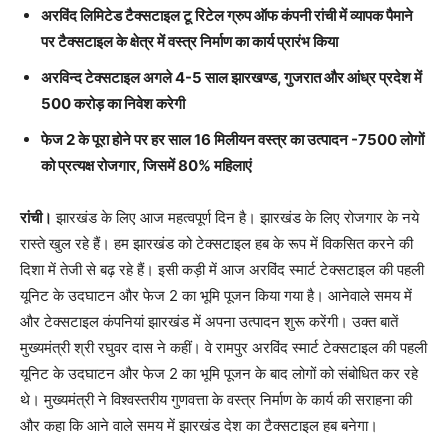
अरविंद लिमिटेड टैक्सटाइल टू रिटेल ग्रुप ऑफ कंपनी रांची में व्यापक पैमाने
पर टैक्सटाइल के क्षेत्र में वस्त्र निर्माण का कार्य प्रारंभ किया
अरविन्द टेक्सटाइल अगले 4-5 साल झारखण्ड, गुजरात और आंध्र प्रदेश में
500 करोड़ का निवेश करेगी
फेज 2 के पूरा होने पर हर साल 16 मिलीयन वस्त्र का उत्पादन -7500 लोगों
को प्रत्यक्ष रोजगार, जिसमें 80% महिलाएं
रांची।
झारखंड के लिए आज महत्वपूर्ण दिन है। झारखंड के लिए रोजगार के नये
रास्ते खुल रहे हैं। हम झारखंड को टेक्सटाइल हब के रूप में विकसित करने की
दिशा में तेजी से बढ़ रहे हैं। इसी कड़ी में आज अरविंद स्मार्ट टेक्सटाइल की पहली
यूनिट के उदघाटन और फेज 2 का भूमि पूजन किया गया है। आनेवाले समय में
और टेक्सटाइल कंपनियां झारखंड में अपना उत्पादन शुरू करेंगी। उक्त बातें
मुख्यमंत्री श्री रघुवर दास ने कहीं। वे रामपुर अरविंद स्मार्ट टेक्सटाइल की पहली
यूनिट के उदघाटन और फेज 2 का भूमि पूजन के बाद लोगों को संबोधित कर रहे
थे। मुख्यमंत्री ने विश्वस्तरीय गुणवत्ता के वस्त्र निर्माण के कार्य की सराहना की
और कहा कि आने वाले समय में झारखंड देश का टैक्सटाइल हब बनेगा।