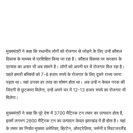
मुख्यमंत्री ने कहा कि स्थानीय लोगों को रोजगार से जोड़ने के लिए उन्हें कौशल
विकास के माध्यम से प्रशिक्षित किया जा रहा है। कौशल विकास पर सरकार के
प्रयास का असर भी अब सामने है। लोगों को अपनी घर में रोजगार मिल रहा है।
पहले हमारी बच्चियों को 7-8 हजार रुपये के रोजगार के लिए दूसरे राज्य जाना
पड़ता था। यहां उनका हर तरह का शोषण होता था। अब उन्हें न केवल नरक की
जिंदगी से छुटकारा मिलेगा, उन्हें अपने घर में 12-13 हजार रुपये का रोजगार भी
मिलेगा।
मुख्यमंत्री ने कहा कि पूरे देश में 3700 मैट्रिक टन तसर का उत्पादन होता है,
इसमें लगभग 2600 मैट्रिक टन का उत्पादन केवल झारखंड में ही होता है। यहां
के तसर का निर्यात मुख्यत अमेरिका, ब्रिटेन, ऑस्ट्रेलिया, जर्मनी व स्विटजरलैंड