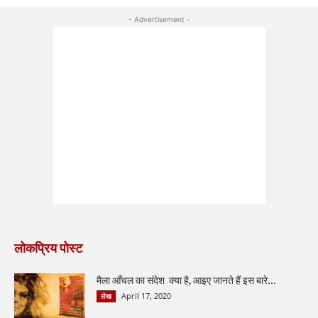
- Advertisement -
लोकप्रिय पोस्ट
मैला आँचल का संदेश क्या है, आइए जानते हैं इस बारे...
April 17, 2020
लेख