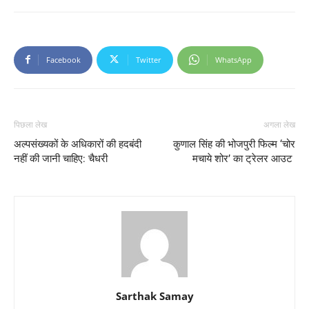
Facebook
Twitter
WhatsApp
पिछला लेख
अगला लेख
अल्पसंख्यकों के अधिकारों की हदबंदी
कुणाल सिंह की भोजपुरी फिल्‍म ‘चोर
नहीं की जानी चाहिए: चैधरी
मचाये शोर’ का ट्रेलर आउट
Sarthak Samay