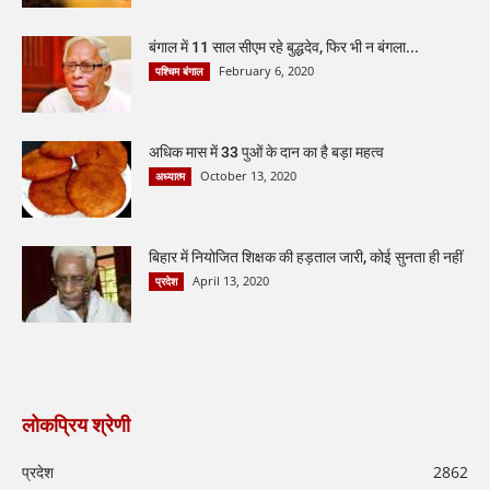
बंगाल में 11 साल सीएम रहे बुद्धदेव, फिर भी न बंगला...
February 6, 2020
पश्चिम बंगाल
अधिक मास में 33 पुओं के दान का है बड़ा महत्व
October 13, 2020
अध्यात्म
बिहार में नियोजित शिक्षक की हड़ताल जारी, कोई सुनता ही नहीं
April 13, 2020
प्रदेश
लोकप्रिय श्रेणी
प्रदेश
2862