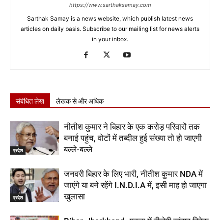
https://www.sarthaksamay.com
Sarthak Samay is a news website, which publish latest news
articles on daily basis. Subscribe to our mailing list for news alerts
in your inbox.
संबंधित लेख
लेखक से और अधिक
नीतीश कुमार ने बिहार के एक करोड़ परिवारों तक
बनाई पहुंच, वोटों में तब्दील हुई संख्या तो हो जाएगी
बल्ले-बल्ले
प्रदेश
जनवरी बिहार के लिए भारी, नीतीश कुमार NDA में
जाएंगे या बने रहेंगे I.N.D.I.A में, इसी माह हो जाएगा
खुलासा
प्रदेश