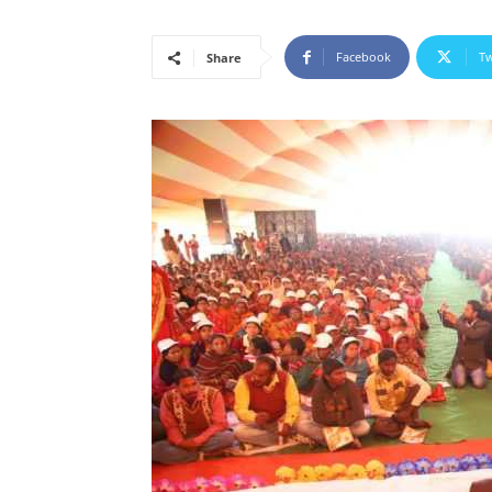
Facebook
Tw
Share