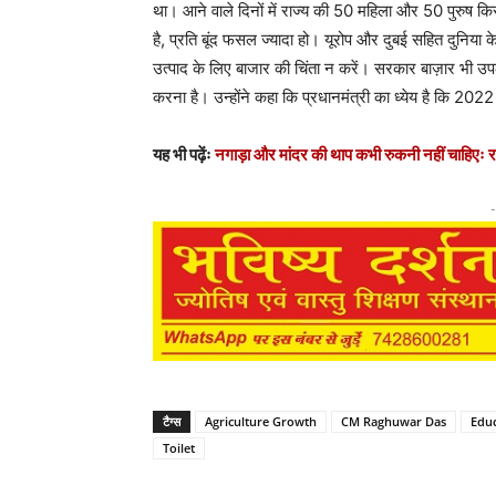
था। आने वाले दिनों में राज्य की 50 महिला और 50 पुरुष क
है, प्रति बूंद फसल ज्यादा हो। यूरोप और दुबई सहित दुनिया के
उत्पाद के लिए बाजार की चिंता न करें। सरकार बाज़ार भी उपलब
करना है। उन्होंने कहा कि प्रधानमंत्री का ध्येय है कि 20
यह भी पढ़ेंः
नगाड़ा और मांदर की थाप कभी रुकनी नहीं चाहिएः 
-
टैग्स
Agriculture Growth
CM Raghuwar Das
Edu
Toilet