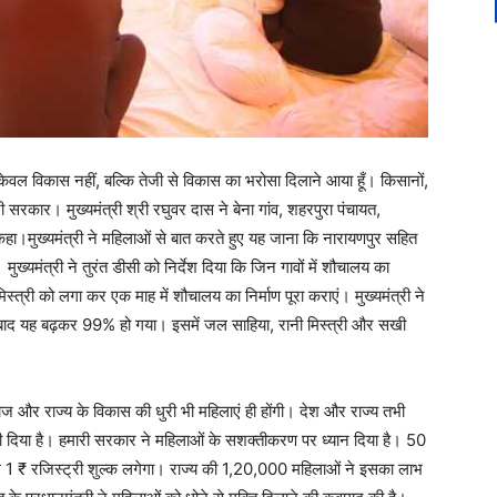
ेवल विकास नहीं, बल्कि तेजी से विकास का भरोसा दिलाने आया हूँ। किसानों,
ी सरकार। मुख्यमंत्री श्री रघुवर दास ने बेना गांव, शहरपुरा पंचायत,
ा।मुख्यमंत्री ने महिलाओं से बात करते हुए यह जाना कि नारायणपुर सहित
 मुख्यमंत्री ने तुरंत डीसी को निर्देश दिया कि जिन गावों में शौचालय का
स्त्री को लगा कर एक माह में शौचालय का निर्माण पूरा कराएं। मुख्यमंत्री ने
 बाद यह बढ़कर 99% हो गया। इसमें जल साहिया, रानी मिस्त्री और सखी
ाज और राज्य के विकास की धुरी भी महिलाएं ही होंगी। देश और राज्य तभी
ी दिया है। हमारी सरकार ने महिलाओं के सशक्तीकरण पर ध्यान दिया है। 50
वल 1 ₹ रजिस्ट्री शुल्क लगेगा। राज्य की 1,20,000 महिलाओं ने इसका लाभ