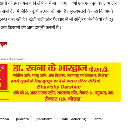
िसानों को इजरायल व फिलीपींस भेजा जाएगा। वर्षा एक एक बूंद का लाभ लेना
 सभी देश में जैविक कृषि उत्पाद की मांग है। मुख्यमंत्री ने कहा कि अपने
्ध करा रही है। खेती बाड़ी और पैदावार में भी सक्रिय बिचौलियों को दूर
22 तक किसानों की आय दोगुनी करनी है।
रघुवर
 Advertisement -
cation
Jamtara
Jharkhant
Public Gathering
Santal