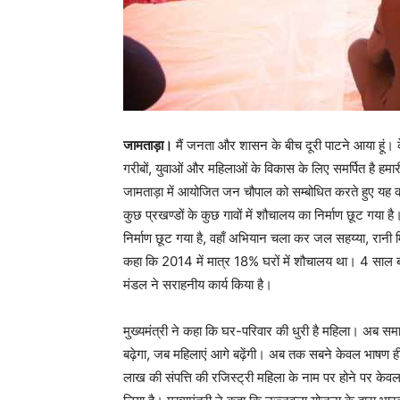
जामताड़ा।
मैं जनता और शासन के बीच दूरी पाटने आया हूं। क
गरीबों, युवाओं और महिलाओं के विकास के लिए समर्पित है हमार
जामताड़ा में आयोजित जन चौपाल को सम्बोधित करते हुए यह कह
कुछ प्रखण्डों के कुछ गावों में शौचालय का निर्माण छूट गया है।
निर्माण छूट गया है, वहाँ अभियान चला कर जल सहय्या, रानी मि
कहा कि 2014 में मात्र 18% घरों में शौचालय था। 4 साल
मंडल ने सराहनीय कार्य किया है।
मुख्यमंत्री ने कहा कि घर-परिवार की धुरी है महिला। अब सम
बढ़ेगा, जब महिलाएं आगे बढ़ेंगी। अब तक सबने केवल भाषण ह
लाख की संपत्ति की रजिस्ट्री महिला के नाम पर होने पर के