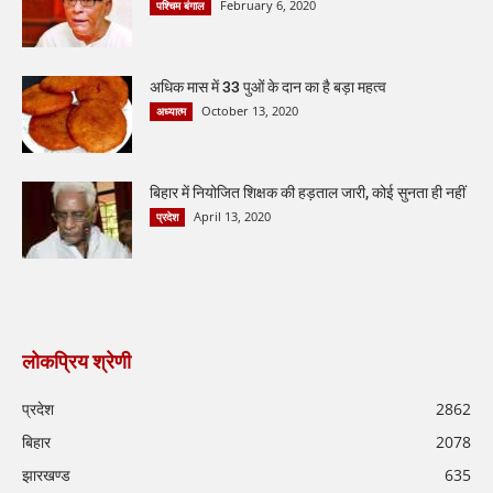
February 6, 2020
पश्चिम बंगाल
अधिक मास में 33 पुओं के दान का है बड़ा महत्व
October 13, 2020
अध्यात्म
बिहार में नियोजित शिक्षक की हड़ताल जारी, कोई सुनता ही नहीं
April 13, 2020
प्रदेश
लोकप्रिय श्रेणी
प्रदेश
2862
बिहार
2078
झारखण्ड
635