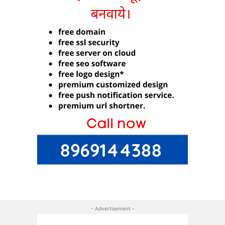
- Advertisement -