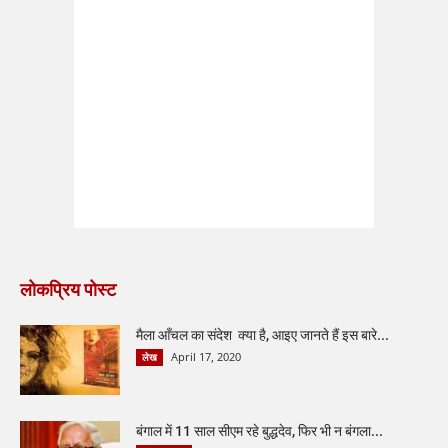
लोकप्रिय पोस्ट
मैला आँचल का संदेश क्या है, आइए जानते हैं इस बारे...
April 17, 2020
लेख
बंगाल में 11 साल सीएम रहे बुद्धदेव, फिर भी न बंगला...