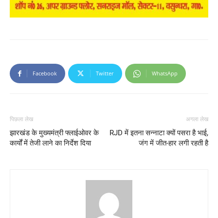
Facebook
Twitter
WhatsApp
पिछला लेख
अगला लेख
झारखंड के मुख्यमंत्री फ्लाईओवर के
RJD में इतना सन्नाटा क्यों पसरा है भाई,
कार्यों में तेजी लाने का निर्देश दिया
जंग में जीत-हार लगी रहती है