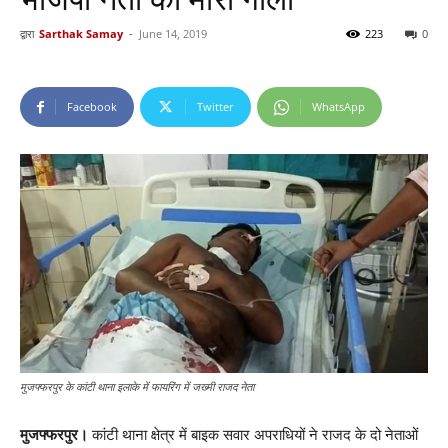
द्वारा
Sarthak Samay
-
June 14, 2019
223
0
Facebook
Twitter
WhatsApp
मुजफ्फरपुर के कांटी थाना इलाके में फायरिंग में जख्मी राजद नेता
मुजफ्फरपुर।
कांटी थाना क्षेत्र में बाइक सवार अपराधियों ने राजद के दो नेताओं