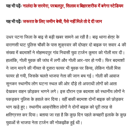
यह भी पढ़ेंः
नालंदा के सरमेरा, परबलपुर, सिलाव व बिहारशरीफ में बनेगा स्टेडियम
यह भी पढ़ेंः
जरूरत के लिए जमीन बेची, पैसे नहीं मिले तो दे दी जान
उधर पटना जिला के बाढ़ से बड़ी खबर सामने आ रही है। बाढ़ थाना क्षेत्र के
वाराणसी घाट पुलिस चौकी के पास शुक्रवार की दोपहर दो बाइक पर सवार 4 की
संख्या में बदमाशों ने मोहम्मदपुर गांव निवासी युवा टार्जन कुमार को गोली मार दी।
हालांकि, गोली युवक की जांघ में लगी और गोली आर-पार हो गयी। फिर बदमाशों
ने जान मारने की नीयत से दूसरा फायर भी युवक पर किया, लेकिन गोली मिस
फायर हो गयी, जिसके चलते भाजपा नेता की जान बच गई। गोली की आवाज
सुनकर स्थानीय लोग घटना स्थल की ओर दौड़े तो अपराधी लोगों को आता
देखकर वाहन छोड़कर भागने लगे। इस दौरान एक बदमाश को स्थानीय लोगों ने
पकड़कर पुलिस के हवाले कर दिया। वहीं बाकी बदमाश दोनों बाइक को छोड़कर
भाग खड़े हुए। स्थानीय आक्रोशित लोगों ने दोनों बाइक को पूरी तरह से
क्षतिग्रस्त कर दिया। बताया जा रहा है कि कुछ दिन पहले कचहरी इलाके के कुछ
युवाओं से भाजपा नेता टार्जन की नोकझोंक हुई थी।