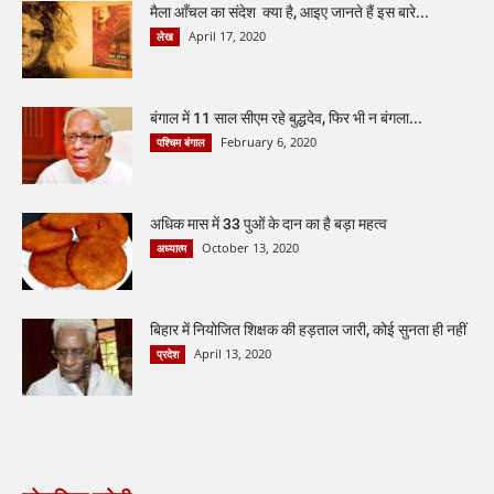
मैला आँचल का संदेश क्या है, आइए जानते हैं इस बारे...
April 17, 2020
लेख
बंगाल में 11 साल सीएम रहे बुद्धदेव, फिर भी न बंगला...
February 6, 2020
पश्चिम बंगाल
अधिक मास में 33 पुओं के दान का है बड़ा महत्व
October 13, 2020
अध्यात्म
बिहार में नियोजित शिक्षक की हड़ताल जारी, कोई सुनता ही नहीं
April 13, 2020
प्रदेश