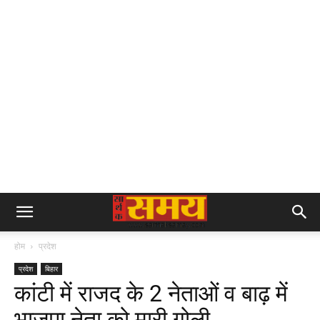
होम
प्रदेश
प्रदेश
बिहार
कांटी में राजद के 2 नेताओं व बाढ़ में
भाजपा नेता को मारी गोली