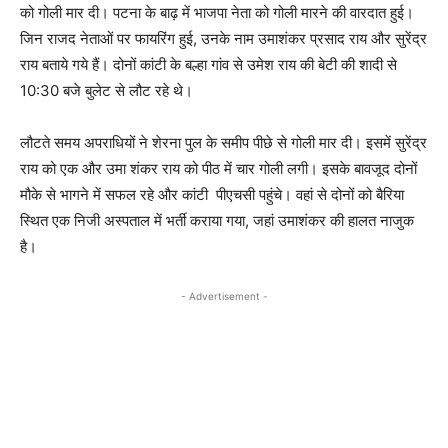
को गोली मार दी। पटना के बाढ़ में भाजपा नेता को गोली मारने की वारदात हुई।
जिन राजद नेताओं पर फायरिंग हुई, उनके नाम उमाशंकर प्रसाद राय और सुरेंद्र
राय बताये गये हैं। दोनों कांटी के बल्हा गांव से उमेश राय की बेटी की शादी से
10:30 बजे बुलेट से लौट रहे थे।
लौटते समय अपराधियों ने शेरना पुल के समीप पीछे से गोली मार दी। इसमें सुरेंद्र
राय को एक और उमा शंकर राय को पीठ में चार गोली लगी। इसके बावजूद दोनों
मौके से भागने में सफल रहे और कांटी पीएचसी पहुंचे। वहां से दोनों को बैरिया
स्थित एक निजी अस्पताल में भर्ती कराया गया, जहां उमाशंकर की हालत नाजुक
है।
- Advertisement -