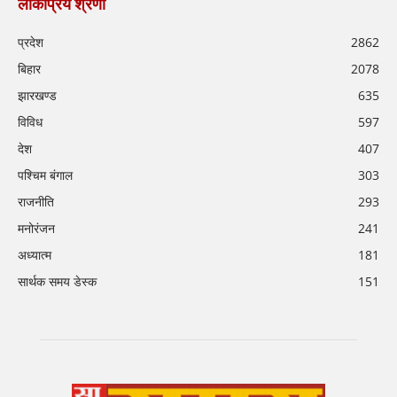
लोकप्रिय श्रेणी
प्रदेश
2862
बिहार
2078
झारखण्ड
635
विविध
597
देश
407
पश्चिम बंगाल
303
राजनीति
293
मनोरंजन
241
अध्यात्म
181
सार्थक समय डेस्क
151