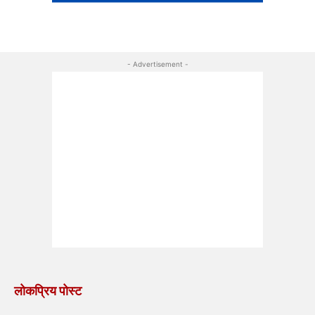
- Advertisement -
लोकप्रिय पोस्ट