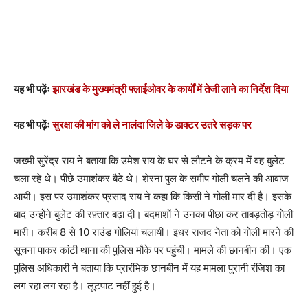
यह भी पढ़ेंः
झारखंड के मुख्यमंत्री फ्लाईओवर के कार्यों में तेजी लाने का निर्देश दिया
यह भी पढ़ेंः
सुरक्षा की मांग को ले नालंदा जिले के डाक्टर उतरे सड़क पर
जख्मी सुरेंद्र राय ने बताया कि उमेश राय के घर से लौटने के क्रम में वह बुलेट
चला रहे थे। पीछे उमाशंकर बैठे थे। शेरना पुल के समीप गोली चलने की आवाज
आयी। इस पर उमाशंकर प्रसाद राय ने कहा कि किसी ने गोली मार दी है। इसके
बाद उन्होंने बुलेट की रफ़्तार बढ़ा दी। बदमाशों ने उनका पीछा कर ताबड़तोड़ गोली
मारी। करीब 8 से 10 राउंड गोलियां चलायीं। इधर राजद नेता को गोली मारने की
सूचना पाकर कांटी थाना की पुलिस मौके पर पहुंची। मामले की छानबीन की। एक
पुलिस अधिकारी ने बताया कि प्रारंभिक छानबीन में यह मामला पुरानी रंजिश का
लग रहा लग रहा है। लूटपाट नहीं हुई है।