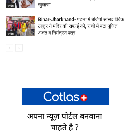
खुलासा
प्रदेश
Bihar-Jharkhand- पटना में बीजेपी सांसद विवेक
ठाकुर ने मंदिर की सफाई की, रांची में बंटा पूजित
अक्षत व निमंत्रण पत्र
प्रदेश