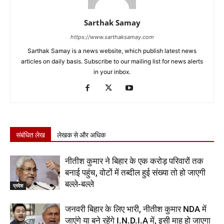
Sarthak Samay
https://www.sarthaksamay.com
Sarthak Samay is a news website, which publish latest news
articles on daily basis. Subscribe to our mailing list for news alerts
in your inbox.
संबंधित लेख
लेखक से और अधिक
नीतीश कुमार ने बिहार के एक करोड़ परिवारों तक
बनाई पहुंच, वोटों में तब्दील हुई संख्या तो हो जाएगी
बल्ले-बल्ले
प्रदेश
जनवरी बिहार के लिए भारी, नीतीश कुमार NDA में
जाएंगे या बने रहेंगे I.N.D.I.A में, इसी माह हो जाएगा