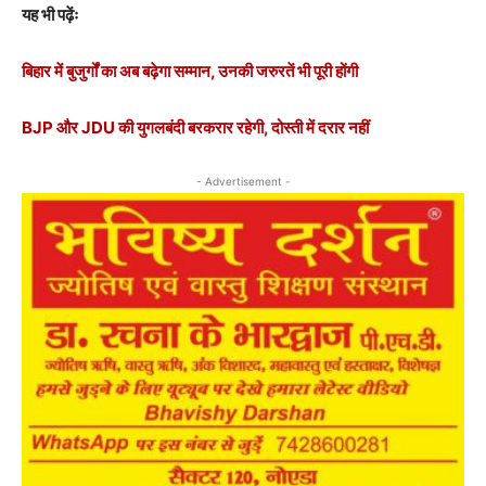
यह भी पढ़ेंः
बिहार में बुजुर्गों का अब बढ़ेगा सम्मान, उनकी जरुरतें भी पूरी होंगी
BJP और JDU की युगलबंदी बरकरार रहेगी, दोस्ती में दरार नहीं
- Advertisement -