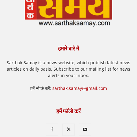
हमारे बारे में
Sarthak Samay is a news website, which publish latest news
articles on daily basis. Subscribe to our mailing list for news
alerts in your inbox.
हमें संपर्क करें:
sarthak.samay@gmail.com
हमें फॉलो करें