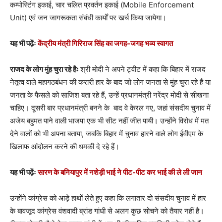
कम्पोस्टिंग इकाई, चार चलित प्रवर्तन इकाई (Mobile Enforcement
Unit) एवं जन जागरूकता संबंधी कार्यों पर खर्च किया जायेगा।
यह भी पढ़ेंः
केंद्रीय मंत्री गिरिराज सिंह का जगह-जगह भव्य स्वागत
राजद के लोग मुंह चुरा रहे हैः
श्री मोदी ने अपने ट्वीट में कहा कि बिहार में राजद
नेतृत्व वाले महागठबंधन की करारी हार के बाद जो लोग जनता से मुंह चुरा रहे हैं या
जनता के फैसले को साजिश बता रहे हैं, उन्हें प्रधानमंत्री नरेंद्र मोदी से सीखना
चाहिए। दूसरी बार प्रधानमंत्री बनने के बाद वे केरल गए, जहां संसदीय चुनाव में
अजेय बहुमत पाने वाली भाजपा एक भी सीट नहीं जीत पायी। उन्होंने विरोध में मत
देने वालों को भी अपना बताया, जबकि बिहार में चुनाव हारने वाले लोग ईवीएम के
खिलाफ आंदोलन करने की धमकी दे रहे हैं।
यह भी पढ़ेंः
सारण के बनियापुर में नशेड़ी भाई ने पीट-पीट कर भाई की ले ली जान
उन्होंने कांग्रेस को आड़े हाथों लेते हुए कहा कि लगातार दो संसदीय चुनाव में हार
के बावजूद कांग्रेस वंशवादी ब्रांड गांधी से अलग कुछ सोचने को तैयार नहीं है।