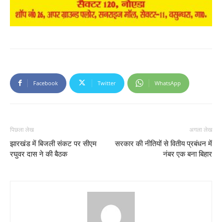
Facebook
Twitter
WhatsApp
पिछला लेख
अगला लेख
झारखंड में बिजली संकट पर सीएम
सरकार की नीतियों से वितीय प्रबंधन में
रघुवर दास ने की बैठक
नंबर एक बना बिहार