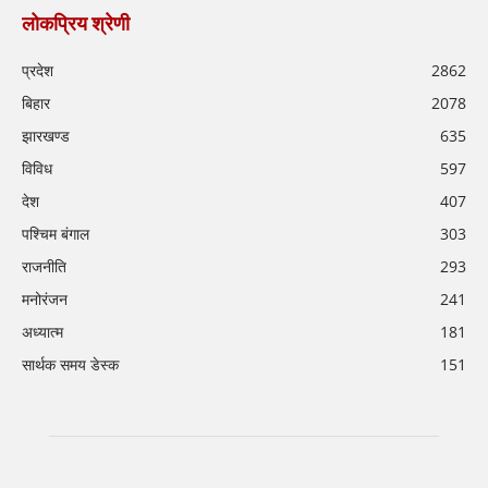
लोकप्रिय श्रेणी
प्रदेश
2862
बिहार
2078
झारखण्ड
635
विविध
597
देश
407
पश्चिम बंगाल
303
राजनीति
293
मनोरंजन
241
अध्यात्म
181
सार्थक समय डेस्क
151