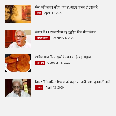
मैला आँचल का संदेश क्या है, आइए जानते हैं इस बारे...
April 17, 2020
लेख
बंगाल में 11 साल सीएम रहे बुद्धदेव, फिर भी न बंगला...
February 6, 2020
पश्चिम बंगाल
अधिक मास में 33 पुओं के दान का है बड़ा महत्व
October 13, 2020
अध्यात्म
बिहार में नियोजित शिक्षक की हड़ताल जारी, कोई सुनता ही नहीं
April 13, 2020
प्रदेश