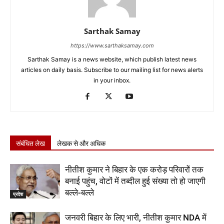
Sarthak Samay
https://www.sarthaksamay.com
Sarthak Samay is a news website, which publish latest news
articles on daily basis. Subscribe to our mailing list for news alerts
in your inbox.
संबंधित लेख
लेखक से और अधिक
नीतीश कुमार ने बिहार के एक करोड़ परिवारों तक
बनाई पहुंच, वोटों में तब्दील हुई संख्या तो हो जाएगी
बल्ले-बल्ले
प्रदेश
जनवरी बिहार के लिए भारी, नीतीश कुमार NDA में