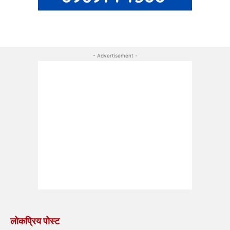
- Advertisement -
लोकप्रिय पोस्ट