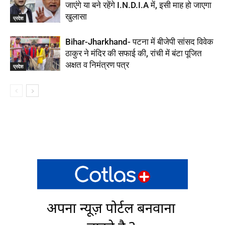
जाएंगे या बने रहेंगे I.N.D.I.A में, इसी माह हो जाएगा
खुलासा
प्रदेश
Bihar-Jharkhand- पटना में बीजेपी सांसद विवेक
ठाकुर ने मंदिर की सफाई की, रांची में बंटा पूजित
अक्षत व निमंत्रण पत्र
प्रदेश