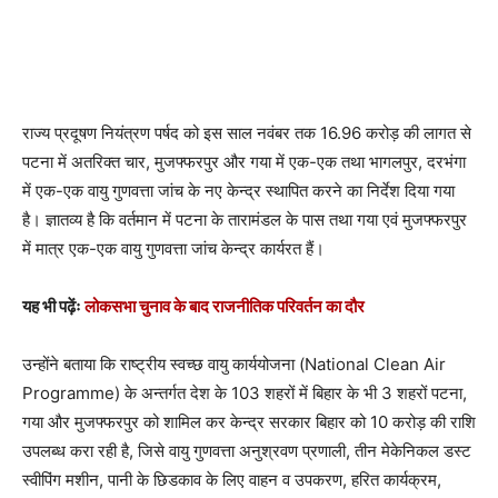
राज्य प्रदूषण नियंत्रण पर्षद को इस साल नवंबर तक 16.96 करोड़ की लागत से
पटना में अतरिक्त चार, मुजफ्फरपुर और गया में एक-एक तथा भागलपुर, दरभंगा
में एक-एक वायु गुणवत्ता जांच के नए केन्द्र स्थापित करने का निर्देश दिया गया
है। ज्ञातव्य है कि वर्तमान में पटना के तारामंडल के पास तथा गया एवं मुजफ्फरपुर
में मात्र एक-एक वायु गुणवत्ता जांच केन्द्र कार्यरत हैं।
यह भी पढ़ेंः
लोकसभा चुनाव के बाद राजनीतिक परिवर्तन का दौर
उन्होंने बताया कि राष्ट्रीय स्वच्छ वायु कार्ययोजना (National Clean Air
Programme) के अन्तर्गत देश के 103 शहरों में बिहार के भी 3 शहरों पटना,
गया और मुजफ्फरपुर को शामिल कर केन्द्र सरकार बिहार को 10 करोड़ की राशि
उपलब्ध करा रही है, जिसे वायु गुणवत्ता अनुश्रवण प्रणाली, तीन मेकेनिकल डस्ट
स्वीपिंग मशीन, पानी के छिडकाव के लिए वाहन व उपकरण, हरित कार्यक्रम,