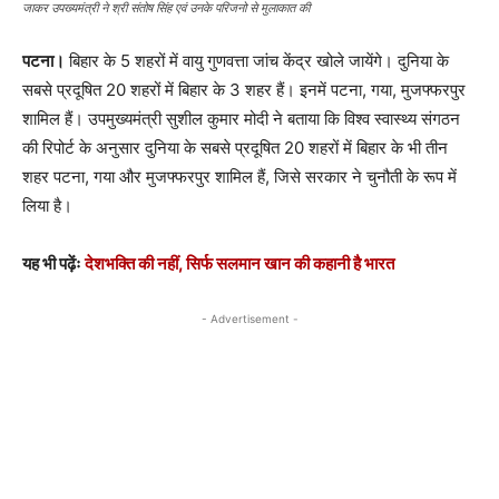
जाकर उपख्यमंत्री ने श्री संतोष सिंह एवं उनके परिजनो से मुलाकात की
पटना।
बिहार के 5 शहरों में वायु गुणवत्ता जांच केंद्र खोले जायेंगे। दुनिया के
सबसे प्रदूषित 20 शहरों में बिहार के 3 शहर हैं। इनमें पटना, गया, मुजफ्फरपुर
शामिल हैं। उपमुख्यमंत्री सुशील कुमार मोदी ने बताया कि विश्व स्वास्थ्य संगठन
की रिपोर्ट के अनुसार दुनिया के सबसे प्रदूषित 20 शहरों में बिहार के भी तीन
शहर पटना, गया और मुजफ्फरपुर शामिल हैं, जिसे सरकार ने चुनौती के रूप में
लिया है।
यह भी पढ़ेंः
देशभक्ति की नहीं, सिर्फ सलमान खान की कहानी है भारत
- Advertisement -