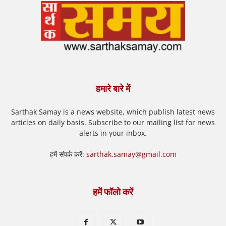
हमारे बारे में
Sarthak Samay is a news website, which publish latest news
articles on daily basis. Subscribe to our mailing list for news
alerts in your inbox.
हमें संपर्क करें:
sarthak.samay@gmail.com
हमें फॉलो करें