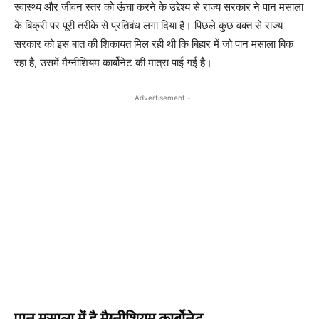
स्वास्थ्य और जीवन स्तर को ऊंचा करने के उद्देश्य से राज्य सरकार ने पान मसाला
के बिक्री पर पूरी तरीके से प्रतिबंध लगा दिया है। पिछले कुछ वक्त से राज्य
सरकार को इस बात की शिकायत मिल रही थी कि बिहार में जो पान मसाला बिक
रहा है, उसमें मैग्नीशियम कार्बोनेट की मात्रा पाई गई है।
- Advertisement -
पान मसाला में है मैग्नीशियम कार्बोनेट