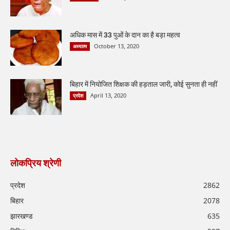
अधिक मास में 33 पुओं के दान का है बड़ा महत्व
October 13, 2020
अध्यात्म
बिहार में नियोजित शिक्षक की हड़ताल जारी, कोई सुनता ही नहीं
April 13, 2020
प्रदेश
लोकप्रिय श्रेणी
प्रदेश
2862
बिहार
2078
झारखण्ड
635