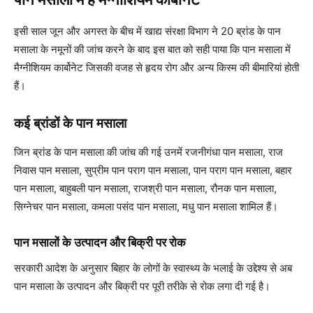
इसी साल जून और अगस्त के बीच में खाद्य संरक्षा विभाग ने 20 ब्रांड के पान
मसाला के नमूनों की जांच करने के बाद इस बात को सही पाया कि पान मसाला में
मैग्नीशियम कार्बोनेट जिसकी वजह से हृदय रोग और अन्य किस्म की बीमारियां होती
हैं।
कई ब्रांडों के पान मसाला
जिन ब्रांड के पान मसाला की जांच की गई उनमें रजनीगंधा पान मसाला, राज
निवास पान मसाला, सुप्रीम पान पराग पान मसाला, पान पराग पान मसाला, बहार
पान मसाला, बाहुबली पान मसाला, राजश्री पान मसाला, रौनक पान मसाला,
सिग्नेचर पान मसाला, कमला पसंद पान मसाला, मधु पान मसाला शामिल हैं।
पान मसालों के उत्पादन और बिक्री पर रोक
सरकारी आदेश के अनुसार बिहार के लोगों के स्वास्थ्य के भलाई के उद्देश्य से अब
पान मसाला के उत्पादन और बिक्री पर पूरी तरीके से रोक लगा दी गई है।