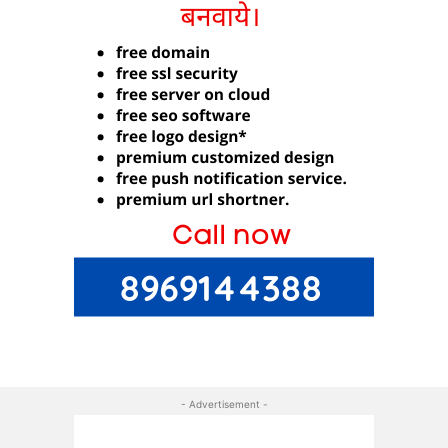
- Advertisement -