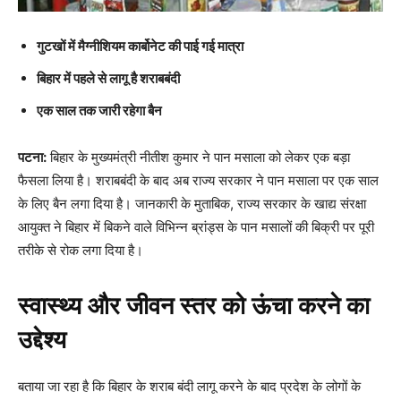
गुटखों में मैग्नीशियम कार्बोनेट की पाई गई मात्रा
बिहार में पहले से लागू है शराबबंदी
एक साल तक जारी रहेगा बैन
पटना
:
बिहार के मुख्यमंत्री नीतीश कुमार ने पान मसाला को लेकर एक बड़ा
फैसला लिया है। शराबबंदी के बाद अब राज्य सरकार ने पान मसाला पर एक साल
के लिए बैन लगा दिया है। जानकारी के मुताबिक, राज्य सरकार के खाद्य संरक्षा
आयुक्त ने बिहार में बिकने वाले विभिन्न ब्रांड्स के पान मसालों की बिक्री पर पूरी
तरीके से रोक लगा दिया है।
स्वास्थ्य और जीवन स्तर को ऊंचा करने का
उद्देश्य
बताया जा रहा है कि बिहार के शराब बंदी लागू करने के बाद प्रदेश के लोगों के