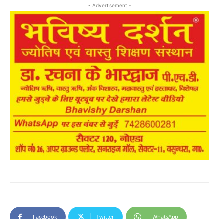
- Advertisement -
Facebook
Twitter
WhatsApp