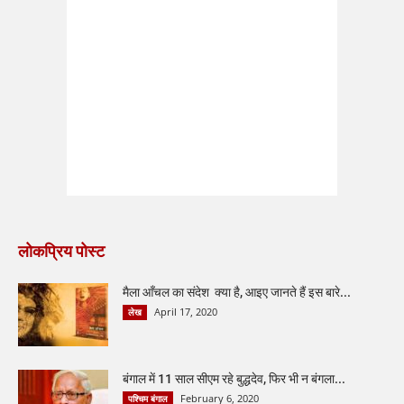
लोकप्रिय पोस्ट
मैला आँचल का संदेश क्या है, आइए जानते हैं इस बारे...
April 17, 2020
लेख
बंगाल में 11 साल सीएम रहे बुद्धदेव, फिर भी न बंगला...
February 6, 2020
पश्चिम बंगाल