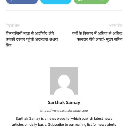
पिछला लेख
अगला लेख
विंध्यवासिनी माता से आशीर्वाद लेने
वनों के विस्तार में अधिक से अधिक
उनकी दरबार पहुंची अदाकारा अक्षरा
फलदार पौधे लगाएं- मुख्य सचिव
सिंह
Sarthak Samay
https://www.sarthaksamay.com
Sarthak Samay is a news website, which publish latest news
articles on daily basis. Subscribe to our mailing list for news alerts