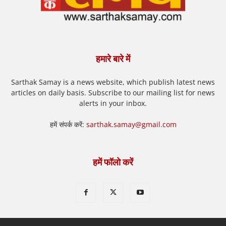
हमारे बारे में
Sarthak Samay is a news website, which publish latest news
articles on daily basis. Subscribe to our mailing list for news
alerts in your inbox.
हमें संपर्क करें:
sarthak.samay@gmail.com
हमें फॉलो करें