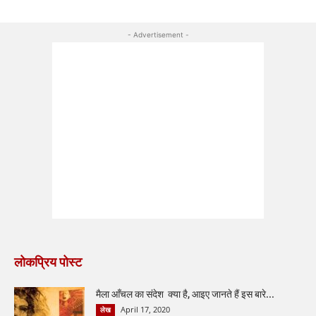
- Advertisement -
लोकप्रिय पोस्ट
मैला आँचल का संदेश क्या है, आइए जानते हैं इस बारे...
April 17, 2020
लेख