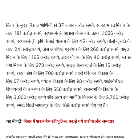
बिहार के मुद्रा बैंक लाभार्थियों को 37 हजार करोड़ रूपये, स्वच्छ भारत मिशन के
तहत 181 करोड़ रूपये, प्रधानमंत्री आवास योजना के तहत 1,1056 करोड़
रूपये, प्रधानमंत्री कृषि सिंचाई योजना के लिए 45 करोड़ रूपये, नीली क्रांति के
तहत 24 करोड़ रूपये, ठोस अपशिष्ट प्रबंधन के लिए 260 करोड़ रूपये, अमृत
मिशन के लिए 1,165 करोड़ रूपये, हृदय योजना के लिए 40 करोड़ रूपये, स्वच्छ
गंगा मिशन के लिए 270 करोड़ रूपये, साइल हेल्थ कार्ड के लिए 15 करोड़
रूपये, राहत कोष के लिए 700 करोड़ रूपये,शहरी परिवहन विकास के
लिए 67 करोड़ रूपये, पर्यटन विकास के लिए 98 करोड़ रूपये, आईओसीएल
रिफायनरी के उन्नयन के लिए 550 करोड़ रूपये, राजमार्गों के विकास के
लिए 3,000 करोड़ रूपये और अन्य राजमार्गों के विकास के लिए 2,700 करोड़
रूपये, स्मार्ट सिटी भागलपुर के लिए 189 करोड़ रूपये दिए गए हैं।
यह भी पढ़ेंः
बिहार में शराब बेच रही पुलिस, पकड़े गये दारोगा और जमादार
इसके अलावा अभी हाल ही में शुरू हुए आयुष्मान भारत योजना के तहत प्रथम