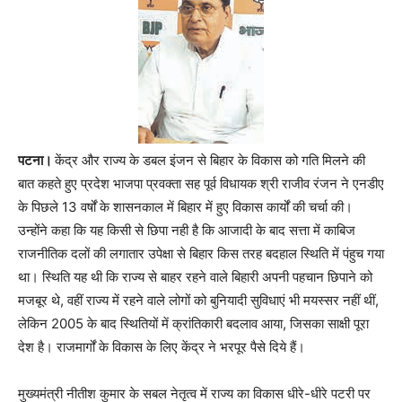
पटना।
केंद्र और राज्य के डबल इंजन से बिहार के विकास को गति मिलने की
बात कहते हुए प्रदेश भाजपा प्रवक्ता सह पूर्व विधायक श्री राजीव रंजन ने एनडीए
के पिछले 13 वर्षों के शासनकाल में बिहार में हुए विकास कार्यों की चर्चा की।
उन्होंने कहा कि यह किसी से छिपा नही है कि आजादी के बाद सत्ता में काबिज
राजनीतिक दलों की लगातार उपेक्षा से बिहार किस तरह बदहाल स्थिति में पंहुच गया
था। स्थिति यह थी कि राज्य से बाहर रहने वाले बिहारी अपनी पहचान छिपाने को
मजबूर थे, वहीं राज्य में रहने वाले लोगों को बुनियादी सुविधाएं भी मयस्सर नहीं थीं,
लेकिन 2005 के बाद स्थितियों में क्रांतिकारी बदलाव आया, जिसका साक्षी पूरा
देश है। राजमार्गों के विकास के लिए केंद्र ने भरपूर पैसे दिये हैं।
मुख्यमंत्री नीतीश कुमार के सबल नेतृत्व में राज्य का विकास धीरे-धीरे पटरी पर