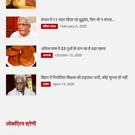
बंगाल में 11 साल सीएम रहे बुद्धदेव, फिर भी न बंगला...
February 6, 2020
पश्चिम बंगाल
अधिक मास में 33 पुओं के दान का है बड़ा महत्व
October 13, 2020
अध्यात्म
बिहार में नियोजित शिक्षक की हड़ताल जारी, कोई सुनता ही नहीं
April 13, 2020
प्रदेश
लोकप्रिय श्रेणी