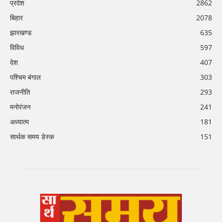
प्रदेश
2862
बिहार
2078
झारखण्ड
635
विविध
597
देश
407
पश्चिम बंगाल
303
राजनीति
293
मनोरंजन
241
अध्यात्म
181
सार्थक समय डेस्क
151