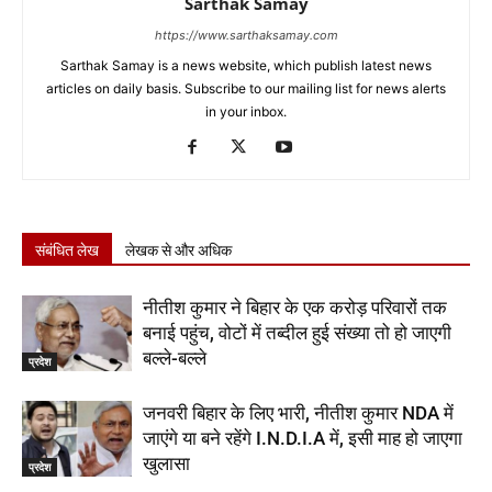
Sarthak Samay
https://www.sarthaksamay.com
Sarthak Samay is a news website, which publish latest news
articles on daily basis. Subscribe to our mailing list for news alerts
in your inbox.
संबंधित लेख
लेखक से और अधिक
नीतीश कुमार ने बिहार के एक करोड़ परिवारों तक
बनाई पहुंच, वोटों में तब्दील हुई संख्या तो हो जाएगी
बल्ले-बल्ले
प्रदेश
जनवरी बिहार के लिए भारी, नीतीश कुमार NDA में
जाएंगे या बने रहेंगे I.N.D.I.A में, इसी माह हो जाएगा
खुलासा
प्रदेश