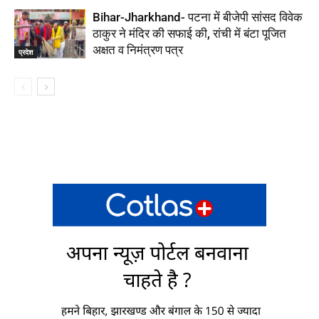
Bihar-Jharkhand- पटना में बीजेपी सांसद विवेक
ठाकुर ने मंदिर की सफाई की, रांची में बंटा पूजित
अक्षत व निमंत्रण पत्र
प्रदेश