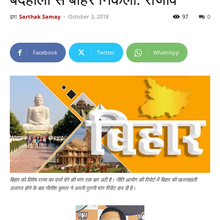
द्वारा
Sarthak Samay
-
October 3, 2018
97
0
Facebook
Twitter
WhatsApp
बिहार को विशेष राज्य का दर्जा देने की मांग एक बार उठी है। नीति आयोग की रिपोर्ट में बिहार की खस्ताहाली
उजागर होने के बाद नीतीश कुमार ने अपनी पुरानी मांग रिपीट कर दी है।