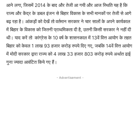
आने लगा, जिसमें 2014 के बाद और तेजी आ गयी और आज स्थिति यह है कि
राज्य और केंद्र के डबल इंजन से बिहार विकास के सभी मानकों पर तेजी से आगे
बढ़ रहा है। आंकड़ों को देखें तो वर्तमान सरकार ने चार सालों के अपने कार्यकाल
में बिहार के विकास को जितनी प्राथमिकता दी है, उतनी किसी सरकार ने नहीं दी
थी। याद करें तो कांग्रेस के 10 वर्ष के शासनकाल में 13वें वित्त आयोग के तहत
बिहार को केवल 1 लाख 93 हजार करोड़ रुपये दिए गए, जबकि 14वें वित्त आयोग
में मोदी सरकार द्वारा राज्य को 4 लाख 33 हजार 803 करोड़ रुपये अर्थात ढाई
गुना ज्यादा आवंटित किये गए हैं।
- Advertisement -