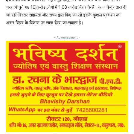
चरण में चुने गए 10 करोड़ लोगों में 1.08 करोड़ बिहार के हैं। आज केंद्र द्वारा दी
जा रही निरंतर सहायता और राज्य द्वारा किए जा रहे इसके कुशल प्रबंधन का
असर बिहार के विकास पर साफ़ देखा जा सकता है।
- Advertisement -