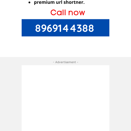
- Advertisement -