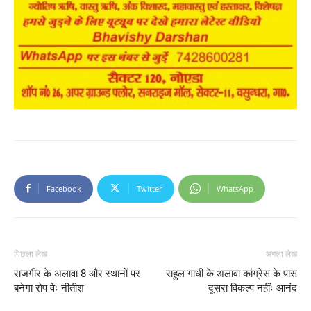
Facebook
Twitter
WhatsApp
पिछला लेख
अगला लेख
राजगीर के अलावा 8 और स्थानों पर
राहुल गांधी के अलावा कांग्रेस के पास
बनेगा रोप वेः नीतीश
दूसरा विकल्प नहींः आनंद