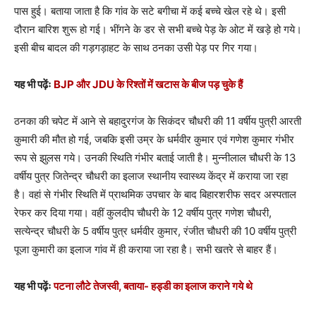
पास हुई। बताया जाता है कि गांव के सटे बगीचा में कई बच्चे खेल रहे थे। इसी
दौरान बारिश शुरू हो गई। भींगने के डर से सभी बच्चे पेड़ के ओट में खड़े हो गये।
इसी बीच बादल की गड़गड़ाहट के साथ ठनका उसी पेड़ पर गिर गया।
यह भी पढ़ेंः
BJP और JDU के रिश्तों में खटास के बीज पड़ चुके हैं
ठनका की चपेट में आने से बहादुरगंज के सिकंदर चौधरी की 11 वर्षीय पुत्री आरती
कुमारी की मौत हो गई, जबकि इसी उम्र के धर्मवीर कुमार एवं गणेश कुमार गंभीर
रूप से झुलस गये। उनकी स्थिति गंभीर बताई जाती है। मुन्नीलाल चौधरी के 13
वर्षीय पुत्र जितेन्द्र चौधरी का इलाज स्थानीय स्वास्थ्य केंद्र में कराया जा रहा
है। वहां से गंभीर स्थिति में प्राथमिक उपचार के बाद बिहारशरीफ सदर अस्पताल
रेफर कर दिया गया। वहीं कुलदीप चौधरी के 12 वर्षीय पुत्र गणेश चौधरी,
सत्येन्द्र चौधरी के 5 वर्षीय पुत्र धर्मवीर कुमार, रंजीत चौधरी की 10 वर्षीय पुत्री
पूजा कुमारी का इलाज गांव में ही कराया जा रहा है। सभी खतरे से बाहर हैं।
यह भी पढ़ेंः
पटना लौटे तेजस्वी, बताया- हड्डी का इलाज कराने गये थे