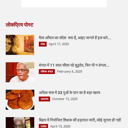
लोकप्रिय पोस्ट
मैला आँचल का संदेश क्या है, आइए जानते हैं इस बारे...
April 17, 2020
लेख
बंगाल में 11 साल सीएम रहे बुद्धदेव, फिर भी न बंगला...
February 6, 2020
पश्चिम बंगाल
अधिक मास में 33 पुओं के दान का है बड़ा महत्व
October 13, 2020
अध्यात्म
बिहार में नियोजित शिक्षक की हड़ताल जारी, कोई सुनता ही नहीं
April 13, 2020
प्रदेश