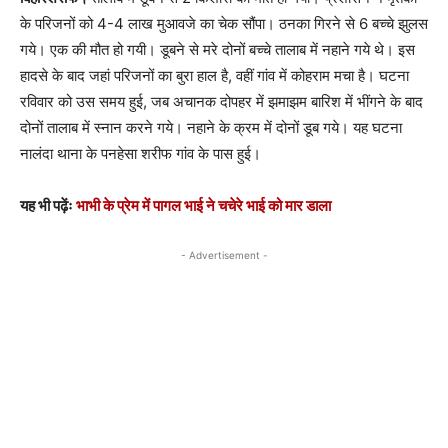
के परिजनों को 4-4 लाख मुआवजे का चेक सौंपा। ठनका गिरने से 6 बच्चे झुलस
गये। एक की मौत हो गयी। डूबने से मरे दोनों बच्चे तालाब में नहाने गये थे। इस
हादसे के बाद जहां परिजनों का बुरा हाल है, वहीं गांव में कोहराम मचा है। घटना
रविवार को उस समय हुई, जब अचानक दोपहर में झमाझम बारिश में भींगने के बाद
दोनों तालाब में स्नान करने गये। नहाने के क्रम में दोनों डूब गये। यह घटना
नालंदा थाना के पनहेसा शरीफ गांव के पास हुई।
यह भी पढ़ेंः
भाभी के प्रेम में पागल भाई ने चचेरे भाई को मार डाला
- Advertisement -