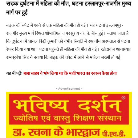
सड़क दुर्घटना में महिला की मौत, घटना इस्लामपुर-राजगीर मुख्य
मार्ग पर हुई
बाइक की चपेट में आने से एक महिला की मौत हो गई। यह घटना इस्लामपुर-
राजगीर मुख्य मार्ग स्थित शोभाविगहा व परसुराय गांव के बीच हुई। बताया जाता है
कि दुर्घटना में घायल पिंकी कुमारी को गंभीर स्थिति में स्थानीय अस्पताल से पटना
रेफर किया गया था। पटना पहुंचते ही महिला की मौत हो गई। खोदागंज थानाध्यक्ष
रामप्रवेश सिंह ने बताया कि बाइक की चपेट में आने से महिला जख्मी हो गई।
यह भी पढ़ेंः
बाबा साहब ने भांप लिया था कि भावी भारत का स्वरूप कैसा होगा
- Advertisement -