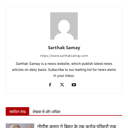
Sarthak Samay
https://www.sarthaksamay.com
Sarthak Samay is a news website, which publish latest news
articles on daily basis. Subscribe to our mailing list for news alerts
in your inbox.
संबंधित लेख
लेखक से और अधिक
नीतीश कुमार ने बिहार के एक करोड़ परिवारों तक