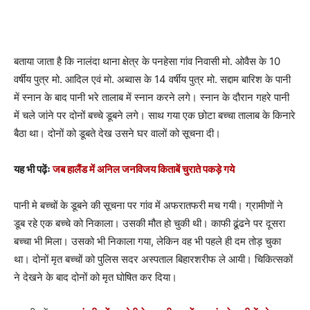
बताया जाता है कि नालंदा थाना क्षेत्र के पनहेसा गांव निवासी मो. ओवैस के 10
वर्षीय पुत्र मो. आदिल एवं मो. अब्वास के 14 वर्षीय पुत्र मो. सद्दाम बारिश के पानी
में स्नान के बाद पानी भरे तालाब में स्नान करने लगे। स्नान के दौरान गहरे पानी
में चले जांने पर दोनों बच्चे डूबने लगे। साथ गया एक छोटा बच्चा तालाब के किनारे
बैठा था। दोनों को डूबते देख उसने घर वालों को सूचना दी।
यह भी पढ़ेंः
जब हालैंड में अनिल जनविजय किताबें चुराते पकड़े गये
पानी मे बच्चों के डूबने की सूचना पर गांव में अफरातफरी मच गयी। ग्रामीणों ने
डूब रहे एक बच्चे को निकाला। उसकी मौत हो चुकी थी। काफी ढूंढने पर दूसरा
बच्चा भी मिला। उसको भी निकाला गया, लेकिन वह भी पहले ही दम तोड़ चुका
था। दोनों मृत बच्चों को पुलिस सदर अस्पताल बिहारशरीफ ले आयी। चिकित्सकों
ने देखने के बाद दोनों को मृत घोषित कर दिया।