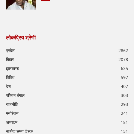
लोकप्रिय श्रेणी
प्रदेश
2862
बिहार
2078
झारखण्ड
635
विविध
597
देश
407
पश्चिम बंगाल
303
राजनीति
293
मनोरंजन
241
अध्यात्म
181
सार्थक समय डेस्क
151