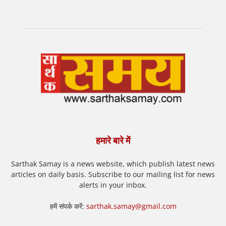
हमारे बारे में
Sarthak Samay is a news website, which publish latest news
articles on daily basis. Subscribe to our mailing list for news
alerts in your inbox.
हमें संपर्क करें:
sarthak.samay@gmail.com