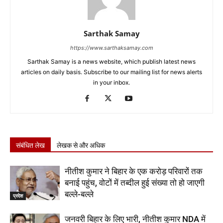
Sarthak Samay
https://www.sarthaksamay.com
Sarthak Samay is a news website, which publish latest news
articles on daily basis. Subscribe to our mailing list for news alerts
in your inbox.
संबंधित लेख
लेखक से और अधिक
नीतीश कुमार ने बिहार के एक करोड़ परिवारों तक
बनाई पहुंच, वोटों में तब्दील हुई संख्या तो हो जाएगी
बल्ले-बल्ले
प्रदेश
जनवरी बिहार के लिए भारी, नीतीश कुमार NDA में