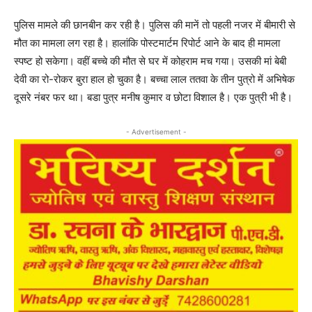
पुलिस मामले की छानबीन कर रही है। पुलिस की मानें तो पहली नजर में बीमारी से
मौत का मामला लग रहा है। हालांकि पोस्टमार्टम रिपोर्ट आने के बाद ही मामला
स्पष्ट हो सकेगा। वहीं बच्चे की मौत से घर में कोहराम मच गया। उसकी मां बेबी
देवी का रो-रोकर बुरा हाल हो चुका है। बच्चा लाल ततवा के तीन पुत्रो में अभिषेक
दूसरे नंबर फर था। बडा पुत्र मनीष कुमार व छोटा विशाल है। एक पुत्री भी है।
- Advertisement -