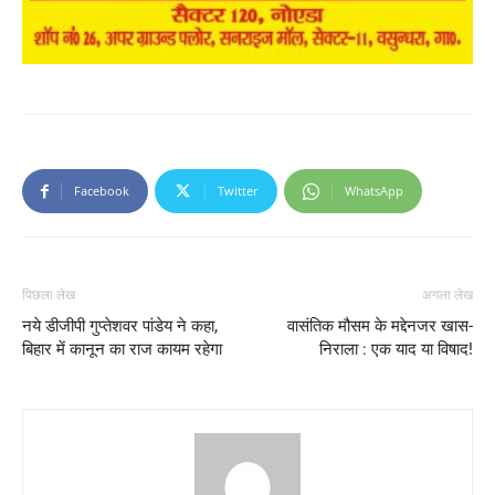
Facebook
Twitter
WhatsApp
पिछला लेख
अगला लेख
नये डीजीपी गुप्तेशवर पांडेय ने कहा,
वासंतिक मौसम के मद्देनजर खास-
बिहार में कानून का राज कायम रहेगा
निराला : एक याद या विषाद!