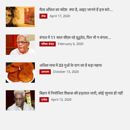
मैला आँचल का संदेश क्या है, आइए जानते हैं इस बारे...
April 17, 2020
लेख
बंगाल में 11 साल सीएम रहे बुद्धदेव, फिर भी न बंगला...
February 6, 2020
पश्चिम बंगाल
अधिक मास में 33 पुओं के दान का है बड़ा महत्व
October 13, 2020
अध्यात्म
बिहार में नियोजित शिक्षक की हड़ताल जारी, कोई सुनता ही नहीं
April 13, 2020
प्रदेश