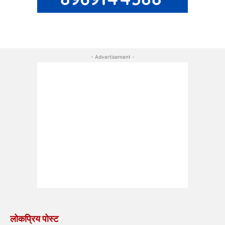
- Advertisement -
लोकप्रिय पोस्ट