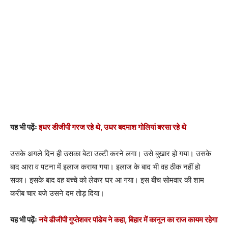
यह भी पढ़ेंः
इधर डीजीपी गरज रहे थे, उधर बदमाश गोलियां बरसा रहे थे
उसके अगले दिन ही उसका बेटा उल्टी करने लगा। उसे बुखार हो गया। उसके
बाद आरा व पटना में इलाज कराया गया। इलाज के बाद भी वह ठीक नहीं हो
सका। इसके बाद वह बच्चे को लेकर घर आ गया। इस बीच सोमवार की शाम
करीब चार बजे उसने दम तोड़ दिया।
यह भी पढ़ेंः
नये डीजीपी गुप्तेशवर पांडेय ने कहा, बिहार में कानून का राज कायम रहेगा