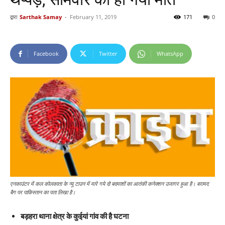
द्वारा
Sarthak Samay
-
February 11, 2019
171
0
Facebook
Twitter
WhatsApp
एनकाउंटर में कल कोलकाता के न्यू टाउन में मारे गये दो बदमाशों का आतंकी कनेक्शन उजागर हुआ है। बरामद
बैग पर पाकिस्तान का पता लिखा है।
बड़हरा थाना क्षेत्र के कुईयां गांव की है घटना