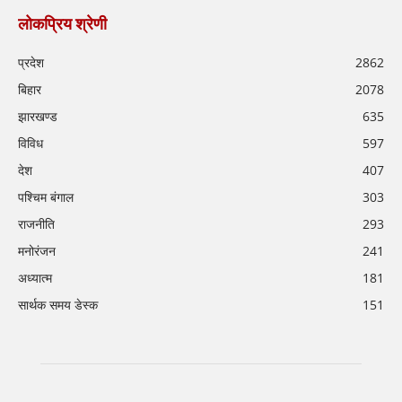
लोकप्रिय श्रेणी
प्रदेश
2862
बिहार
2078
झारखण्ड
635
विविध
597
देश
407
पश्चिम बंगाल
303
राजनीति
293
मनोरंजन
241
अध्यात्म
181
सार्थक समय डेस्क
151