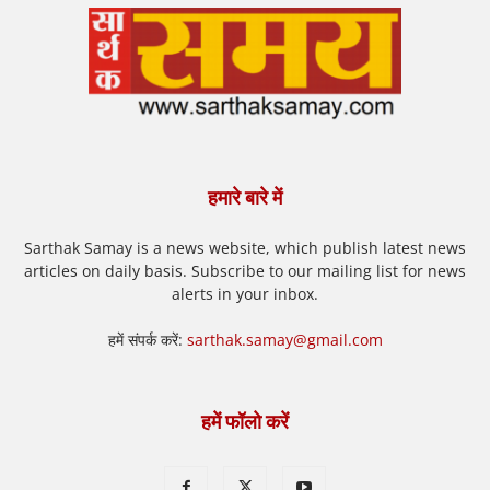
हमारे बारे में
Sarthak Samay is a news website, which publish latest news
articles on daily basis. Subscribe to our mailing list for news
alerts in your inbox.
हमें संपर्क करें:
sarthak.samay@gmail.com
हमें फॉलो करें