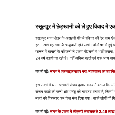
रसूलपुर में छेड़खानी को ले हुए विवाद में ए
रसूलपुर थाना क्षेत्र के असहनी गाँव मे रविवार की देर शाम 
इतना आगे बढ़ गया कि चाकूबाजी होने लगी। दोनों पक्ष में
फानन में घायलों के परिजनों ने एकमा पीएचसी में भर्ती कर
24 वर्ष बतायी जा रही है। वहीं अनिल महतो एवं एक अन्य घ
यह भी पढ़ेंः
सारण में एक बाइक सवार मरा, नवब्याहता का शव मि
इस संदर्भ में थाना प्रभारी संजय कुमार यादव ने बताया कि 
संजय महतो की पत्नी और पतोहू को नामजद बनाया है, जिसमें
महतो को गिरफ्तार कर जेल भेज दिया गया। बाकी लोगों की गिर
यह भी पढ़ेंः
सारण के एकमा में सीएसपी संचालक से 2.45 लाख