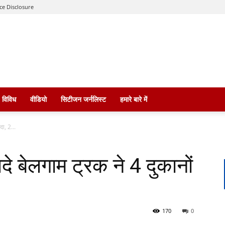
ce Disclosure
विविध
वीडियो
सिटीजन जर्नलिस्ट
हमारे बारे में
दा, 2...
े बेलगाम ट्रक ने 4 दुकानों
170
0