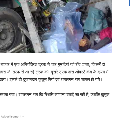
 बाजार में एक अनियंत्रित ट्रक ने चार गुमटियों को रौंद डाला, जिसमें दो
 नगरा की तरफ से आ रहे ट्रक को दूसरे ट्रक द्वारा ओवरटेकिंग के क्रम में
डाला। इससे दो दुकानदार कुतुस मियां एवं रामलगन राय घायल हो गये।
कराया गया। रामलगन राय कि स्थिति सामान्य बताई जा रही है, जबकि कुतुस
 Advertisement -