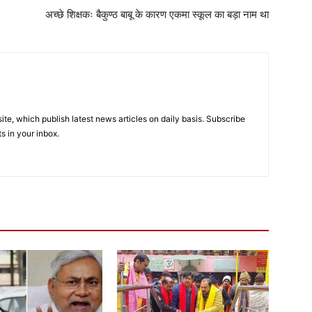
अच्छे शिक्षकः बैकुण्ठ बाबू के कारण एकमा स्कूल का बड़ा नाम था
e, which publish latest news articles on daily basis. Subscribe
ts in your inbox.