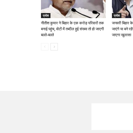
प्रदेश
प्रदेश
नीतीश कुमार ने बिहार के एक करोड़ परिवारों तक
जनवरी बिहार के
बनाई पहुंच, वोटों में तब्दील हुई संख्या तो हो जाएगी
जाएंगे या बने रह
बल्ले-बल्ले
जाएगा खुलासा