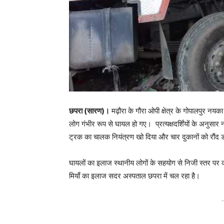
छपरा (सारण)।
मढ़ौरा के गौरा ओपी क्षेत्र के गोपालपुर नयका
लोग गंभीर रूप से घायल हो गए। प्रत्यक्षदर्शिंयों के अनुसार
ट्रक का चालक नियंत्रण खो दिया और चार दुकानों को रौंद 
घायलों का इलाज स्थानीय लोगों के सहयोग से निजी स्तर पर 
मियाँ का इलाज सदर अस्पताल छपरा में चल रहा है।
-