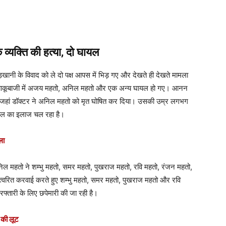
क व्यक्ति की हत्या, दो घायल
छेड़खानी के विवाद को ले दो पक्ष आपस में भिड़ गए और देखते ही देखते मामला
 हुई चाकूबाजी में अजय महतो, अनिल महतो और एक अन्य घायल हो गए। आनन
ाया, जहां डॉक्टर ने अनिल महतो को मृत घोषित कर दिया। उसकी उम्र लगभग
ायल का इलाज चल रहा है।
ला
अनिल महतो ने शम्भु महतो, समर महतो, पुखराज महतो, रवि महतो, रंजन महतो,
 त्वरित करवाई करते हुए शम्भु महतो, समर महतो, पुखराज महतो और रवि
फ्तारी के लिए छपेमारी की जा रही है।
 की लूट