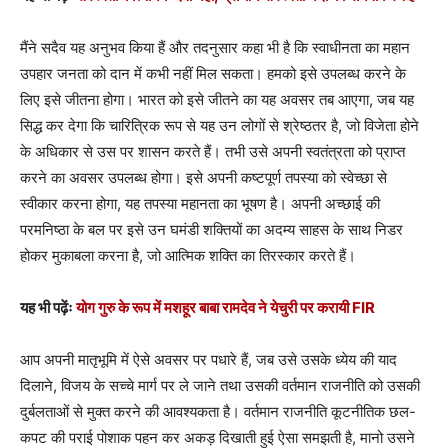
मैंने सदैव यह अनुभव किया हैं और तदनुसार कहा भी है कि स्वाधीनता का महान
उपहार जनता को दान में कभी नहीं मिल सकता। हमको इसे उपलब्ध करने के
लिए इसे जीतना होगा। भारत को इसे जीतने का यह अवसर तब आएगा, जब यह
सिद्ध कर देगा कि चारित्रिक रूप से यह उन लोगों से श्रेष्ठतर है, जो विजेता होने
के अधिकार से उस पर शासन करते हैं। तभी उसे अपनी स्वतंत्रता को प्राप्त
करने का अवसर उपलब्ध होगा। इसे अपनी कष्टपूर्ण तपस्या को स्वेच्छा से
स्वीकार करना होगा, यह तपस्या महानता का भूषण है। अपनी अच्छाई की
परमनिष्ठा के बल पर इसे उन घमंडी शक्तियों का अदम्य साहस के साथ निडर
होकर मुकाबला करना है, जो आत्मिक शक्ति का तिरस्कार करते हैं।
यह भी पढ़ेंः
योग गुरु के रूप में मशहूर बाबा रामदेव ने येचुरी पर करायी FIR
आप अपनी मातृभूमि में ऐसे अवसर पर पधारे हैं, जब उसे उसके ध्येय की याद
दिलाने, विजय के सच्चे मार्ग पर ले जाने तथा उसकी वर्तमान राजनीति को उसकी
दुर्बलताओं से मुक्त करने की आवश्यकता है। वर्तमान राजनीति कूटनीतिक छल-
कपट की पराई पोशाक पहन कर अकड़ दिखाती हुई ऐसा समझती है, मानो उसने