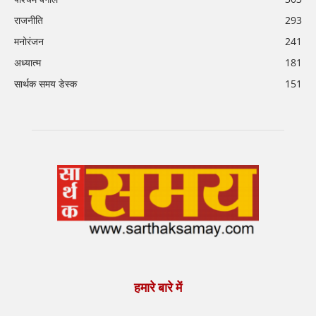
राजनीति
293
मनोरंजन
241
अध्यात्म
181
सार्थक समय डेस्क
151
हमारे बारे में