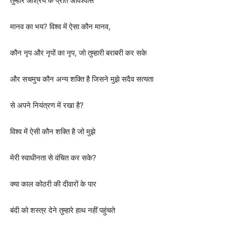
तुम्हारे आश्रय के प्रति अविश्वास
मानव का भय? विश्व में ऐसा कौन मानव,
कौन नृप और नृपों का नृप, जो तुम्हारी बराबरी कर सके
और सचमुच कौन अन्य शक्ति है जिसने मुझे सदैव सत्यता
से अपने नियंत्रण में रखा है?
विश्व में ऐसी कौन शक्ति है जो मुझे
मेरी स्वाधीनता से वंचित कर सके? 
क्या काल कोठरी की दीवारों के पार
बंदी को शस्त्र देने तुम्हारे हाथ नहीं पहुंचते