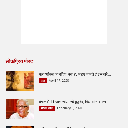
लोकप्रिय पोस्ट
मैला आँचल का संदेश क्या है, आइए जानते हैं इस बारे...
April 17, 2020
लेख
बंगाल में 11 साल सीएम रहे बुद्धदेव, फिर भी न बंगला...
February 6, 2020
पश्चिम बंगाल