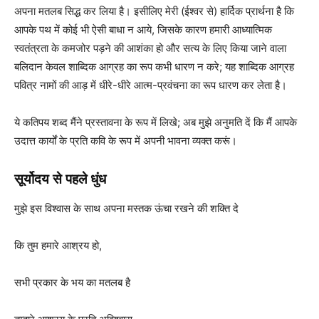
अपना मतलब सिद्ध कर लिया है। इसीलिए मेरी (ईश्वर से) हार्दिक प्रार्थना है कि
आपके पथ में कोई भी ऐसी बाधा न आये, जिसके कारण हमारी आध्यात्मिक
स्वतंत्रता के कमजोर पड़ने की आशंका हो और सत्य के लिए किया जाने वाला
बलिदान केवल शाब्दिक आग्रह का रूप कभी धारण न करे; यह शाब्दिक आग्रह
पवित्र नामों की आड़ में धीरे-धीरे आत्म-प्रवंचना का रूप धारण कर लेता है।
ये कतिपय शब्द मैंने प्रस्तावना के रूप में लिखे; अब मुझे अनुमति दें कि मैं आपके
उदात्त कार्यों के प्रति कवि के रूप में अपनी भावना व्यक्त करूं।
सूर्योदय से पहले धुंध
मुझे इस विश्वास के साथ अपना मस्तक ऊंचा रखने की शक्ति दे
कि तुम हमारे आश्रय हो,
सभी प्रकार के भय का मतलब है