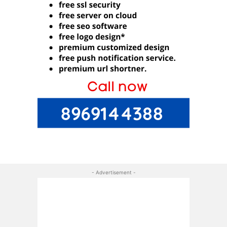
- Advertisement -