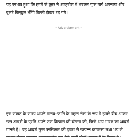
यह प्रभाव हुआ कि हममें से कुछ ने आक्रोश में भरकर गुप्त मार्ग अपनाया और
दूसरे बिल्कुल भींगी बिल्ली होकर रह गये।
- Advertisement -
इस संकट के समय आपने मानव-जाति के महान नेता के रूप में हमारे बीच आकर
उस आदर्श के प्रति अपने उस विश्वास की घोषणा की, जिसे आप भारत का आदर्श
मानते हैं। वह आदर्श गुप्त प्रतिकार की इच्छा से उत्पन्न कायरता तथा भय से