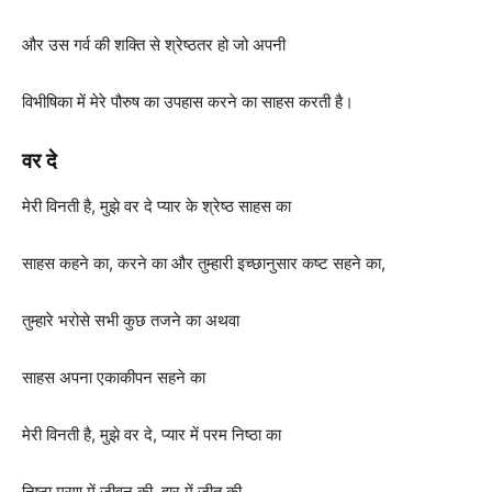
और उस गर्व की शक्ति से श्रेष्ठतर हो जो अपनी
विभीषिका में मेरे पौरुष का उपहास करने का साहस करती है।
वर दे
मेरी विनती है, मुझे वर दे प्यार के श्रेष्ठ साहस का
साहस कहने का, करने का और तुम्हारी इच्छानुसार कष्ट सहने का,
तुम्हारे भरोसे सभी कुछ तजने का अथवा
साहस अपना एकाकीपन सहने का
मेरी विनती है, मुझे वर दे, प्यार में परम निष्ठा का
निष्ठा मरण में जीवन की, हार में जीत की,