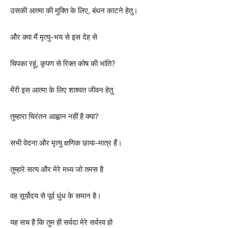
उसकी आत्मा की मुक्ति के लिए, बंधन काटने हेतु।
और क्या मैं मृत्यु-भय से इस देह से
चिपका रहूं, कृपण से रिक्त कोष की भांति?
मेंरी इस आत्मा के लिए शाश्वत जीवन हेतु
तुम्हारा चिरंतन आह्वान नहीं है क्या?
सभी वेदना और मृत्यु क्षणिक छाया-मात्र हैं।
तुम्हारे सत्य और मेरे मध्य जो तमस है
वह सूर्योदय से पूर्व धुंध के समान है।
यह सच है कि तुम ही सर्वदा मेरे सर्वस्व हो