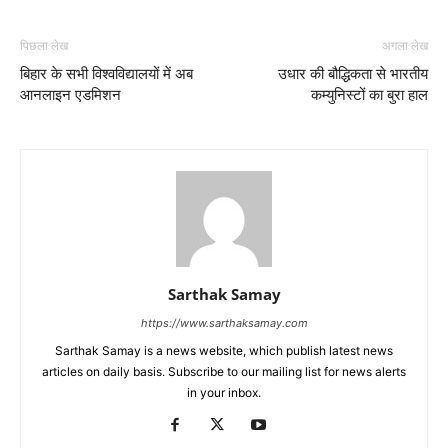
पिछला लेख
अगला लेख
बिहार के सभी विश्वविद्यालयों में अब
उधार की बौद्धिकता से भारतीय
आनलाइन एडमिशन
कम्युनिस्टों का बुरा हाल
Sarthak Samay
https://www.sarthaksamay.com
Sarthak Samay is a news website, which publish latest news
articles on daily basis. Subscribe to our mailing list for news alerts
in your inbox.