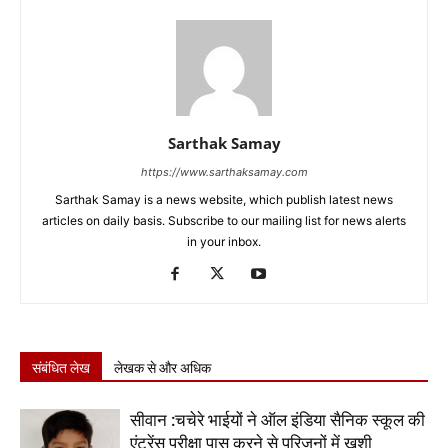
Sarthak Samay
https://www.sarthaksamay.com
Sarthak Samay is a news website, which publish latest news
articles on daily basis. Subscribe to our mailing list for news alerts
in your inbox.
संबंधित लेख
लेखक से और अधिक
सीवान :चचेरे भाईयों ने ऑल इंडिया सैनिक स्कूल की
एंट्रेंस परीक्षा पास करने से परिजनों में खुशी