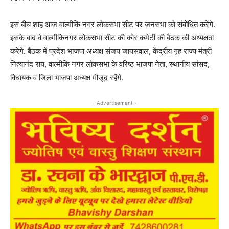
इस बीच शाह आज वाल्मीकि नगर लोकसभा सीट पर जनसभा को संबोधित करेंगे.
इसके बाद वे वाल्मीकिनगर लोकसभा सीट की कोर कमेटी की बैठक की अध्यक्षता
करेंगे. बैठक में प्रदेश भाजपा अध्यक्ष संजय जायसवाल, केंद्रीय गृह राज्य मंत्री
नित्यानंद राय, वाल्मीकि नगर लोकसभा के वरिष्ठ भाजपा नेता, स्थानीय सांसद,
विधायक व जिला भाजपा अध्यक्ष मौजूद रहेंगे.
- Advertisement -