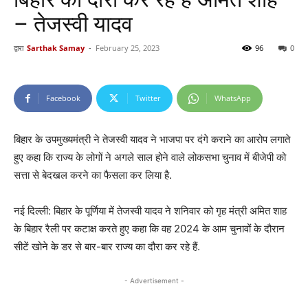
– तेजस्वी यादव
द्वारा
Sarthak Samay
-
February 25, 2023
96
0
Facebook
Twitter
WhatsApp
बिहार के उपमुख्यमंत्री ने तेजस्वी यादव ने भाजपा पर दंगे कराने का आरोप लगाते
हुए कहा कि राज्य के लोगों ने अगले साल होने वाले लोकसभा चुनाव में बीजेपी को
सत्ता से बेदखल करने का फैसला कर लिया है.
नई दिल्ली: बिहार के पूर्णिया में तेजस्वी यादव ने शनिवार को गृह मंत्री अमित शाह
के बिहार रैली पर कटाक्ष करते हुए कहा कि वह 2024 के आम चुनावों के दौरान
सीटें खोने के डर से बार-बार राज्य का दौरा कर रहे हैं.
- Advertisement -