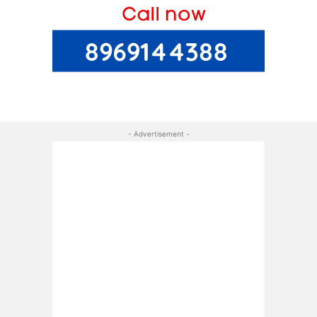
- Advertisement -