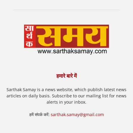
हमारे बारे में
Sarthak Samay is a news website, which publish latest news
articles on daily basis. Subscribe to our mailing list for news
alerts in your inbox.
हमें संपर्क करें:
sarthak.samay@gmail.com