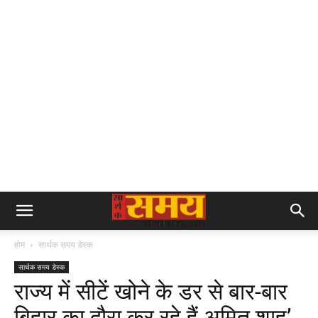
होम
सार्थक समय डेस्क
सार्थक समय डेस्क
राज्य में सीटें खोने के डर से बार-बार
बिहार का दौरा कर रहे हैं अमित शाह’