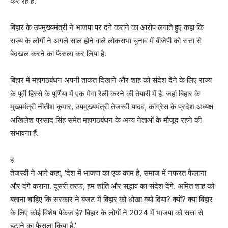
कर रहे हैं.’
बिहार के उपमुख्यमंत्री ने भाजपा पर दंगे कराने का आरोप लगाते हुए कहा कि
राज्य के लोगों ने अगले साल होने वाले लोकसभा चुनाव में बीजेपी को सत्ता से
बेदखल करने का फैसला कर लिया है.
बिहार में महागठबंधन अपनी ताकत दिखाने और शाह को संदेश देने के लिए राज्य
के पूर्वी हिस्से के पूर्णिया में एक मेगा रैली करने की तैयारी में है. जहां बिहार के
मुख्यमंत्री नीतीश कुमार, उपमुख्यमंत्री तेजस्वी यादव, कांग्रेस के प्रदेश अध्यक्ष
अखिलेश प्रसाद सिंह समेत महागठबंधन के अन्य नेताओं के मौजूद रहने की
संभावना हैं.
ह
तेजस्वी ने आगे कहा, ‘देश में भाजपा का एक काम है, समाज में नफरत फैलाना
और दंगे कराना. दूसरी तरफ, हम शांति और सद्भाव का संदेश देंगे. अमित शाह को
बताना चाहिए कि सरकार ने बजट में बिहार को धोखा क्यों दिया? क्यों? क्या बिहार
के लिए कोई विशेष पैकेज है? बिहार के लोगों ने 2024 में भाजपा को सत्ता से
हटाने का फैसला किया है.’