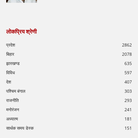
लोकप्रिय श्रेणी
प्रदेश
2862
बिहार
2078
झारखण्ड
635
विविध
597
देश
407
पश्चिम बंगाल
303
राजनीति
293
मनोरंजन
241
अध्यात्म
181
सार्थक समय डेस्क
151