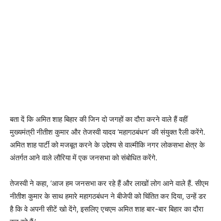
बता दें कि अमित शाह बिहार की जिन दो जगहों का दौरा करने वाले हैं वहीं
मुख्यमंत्री नीतीश कुमार और तेजस्वी यादव ‘महागठबंधन’ की संयुक्त रैली करेंगे.
अमित शाह पार्टी को मजबूत करने के उद्देश्य से वाल्मीकि नगर लोकसभा क्षेत्र के
अंतर्गत आने वाले लौरिया में एक जनसभा को संबोधित करेंगे.
तेजस्वी ने कहा, ‘आज हम जनसभा कर रहे हैं और लाखों लोग आने वाले हैं. सीएम
नीतीश कुमार के साथ हमारे महागठबंधन ने बीजेपी को चिंतित कर दिया, उन्हें डर
है कि वे अपनी सीटें खो देंगे, इसलिए एचएम अमित शाह बार-बार बिहार का दौरा