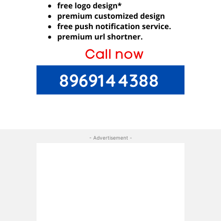
- Advertisement -