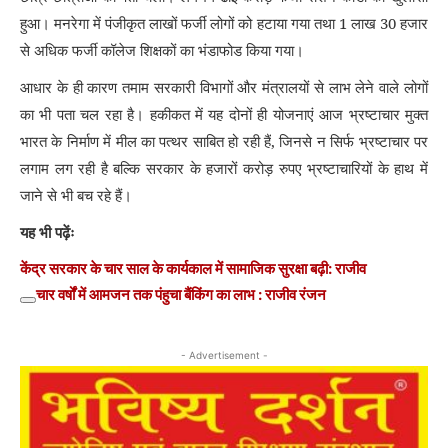
हुआ। मनरेगा में पंजीकृत लाखों फर्जी लोगों को हटाया गया तथा 1 लाख 30 हजार
से अधिक फर्जी कॉलेज शिक्षकों का भंडाफोड किया गया।
आधार के ही कारण तमाम सरकारी विभागों और मंत्रालयों से लाभ लेने वाले लोगों
का भी पता चल रहा है। हकीकत में यह दोनों ही योजनाएं आज भ्रष्टाचार मुक्त
भारत के निर्माण में मील का पत्थर साबित हो रही हैं
,
जिनसे न सिर्फ भ्रष्टाचार पर
लगाम लग रही है बल्कि सरकार के हजारों करोड़ रुपए भ्रष्टाचारियों के हाथ में
जाने से भी बच रहे हैं।
यह भी पढ़ेंः
केंद्र सरकार के चार साल के कार्यकाल में सामाजिक सुरक्षा बढ़ी: राजीव
चार वर्षों में आमजन तक पंहुचा बैंकिंग का लाभ : राजीव रंजन
Copy
link
- Advertisement -