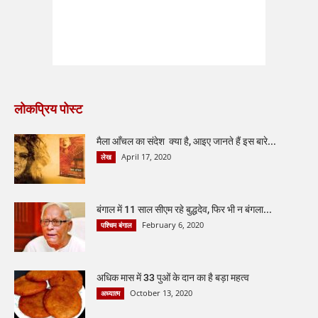
लोकप्रिय पोस्ट
मैला आँचल का संदेश क्या है, आइए जानते हैं इस बारे...
April 17, 2020
लेख
बंगाल में 11 साल सीएम रहे बुद्धदेव, फिर भी न बंगला...
February 6, 2020
पश्चिम बंगाल
अधिक मास में 33 पुओं के दान का है बड़ा महत्व
October 13, 2020
अध्यात्म