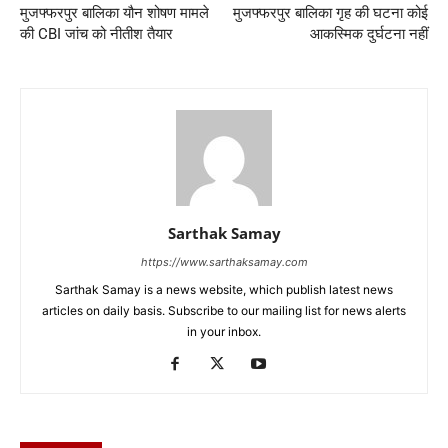
मुजफ्फरपुर बालिका यौन शोषण मामले
मुजफ्फरपुर बालिका गृह की घटना कोई
की CBI जांच को नीतीश तैयार
आकस्मिक दुर्घटना नहीं
Sarthak Samay
https://www.sarthaksamay.com
Sarthak Samay is a news website, which publish latest news
articles on daily basis. Subscribe to our mailing list for news alerts
in your inbox.