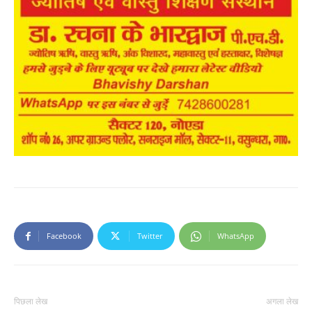
Facebook
Twitter
WhatsApp
पिछला लेख
अगला लेख