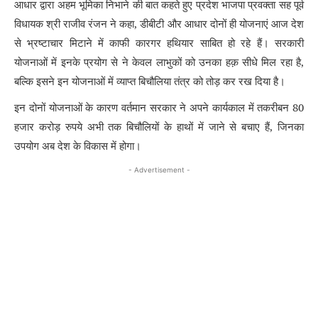
आधार द्वारा अहम भूमिका निभाने की बात कहते हुए प्रदेश भाजपा प्रवक्ता सह पूर्व
विधायक श्री राजीव रंजन ने कहा, डीबीटी और आधार दोनों ही योजनाएं आज देश
से भ्रष्टाचार मिटाने में काफी कारगर हथियार साबित हो रहे हैं। सरकारी
योजनाओं में इनके प्रयोग से ने केवल लाभुकों को उनका हक़ सीधे मिल रहा है,
बल्कि इसने इन योजनाओं में व्याप्त बिचौलिया तंत्र को तोड़ कर रख दिया है।
इन दोनों योजनाओं के कारण वर्तमान सरकार ने अपने कार्यकाल में तकरीबन 80
हजार करोड़ रुपये अभी तक बिचौलियों के हाथों में जाने से बचाए हैं
,
जिनका
उपयोग अब देश के विकास में होगा।
- Advertisement -