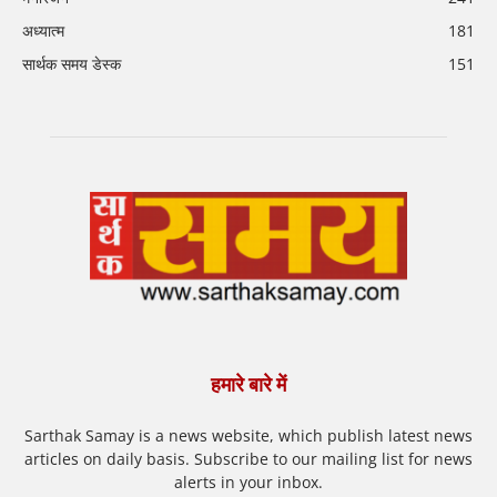
अध्यात्म
181
सार्थक समय डेस्क
151
हमारे बारे में
Sarthak Samay is a news website, which publish latest news
articles on daily basis. Subscribe to our mailing list for news
alerts in your inbox.