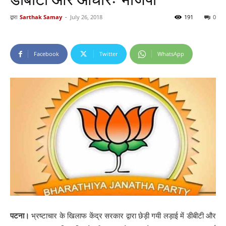
द्वारा
Sarthak Samay
-
July 26, 2018
191
0
Facebook
Twitter
WhatsApp
पटना।
भ्रष्टाचार के खिलाफ केंद्र सरकार द्वारा छेड़ी गयी लड़ाई में डीबीटी और