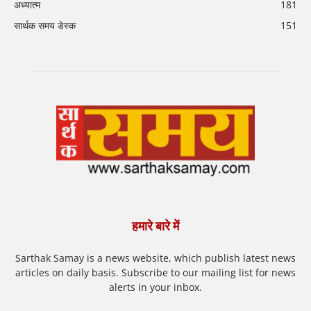
अध्यात्म
181
सार्थक समय डेस्क
151
हमारे बारे में
Sarthak Samay is a news website, which publish latest news
articles on daily basis. Subscribe to our mailing list for news
alerts in your inbox.