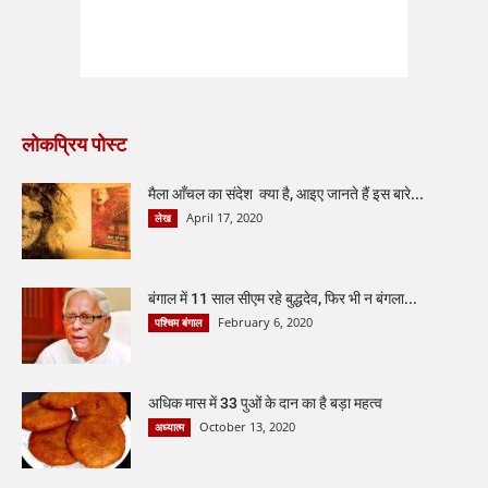
लोकप्रिय पोस्ट
मैला आँचल का संदेश क्या है, आइए जानते हैं इस बारे...
April 17, 2020
लेख
बंगाल में 11 साल सीएम रहे बुद्धदेव, फिर भी न बंगला...
February 6, 2020
पश्चिम बंगाल
अधिक मास में 33 पुओं के दान का है बड़ा महत्व
October 13, 2020
अध्यात्म