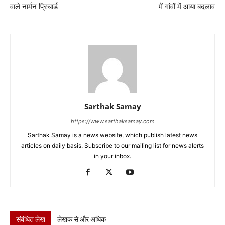
वाले नार्मन प्रिचार्ड
में गांवों में आया बदलाव
Sarthak Samay
https://www.sarthaksamay.com
Sarthak Samay is a news website, which publish latest news
articles on daily basis. Subscribe to our mailing list for news alerts
in your inbox.
संबंधित लेख
लेखक से और अधिक