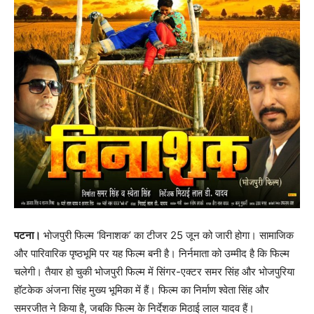
पटना।
भोजपुरी फिल्‍म ‘विनाशक’ का टीजर 25 जून को जारी होगा। सामाजिक
और पारिवारिक पृष्‍ठभूमि पर यह फिल्म बनी है। निर्नमाता को उम्मीद है कि फिल्म
चलेगी। तैयार हो चुकी भोजपुरी फिल्‍म में सिंगर-एक्‍टर समर सिंह और भोजपुरिया
हॉटकेक अंजना सिंह मुख्‍य भूमिका में हैं। फिल्‍म का निर्माण श्‍वेता सिंह और
समरजीत ने किया है, जबकि फिल्‍म के निर्देशक मिठाई लाल यादव हैं।