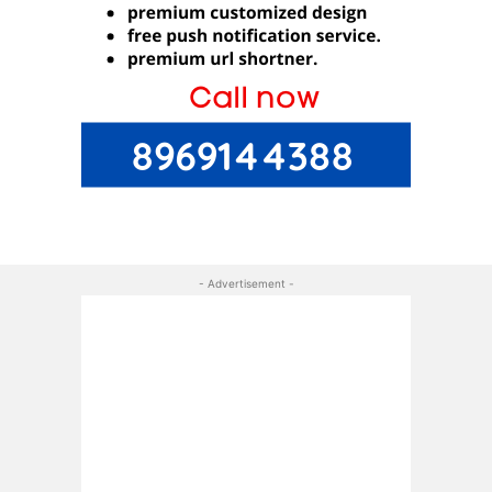
- Advertisement -