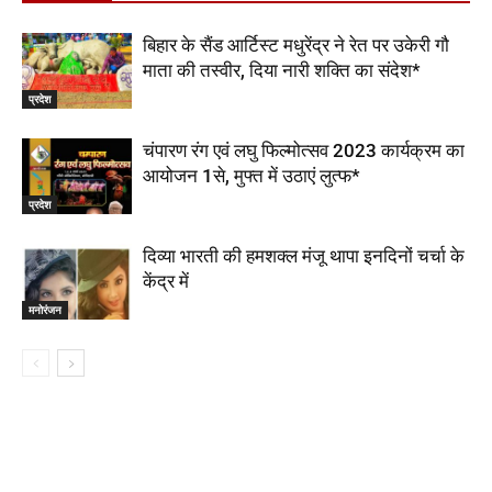
बिहार के सैंड आर्टिस्ट मधुरेंद्र ने रेत पर उकेरी गौ
माता की तस्वीर, दिया नारी शक्ति का संदेश*
प्रदेश
चंपारण रंग एवं लघु फिल्मोत्सव 2023 कार्यक्रम का
आयोजन 1से, मुफ्त में उठाएं लुत्फ*
प्रदेश
दिव्या भारती की हमशक्ल मंजू थापा इनदिनों चर्चा के
केंद्र में
मनोरंजन