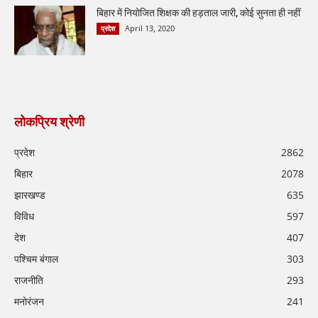
बिहार में नियोजित शिक्षक की हड़ताल जारी, कोई सुनता ही नहीं
April 13, 2020
प्रदेश
लोकप्रिय श्रेणी
प्रदेश
2862
बिहार
2078
झारखण्ड
635
विविध
597
देश
407
पश्चिम बंगाल
303
राजनीति
293
मनोरंजन
241