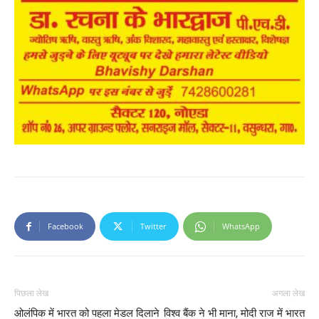
Facebook
Twitter
WhatsApp
पिछला लेख
अगला लेख
ओलंपिक में भारत को पहला मेडल दिलाने
विश्व बैंक ने भी माना, मोदी राज में भारत