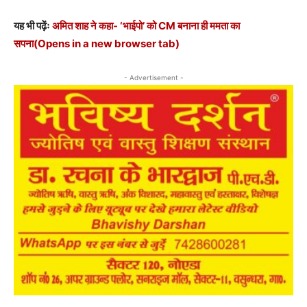
यह भी पढ़ेंः
अमित शाह ने कहा- ‘भाईपो’ को CM बनाना ही ममता का
सपना
(Opens in a new browser tab)
- Advertisement -