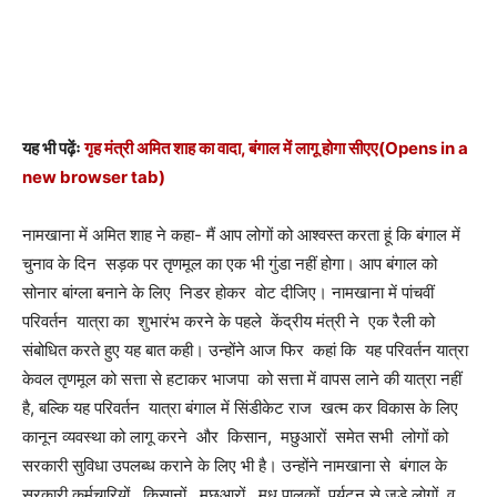
यह भी पढ़ेंः
गृह मंत्री अमित शाह का वादा, बंगाल में लागू होगा सीएए
(Opens in a
new browser tab)
नामखाना में अमित शाह ने कहा- मैं आप लोगों को आश्वस्त करता हूं कि बंगाल में
चुनाव के दिन सड़क पर तृणमूल का एक भी गुंडा नहीं होगा। आप बंगाल को
सोनार बांग्ला बनाने के लिए निडर होकर वोट दीजिए। नामखाना में पांचवीं
परिवर्तन यात्रा का शुभारंभ करने के पहले केंद्रीय मंत्री ने एक रैली को
संबोधित करते हुए यह बात कही। उन्होंने आज फिर कहां कि यह परिवर्तन यात्रा
केवल तृणमूल को सत्ता से हटाकर भाजपा को सत्ता में वापस लाने की यात्रा नहीं
है, बल्कि यह परिवर्तन यात्रा बंगाल में सिंडीकेट राज खत्म कर विकास के लिए
कानून व्यवस्था को लागू करने और किसान, मछुआरों समेत सभी लोगों को
सरकारी सुविधा उपलब्ध कराने के लिए भी है। उन्होंने नामखाना से बंगाल के
सरकारी कर्मचारियों, किसानों, मछुआरों, मधु पालकों, पर्यटन से जुड़े लोगों व