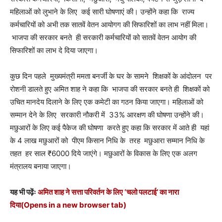
महिलाओं को लुभाने के लिए कई सारी घोषणाएं की। उन्होंने कहा कि राज्य
कर्मचारियों को अभी तक सातवें वेतन आयोगग की सिफारिशों का लाभ नहीं मिला।
भाजपा की सरकार बनते ही सरकारी कर्मचारियों को सातवें वेतन आयोग की
सिफारिशों का लाभ दे दिया जाएगा।
कुछ दिन पहले मुख्यमंत्री ममता बनर्जी के घर के सामने शिक्षकों के आंदोलन पर
रोशनी डालते हुए अमित शाह ने कहा कि भाजपा की सरकार बनते ही शिक्षकों को
उचित मानदेय दिलाने के लिए एक कमेटी का गठन किया जाएगा। महिलाओं को
सम्मान देने के लिए सरकारी नौकरी में 33% आरक्षण की घोषणा उन्होंने की।
मछुआरों के लिए कई पैकेज की घोषणा करते हुए कहा कि सरकार में आते ही यहां
के 4 लाख मछुआरों को पीएम किसान निधि के तरह मछुआरा सम्मान निधि के
तहत हर साल ₹6000 दिये जाएंगे। मछुआरों के विकास के लिए एक अलग
मंत्रालय बनाया जाएगा।
यह भी पढ़ेंः
अमित शाह ने सत्ता परिवर्तन के लिए ‘चलो पलटाई’ का नारा
दिया
(Opens in a new browser tab)