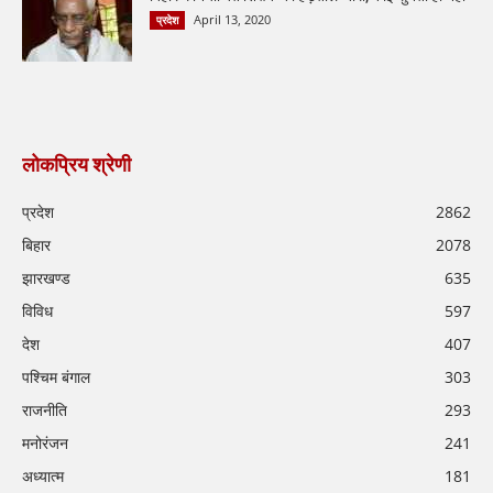
April 13, 2020
प्रदेश
लोकप्रिय श्रेणी
प्रदेश
2862
बिहार
2078
झारखण्ड
635
विविध
597
देश
407
पश्चिम बंगाल
303
राजनीति
293
मनोरंजन
241
अध्यात्म
181