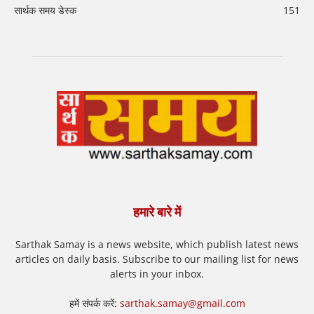
सार्थक समय डेस्क
151
हमारे बारे में
Sarthak Samay is a news website, which publish latest news
articles on daily basis. Subscribe to our mailing list for news
alerts in your inbox.
हमें संपर्क करें:
sarthak.samay@gmail.com