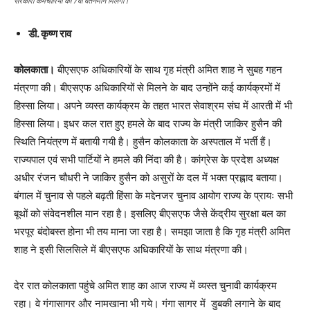
सरकारी कर्मचारियों को 7वां वेतनमान मिलेगा।
डी. कृष्ण राव
कोलकाता।
बीएसएफ अधिकारियों के साथ गृह मंत्री अमित शाह ने सुबह गहन
मंत्रणा की। बीएसएफ अधिकारियों से मिलने के बाद उन्होंने कई कार्यक्रमों में
हिस्सा लिया। अपने व्यस्त कार्यक्रम के तहत भारत सेवाश्रम संघ में आरती में भी
हिस्सा लिया। इधर कल रात हुए हमले के बाद राज्य के मंत्री जाकिर हुसैन की
स्थिति नियंत्रण में बतायी गयी है। हुसैन कोलकाता के अस्पताल में भर्ती हैं।
राज्यपाल एवं सभी पार्टियों ने हमले की निंदा की है। कांग्रेस के प्रदेश अध्यक्ष
अधीर रंजन चौधरी ने जाकिर हुसैन को असुरों के दल में भक्त प्रह्लाद बताया।
बंगाल में चुनाव से पहले बढ़ती हिंसा के मद्देनजर चुनाव आयोग राज्य के प्रायः सभी
बूथों को संवेदनशील मान रहा है। इसलिए बीएसएफ जैसे केंद्रीय सुरक्षा बल का
भरपूर बंदोबस्त होना भी तय माना जा रहा है। समझा जाता है कि गृह मंत्री अमित
शाह ने इसी सिलसिले में बीएसएफ अधिकारियों के साथ मंत्रणा की।
देर रात कोलकाता पहुंचे अमित शाह का आज राज्य में व्यस्त चुनावी कार्यक्रम
रहा। वे गंगासागर और नामखाना भी गये। गंगा सागर में डुबकी लगाने के बाद