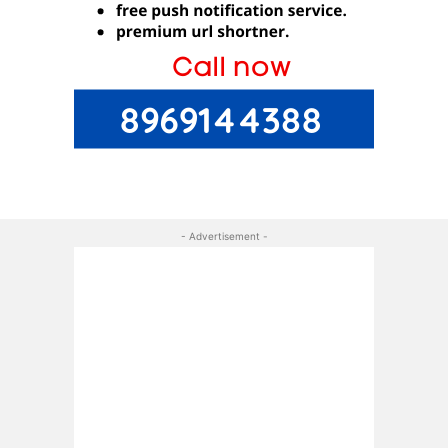
- Advertisement -