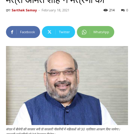
द्वारा
Sarthak Samay
-
February 18, 2021
214
0
Facebook
Twitter
WhatsApp
बंगाल में बीजेपी की सरकार बनी तो सरकारी नौकरियों में महिलाओं को 30 प्रतिशत आरक्षण दिया जायेगा।