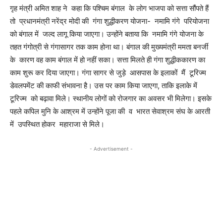
गृह मंत्री अमित शाह ने कहा कि पश्चिम बंगाल के लोग भाजपा को सत्ता सौंपते हैं
तो प्रधानमंत्री नरेंद्र मोदी की गंगा शुद्धीकरण योजना- नमामि गंगे परियोजना
को बंगाल में जल्द लागू किया जाएगा। उन्होंने बताया कि नमामि गंगे योजना के
तहत गंगोत्री से गंगासागर तक काम होना था। बंगाल की मुख्यमंत्री ममता बनर्जी
के कारण वह काम बंगाल में हो नहीं सका। सत्ता मिलते ही गंगा शुद्धीककारण का
काम शुरू कर दिया जाएगा। गंगा सागर से जुड़े आसपास के इलाकों मैं टूरिज्म
डेवलपमेंट की काफी संभावना है। उस पर काम किया जाएगा, ताकि इलाके में
टूरिज्म को बढ़ावा मिले। स्थानीय लोगों को रोजगार का अवसर भी मिलेगा। इसके
पहले कपिल मुनि के आश्रम में उन्होंने पूजा की व भारत सेवाश्रम संघ के आरती
में उपस्थित होकर महाराजा से मिले।
- Advertisement -