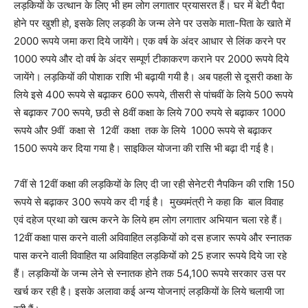
लड़कियों के उत्थान के लिए भी हम लोग लगातार प्रयासरत हैं। घर में बेटी पैदा
होने पर खुशी हो, इसके लिए लड़की के जन्म लेने पर उसके माता-पिता के खाते में
2000 रूपये जमा करा दिये जायेंगे। एक वर्ष के अंदर आधार से लिंक करने पर
1000 रुपये और दो वर्ष के अंदर सम्पूर्ण टीकाकरण कराने पर 2000 रूपये दिये
जायेंगे। लड़कियों की पोशाक राशि भी बढ़ायी गयी है। अब पहली से दूसरी कक्षा के
लिये इसे 400 रूपये से बढ़ाकर 600 रूपये, तीसरी से पांचवीं के लिये 500 रूपये
से बढ़ाकर 700 रूपये, छठी से 8वीं कक्षा के लिये 700 रुपये से बढ़ाकर 1000
रूपये और 9वीं कक्षा से 12वीं कक्षा तक के लिये 1000 रूपये से बढ़ाकर
1500 रूपये कर दिया गया है। साइकिल योजना की रासि भी बढ़ा दी गई है।
7वीं से 12वीं कक्षा की लड़कियों के लिए दी जा रही सेनेटरी नैपकिन की राशि 150
रूपये से बढ़ाकर 300 रूपये कर दी गई है। मुख्यमंत्री ने कहा कि बाल विवाह
एवं दहेज प्रथा को खत्म करने के लिये हम लोग लगातार अभियान चला रहे हैं।
12वीं कक्षा पास करने वाली अविवाहित लड़कियों को दस हजार रूपये और स्नातक
पास करने वाली विवाहित या अविवाहित लड़कियों को 25 हजार रूपये दिये जा रहे
हैं। लड़कियों के जन्म लेने से स्नातक होने तक 54,100 रूपये सरकार उस पर
खर्च कर रही है। इसके अलावा कई अन्य योजनाएं लड़कियों के लिये चलायी जा