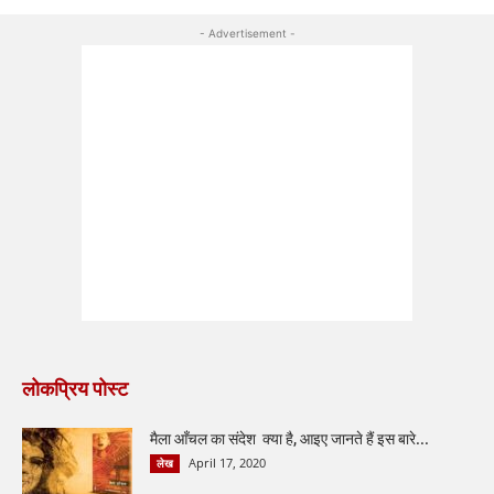
- Advertisement -
लोकप्रिय पोस्ट
मैला आँचल का संदेश क्या है, आइए जानते हैं इस बारे...
April 17, 2020
लेख