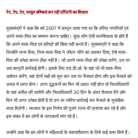
रेप..रेप..रेप, मासूम बच्चियां बन रही दरिंदगी का शिकार
मुख्यमंत्री ने कहा कि वर्ष 2007 में कानून लाया गया था कि वरिष्ठ नागरिकों एवं
अपने माता-पिता का सम्मान करना चाहिए। कुछ लोग ऐसी मानसिकता के होते हैं
कि अपने माता-पिता एवं वरिष्ठों की चिंता नहीं करते हैं। मुख्यमंत्री ने कहा कि
जिन्होंने जन्म दिया, जिस माता-पिता ने जीवन जीने का अवसर दिया, ऐसे माता-
पिता की उपेक्षा करना ठीक नहीं है। जो अपने माता-पिता की उपेक्षा करेंगे, उन पर
अब कानूनी कार्रवाई होगी। इसके लिए एस.डी.ओ. के यहां जो भी माता-पिता
आवेदन करेंगे, वहां दोनों पक्षों को सुन कर उस पर फैसला होगा और इस फैसले को
अमल में लाना होगा। अगर वृद्धजनों का फिर भी आदर नहीं होगा तो जिलाधिकारी
के यहां अपील की जायेगी और जिलाधिकारी 30 दिन के अंदर फैसला देंगे और
फिर भी अगर उपेक्षा होती है तो उन पर त्वरित कार्रवाई कर फैसले के मुताबिक
सजा मिलेगी। सरकार के इस निर्णय की दूसरे राज्य भी प्रशंसा कर रहे हैं और
इस संबंध में हम लोगों से जानकारी मांग रहे हैं।
उन्होंने कहा कि हम लोगों ने महिलाओं के सशक्तीकरण के लिये कई काम किये हैं।