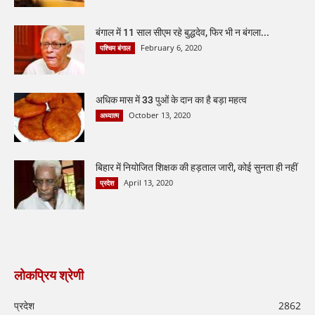
बंगाल में 11 साल सीएम रहे बुद्धदेव, फिर भी न बंगला...
February 6, 2020
पश्चिम बंगाल
अधिक मास में 33 पुओं के दान का है बड़ा महत्व
October 13, 2020
अध्यात्म
बिहार में नियोजित शिक्षक की हड़ताल जारी, कोई सुनता ही नहीं
April 13, 2020
प्रदेश
लोकप्रिय श्रेणी
प्रदेश
2862