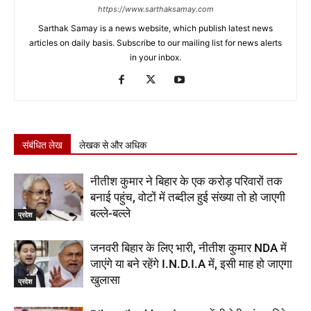
https://www.sarthaksamay.com
Sarthak Samay is a news website, which publish latest news
articles on daily basis. Subscribe to our mailing list for news alerts
in your inbox.
संबंधित लेख
लेखक से और अधिक
नीतीश कुमार ने बिहार के एक करोड़ परिवारों तक
बनाई पहुंच, वोटों में तब्दील हुई संख्या तो हो जाएगी
बल्ले-बल्ले
प्रदेश
जनवरी बिहार के लिए भारी, नीतीश कुमार NDA में
जाएंगे या बने रहेंगे I.N.D.I.A में, इसी माह हो जाएगा
खुलासा
प्रदेश