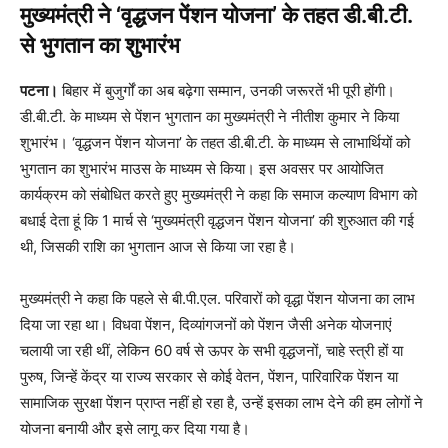
मुख्यमंत्री ने ‘वृद्धजन पेंशन योजना’ के तहत डी.बी.टी.
से भुगतान का शुभारंभ
पटना।
बिहार में बुजुर्गों का अब बढ़ेगा सम्मान, उनकी जरूरतें भी पूरी होंगी।
डी.बी.टी. के माध्यम से पेंशन भुगतान का मुख्यमंत्री ने नीतीश कुमार ने किया
शुभारंभ। ‘वृद्धजन पेंशन योजना’ के तहत डी.बी.टी. के माध्यम से लाभार्थियों को
भुगतान का शुभारंभ माउस के माध्यम से किया। इस अवसर पर आयोजित
कार्यक्रम को संबोधित करते हुए मुख्यमंत्री ने कहा कि समाज कल्याण विभाग को
बधाई देता हूं कि 1 मार्च से ‘मुख्यमंत्री वृद्धजन पेंशन योजना’ की शुरुआत की गई
थी, जिसकी राशि का भुगतान आज से किया जा रहा है।
मुख्यमंत्री ने कहा कि पहले से बी.पी.एल. परिवारों को वृद्धा पेंशन योजना का लाभ
दिया जा रहा था। विधवा पेंशन, दिव्यांगजनों को पेंशन जैसी अनेक योजनाएं
चलायी जा रही थीं, लेकिन 60 वर्ष से ऊपर के सभी वृद्धजनों, चाहे स्त्री हों या
पुरुष, जिन्हें केंद्र या राज्य सरकार से कोई वेतन, पेंशन, पारिवारिक पेंशन या
सामाजिक सुरक्षा पेंशन प्राप्त नहीं हो रहा है, उन्हें इसका लाभ देने की हम लोगों ने
योजना बनायी और इसे लागू कर दिया गया है।