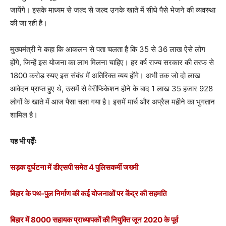
जायेंगे। इसके माध्यम से जल्द से जल्द उनके खाते में सीधे पैसे भेजने की व्यवस्था
की जा रही है।
मुख्यमंत्री ने कहा कि आकलन से पता चलता है कि 35 से 36 लाख ऐसे लोग
होंगे, जिन्हें इस योजना का लाभ मिलना चाहिए। हर वर्ष राज्य सरकार की तरफ से
1800 करोड़ रुपए इस संबंध में अतिरिक्त व्यय होंगे। अभी तक जो दो लाख
आवेदन प्राप्त हुए थे, उसमें से वेरीफिकेशन होने के बाद 1 लाख 35 हजार 928
लोगों के खाते में आज पैसा चला गया है। इसमें मार्च और अप्रैल महीने का भुगतान
शामिल है।
यह भी पढ़ेँः
सड़क दुर्घटना में डीएसपी समेत 4 पुलिसकर्मी जख्मी
बिहार के पथ-पुल निर्माण की कई योजनाओं पर केंद्र की सहमति
बिहार में 8000 सहायक प्राध्यापकों की नियुक्ति जून 2020 के पूर्व