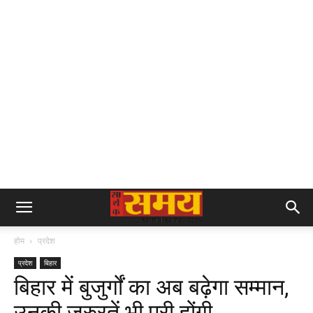
होम
प्रदेश
प्रदेश
बिहार
बिहार में बुजुर्गों का अब बढ़ेगा सम्मान,
उनकी जरुरतें भी पूरी होंगी