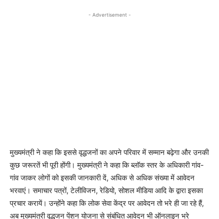
- Advertisement -
मुख्यमंत्री ने कहा कि इससे वृद्धजनों का अपने परिवार में सम्मान बढ़ेगा और उनकी
कुछ जरूरतें भी पूरी होंगी। मुख्यमंत्री ने कहा कि ब्लॉक स्तर के अधिकारी गांव-
गांव जाकर लोगों को इसकी जानकारी दें, अधिक से अधिक संख्या में आवेदन
भरवाएं। समाचार पत्रों, टेलीविजन, रेडियो, सोशल मीडिया आदि के द्वारा इसका
प्रचार करायें। उन्होंने कहा कि लोक सेवा केंद्र पर आवेदन तो भरे ही जा रहे हैं,
अब मुख्यमंत्री वृद्धजन पेंशन योजना से संबंधित आवेदन भी ऑनलाइन भरे