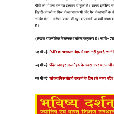
दीदी को भी इस बात का इलहाम हो चुका है। शायद इसीलिए उनका
बिहारी-बंगाली या फिर बांग्ला भाषाभाषी और गैर बांग्लाभाषी
साबित होगा। पश्चिम बंगाल की मूल बांग्लाभाषी आबादी ममता
है।
(लेखक
राजनीतिक विश्लेषक व वरिष्ठ पत्रकार हैं। संपर्क-
7
यह भी पढ़ेंः
RJD का जनाधार बिहार में खत्म नहीं हुआ है, रणन
यह भी पढ़ेंः
पंडित जवाहर लाल नेहरू के अवसान पर अटल जी क
यह भी पढ़ेंः
सांप्रदायिक सौहार्द समझने के लिए इसे जरूर पढ़िए
-