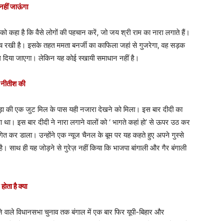
नहीं जाऊंगा
 को कहा है कि वैसे लोगों की पहचान करें, जो जय श्री राम का नारा लगाते हैं।
 सोच रखी है। इसके तहत ममता बनर्जी का काफिला जहां से गुजरेगा, वह सड़क
 दिया जाएगा। लेकिन यह कोई स्खायी समाधान नहीं है।
ी नीतीश की
़ा की एक जुट मिल के पास यही नजारा देखने को मिला। इस बार दीदी का
आ था। इस बार दीदी ने नारा लगाने वालों को ‘ भागते कहां हो’ से ऊपर उठ कर
ंगित कर डाला। उन्होंने एक न्यूज चैनल के बूम पर यह कहते हुए अपने गुस्से
ै। साथ ही यह जोड़ने से गुरेज़ नहीं किया कि भाजपा बांगाली और गैर बंगाली
ोता है क्या
वाले विधानसभा चुनाव तक बंगाल में एक बार फिर यूपी-बिहार और