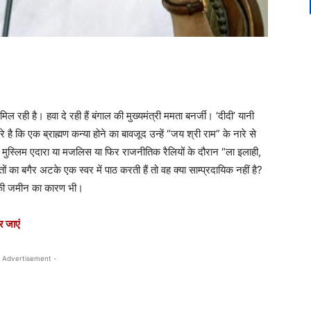
 मिल रही है। हवा दे रही हैं बंगाल की मुख्यमंत्री ममता बनर्जी। ‘दीदी’ यानी
ै कि एक ब्राह्मण कन्या होने का बावजूद उन्हें “जय श्री राम” के नारे से
िसी मुस्लिम एदारा या मजलिस या फिर राजनीतिक रैलियों के दौरान “ला इलाही,
ा बगैर अटके एक स्वर में पाठ करती हैं तो वह क्या साम्प्रदायिक नहीं है?
नकी जमीन का कारण भी।
र जाएं
 Advertisement -