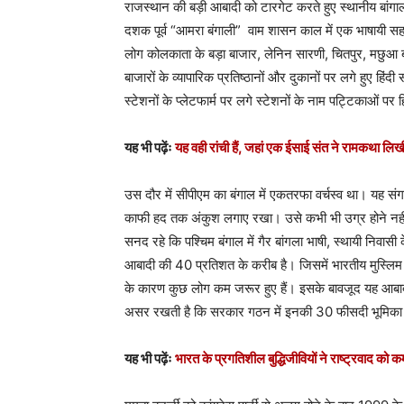
राजस्थान की बड़ी आबादी को टारगेट करते हुए स्थानीय बांगाली
दशक पूर्व “आमरा बंगाली” वाम शासन काल में एक भाषायी सह
लोग कोलकाता के बड़ा बाजार, लेनिन सारणी, चितपुर, मछुआ बा
बाजारों के व्यापारिक प्रतिष्ठानों और दुकानों पर लगे हुए ह
स्टेशनों के प्लेटफार्म पर लगे स्टेशनों के नाम पट्टिकाओं 
यह भी पढ़ेंः
यह वही रांची हैं, जहां एक ईसाई संत ने रामकथा लिख
उस दौर में सीपीएम का बंगाल में एकतरफा वर्चस्व था। यह 
काफी हद तक अंकुश लगाए रखा। उसे कभी भी उग्र होने नहीं दि
सनद रहे कि पश्चिम बंगाल में गैर बांगला भाषी, स्थायी निवासी 
आबादी की 40 प्रतिशत के करीब है। जिसमें भारतीय मुस्लिम स
के कारण कुछ लोग कम जरूर हुए हैं। इसके बावजूद यह आबादी
असर रखती है कि सरकार गठन में इनकी 30 फीसदी भूमिका
यह भी पढ़ेंः
भारत के प्रगतिशील बुद्धिजीवियों ने राष्ट्रवाद को