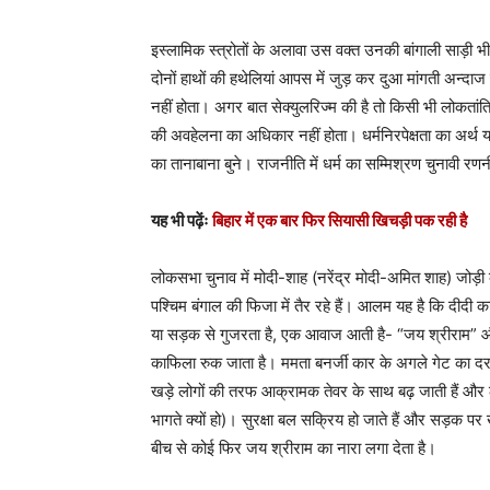
इस्लामिक स्त्रोतों के अलावा उस वक्त उनकी बांगाली साड़ी भी
दोनों हाथों की हथेलियां आपस में जुड़ कर दुआ मांगती अन्दाज मे
नहीं होता। अगर बात सेक्युलरिज्म की है तो किसी भी लोकतां
की अवहेलना का अधिकार नहीं होता। धर्मनिरपेक्षता का अर्थ
का तानाबाना बुने। राजनीति में धर्म का सम्मिश्रण चुनावी र
यह भी पढ़ेंः
बिहार में एक बार फिर सियासी खिचड़ी पक रही है
लोकसभा चुनाव में मोदी-शाह (नरेंद्र मोदी-अमित शाह) जोड़ी
पश्चिम बंगाल की फिजा में तैर रहे हैं। आलम यह है कि दी
या सड़क से गुजरता है, एक आवाज आती है- “जय श्रीराम” और
काफिला रुक जाता है। ममता बनर्जी कार के अगले गेट का दर
खड़े लोगों की तरफ आक्रामक तेवर के साथ बढ़ जाती हैं 
भागते क्यों हो)। सुरक्षा बल सक्रिय हो जाते हैं और सड़क पर 
बीच से कोई फिर जय श्रीराम का नारा लगा देता है।