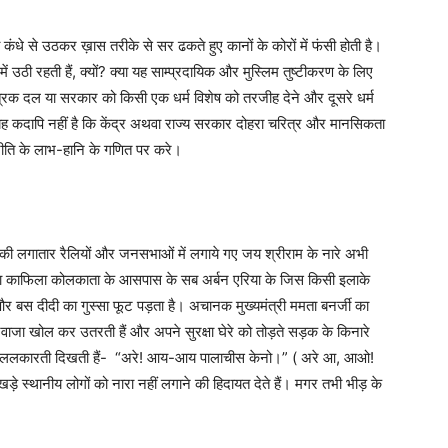
 कंधे से उठकर ख़ास तरीके से सर ढकते हुए कानों के कोरों में फंसी होती है।
ं उठी रहती हैं, क्यों? क्या यह साम्प्रदायिक और मुस्लिम तुष्टीकरण के लिए
त्रिक दल या सरकार को किसी एक धर्म विशेष को तरजीह देने और दूसरे धर्म
 यह कदापि नहीं है कि केंद्र अथवा राज्य सरकार दोहरा चरित्र और मानसिकता
णनीति के लाभ-हानि के गणित पर करे।
 की लगातार रैलियों और जनसभाओं में लगाये गए जय श्रीराम के नारे अभी
दी का काफिला कोलकाता के आसपास के सब अर्बन एरिया के जिस किसी इलाके
 बस दीदी का गुस्सा फूट पड़ता है। अचानक मुख्यमंत्री ममता बनर्जी का
वाजा खोल कर उतरती हैं और अपने सुरक्षा घेरे को तोड़ते सड़क के किनारे
और ललकारती दिखती हैं- “अरे! आय-आय पालाचीस केनो।” ( अरे आ, आओ!
खड़े स्थानीय लोगों को नारा नहीं लगाने की हिदायत देते हैं। मगर तभी भीड़ के