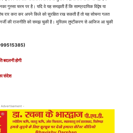
 गुस्सा चरम पर है। यदि वे यह समझती हैं कि साम्प्रदायिक विद्वेष या
 के बीच रार करा कर अपने किले को सुरक्षित रख सकती हैं तो यह सोचना गलत
 बनर्जी की राजनीति को समझ चुकी है। मुस्लिम तुष्टीकरण से आजिज आ चुकी
999515385
)
ीति बदलनी होगी
ा संदेश
 Advertisement -