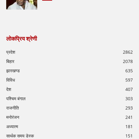
लोकप्रिय श्रेणी
प्रदेश
2862
बिहार
2078
झारखण्ड
635
विविध
597
देश
407
पश्चिम बंगाल
303
राजनीति
293
मनोरंजन
241
अध्यात्म
181
सार्थक समय डेस्क
151