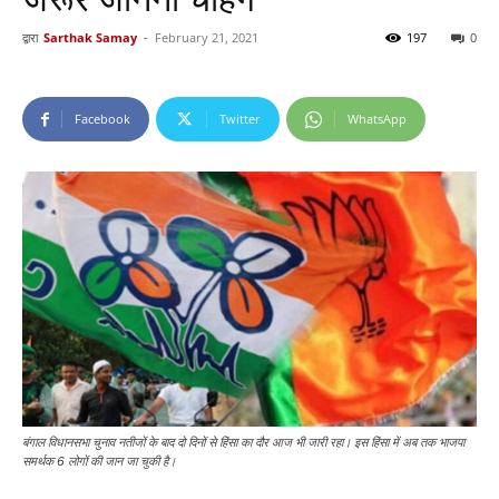
द्वारा
Sarthak Samay
-
February 21, 2021
197
0
Facebook
Twitter
WhatsApp
बंगाल विधानसभा चुनाव नतीजों के बाद दो दिनों से हिंसा का दौर आज भी जारी रहा। इस हिंसा में अब तक भाजपा
समर्थक 6 लोगों की जान जा चुकी है।