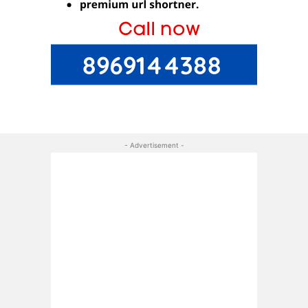
- Advertisement -