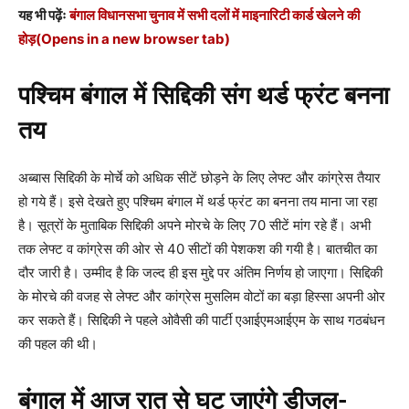
यह भी पढ़ेंः
बंगाल विधानसभा चुनाव में सभी दलों में माइनारिटी कार्ड खेलने की
होड़
(Opens in a new browser tab)
पश्चिम बंगाल में सिद्दिकी संग थर्ड फ्रंट बनना
तय
अब्बास सिद्दिकी के मोर्चे को अधिक सीटें छोड़ने के लिए लेफ्ट और कांग्रेस तैयार
हो गये हैं। इसे देखते हुए पश्चिम बंगाल में थर्ड फ्रंट का बनना तय माना जा रहा
है। सूत्रों के मुताबिक सिद्दिकी अपने मोरचे के लिए 70 सीटें मांग रहे हैं। अभी
तक लेफ्ट व कांग्रेस की ओर से 40 सीटों की पेशकश की गयी है। बातचीत का
दौर जारी है। उम्मीद है कि जल्द ही इस मुद्दे पर अंतिम निर्णय हो जाएगा। सिद्दिकी
के मोरचे की वजह से लेफ्ट और कांग्रेस मुसलिम वोटों का बड़ा हिस्सा अपनी ओर
कर सकते हैं। सिद्दिकी ने पहले ओवैसी की पार्टी एआईएमआईएम के साथ गठबंधन
की पहल की थी।
बंगाल में आज रात से घट जाएंगे डीजल-