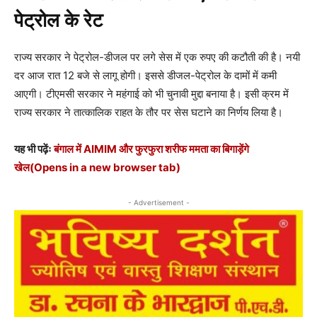
पेट्रोल के रेट
राज्य सरकार ने पेट्रोल-डीजल पर लगे सेस में एक रुपए की कटौती की है। नयी
दर आज रात 12 बजे से लागू होगी। इससे डीजल-पेट्रोल के दामों में कमी
आएगी। टीएमसी सरकार ने महंगाई को भी चुनावी मुद्दा बनाया है। इसी क्रम में
राज्य सरकार ने तात्कालिक राहत के तौर पर सेस घटाने का निर्णय लिया है।
यह भी पढ़ेंः
बंगाल में AIMIM और फुरफुरा शरीफ ममता का बिगाड़ेंगे
खेल
(Opens in a new browser tab)
- Advertisement -