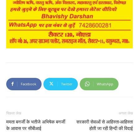
Facebook
Twitter
WhatsApp
पिछला लेख
अगला लेख
ममता बनर्जी के भतीजे अभिषेक बनर्जी
सरकारी सेवाओं से आहिस्ता-आहिस्ता
के आवास पर सीबीआई
होती जा रही हिन्दी की विदाई