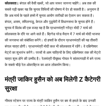
कोलकाता।
बंगाल की वैसी खबरें, जो आप जरूर जानना चाहेंगे। अब तक की
सबसे पड़ी खबर यह कि चुनाव तिथियों की घोषणा में देर हो सकती है। अनुमान है
कि अब मार्च के पहले हफ्ते में चुनाव आयोग तारीखों का ऐलान कर सकता है।
बंगाल, असम, तमिलनाडु, केरल और पुडूचेरी में विधानसभा के चुनाव होने हैं।
चुनाव में विलंब की एक वजह यह है कि प्रधानमंत्री नरेंद्र मोदी 7 मार्च को
कोलकाता के दौरे पर आने वाले हैं। ब्रिगेड परेड मैदान में 7 मार्च को मोदी भाजपा
की जनसभा को संबोधित करेंगे। दो हफ्तों के दौरान प्रधानमंत्री की यह तीसरी
बंगाल यात्रा होगी। प्रधानमंत्री मोदी कल भी कोलकाता में रहेंगे। वे दक्षिणेश्वर
मेट्रो का शुभारंभ करेंगे। परसों से आम यात्रियों के लिए दक्षिणेश्वर तक की मेट्रो
यात्रा शुरू होने की उम्मीद है। रेलमंत्री पीयूषथ गोयल ने सांतरागाछी में बने राज्य
के सबसे चौड़े रेल ओवरब्रिज का आज लोकार्पण किया।
मंत्री जाकिर हुसैन को अब मिलेगी
Z
कैटेगरी
सुरक्षा
नीमता स्टेशन पर राज्य के मंत्री जाकिर हुसैन पर बम से हमले के बाद उनकी