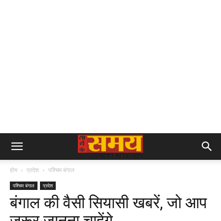
होम
प्रदेश
पश्चिम बंगाल
पश्चिम बंगाल
प्रदेश
बंगाल की वैसी सियासी खबरें, जो आप
जरूर जानना चाहेंगे