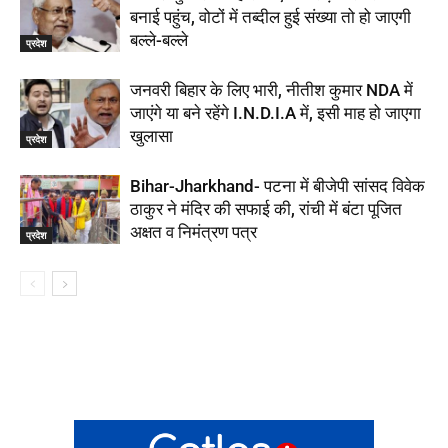
बनाई पहुंच, वोटों में तब्दील हुई संख्या तो हो जाएगी
बल्ले-बल्ले
प्रदेश
जनवरी बिहार के लिए भारी, नीतीश कुमार NDA में
जाएंगे या बने रहेंगे I.N.D.I.A में, इसी माह हो जाएगा
खुलासा
प्रदेश
Bihar-Jharkhand- पटना में बीजेपी सांसद विवेक
ठाकुर ने मंदिर की सफाई की, रांची में बंटा पूजित
अक्षत व निमंत्रण पत्र
प्रदेश