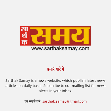
हमारे बारे में
Sarthak Samay is a news website, which publish latest news
articles on daily basis. Subscribe to our mailing list for news
alerts in your inbox.
हमें संपर्क करें:
sarthak.samay@gmail.com