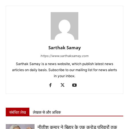
Sarthak Samay
https://www.sarthaksamay.com
Sarthak Samay is a news website, which publish latest news
articles on daily basis. Subscribe to our mailing list for news alerts
in your inbox.
संबंधित लेख
लेखक से और अधिक
नीतीश कुमार ने बिहार के एक करोड़ परिवारों तक