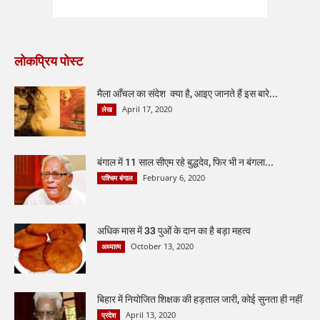
लोकप्रिय पोस्ट
मैला आँचल का संदेश क्या है, आइए जानते हैं इस बारे...
April 17, 2020
लेख
बंगाल में 11 साल सीएम रहे बुद्धदेव, फिर भी न बंगला...
February 6, 2020
पश्चिम बंगाल
अधिक मास में 33 पुओं के दान का है बड़ा महत्व
October 13, 2020
अध्यात्म
बिहार में नियोजित शिक्षक की हड़ताल जारी, कोई सुनता ही नहीं
April 13, 2020
प्रदेश