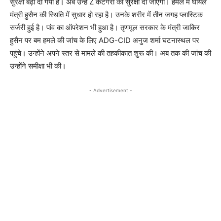
सुरक्षा बढ़ा दी गयी है। अब उन्हें Z कैटेगरी की सुरक्षा दी जाएगी। हमले में घायल
मंत्री हुसैन की स्थिति में सुधार हो रहा है। उनके शरीर में तीन जगह प्लास्टिक
सर्जरी हुई है। पांव का ऑपरेशन भी हुआ है। तृणमूल सरकार के मंत्री जाकिर
हुसैन पर बम हमले की जांच के लिए ADG-CID अनुज शर्मा घटनास्थल पर
पहुंचे। उन्होंने अपने स्तर से मामले की तहकीकात शुरू की। अब तक की जांच की
उन्होंने समीक्षा भी की।
- Advertisement -