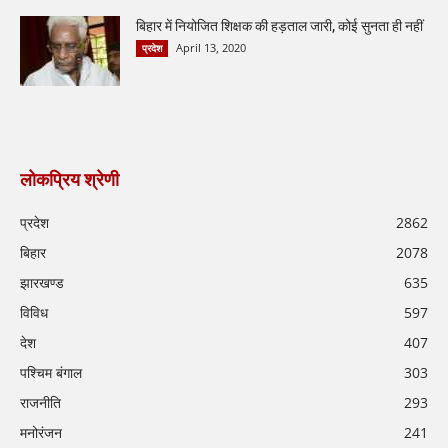
बिहार में नियोजित शिक्षक की हड़ताल जारी, कोई सुनता ही नहीं
April 13, 2020
प्रदेश
लोकप्रिय श्रेणी
प्रदेश
2862
बिहार
2078
झारखण्ड
635
विविध
597
देश
407
पश्चिम बंगाल
303
राजनीति
293
मनोरंजन
241