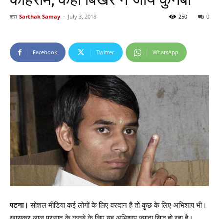
द्वारा
Sarthak Samay
-
July 3, 2018
250
0
Facebook
Twitter
WhatsApp
पटना।
सोशल मीडिया कई लोगों के लिए वरदान है तो कुछ के लिए अभिशाप भी।
खासकर लालू प्रसाद के कुनबे के लिए यह अभिशाप ज्यादा सिद्ध हो रहा है।