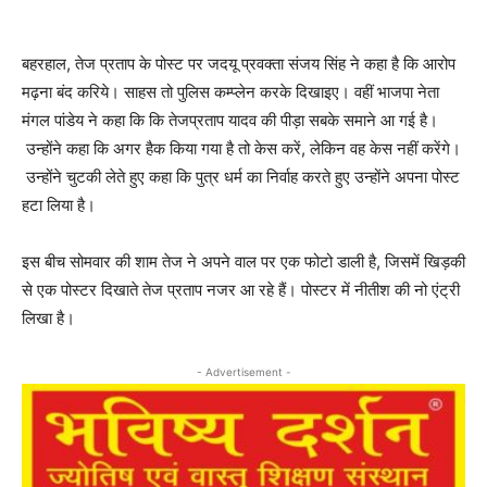
बहरहाल, तेज प्रताप के पोस्ट पर जदयू प्रवक्ता संजय सिंह ने कहा है कि आरोप
मढ़ना बंद करिये। साहस तो पुलिस कम्प्लेन करके दिखाइए। वहीं भाजपा नेता
मंगल पांडेय ने कहा कि कि तेजप्रताप यादव की पीड़ा सबके समाने आ गई है।
उन्होंने कहा कि अगर हैक किया गया है तो केस करें, लेकिन वह केस नहीं करेंगे।
उन्होंने चुटकी लेते हुए कहा कि पुत्र धर्म का निर्वाह करते हुए उन्होंने अपना पोस्ट
हटा लिया है।
इस बीच सोमवार की शाम तेज ने अपने वाल पर एक फोटो डाली है, जिसमें खिड़की
से एक पोस्टर दिखाते तेज प्रताप नजर आ रहे हैं। पोस्टर में नीतीश की नो एंट्री
लिखा है।
- Advertisement -