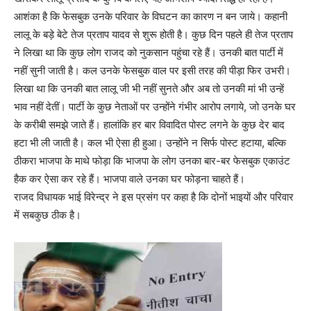
आशंका है कि फेसबुक उनके परिवार के विघटन का कारण न बन जाये। कहानी
लालू के बड़े बेटे तेज प्रताप यादव से शुरू होती है। कुछ दिन पहले ही तेज प्रताप
ने लिखा था कि कुछ लोग राजद को नुकसान पहुंचा रहे हैं। उनकी बात पार्टी में
नहीं सुनी जाती है। कल उनके फेसबुक वाल पर इसी तरह की पीड़ा फिर उभरी।
लिखा था कि उनकी बात लालू जी भी नहीं सुनते और अब तो उनकी मां भी उन्हें
भाव नहीं देतीं। पार्टी के कुछ नेताओं पर उन्होंने गंभीर आरोप लगाये, जो उनके घर
के करीबी समझे जाते हैं। हालांकि हर बार विवादित पोस्ट लगने के कुछ देर बाद
हटा भी ली जाती है। कल भी ऐसा ही हुआ। उन्होंने न सिर्फ पोस्ट हटाया, बल्कि
ठीकरा भाजपा के माथे फोड़ा कि भाजपा के लोग उनका बार-बर फेसबुक एकाउंट
हैक कर ऐसा कर रहे हैं। भाजपा वाले उनका घर फोड़ना चाहते हैं।
राजद विधायक भाई विरेन्द्र ने इस प्रसंग पर कहा है कि दोनों भाइयों और परिवार
में सबकुछ ठीक है।