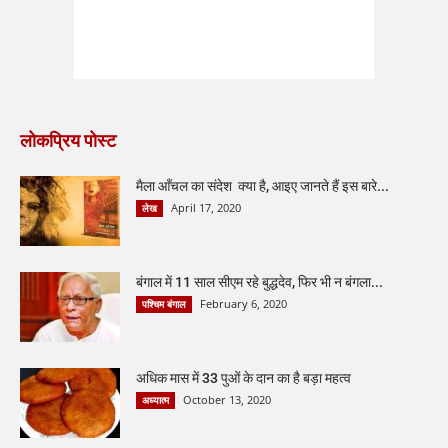
लोकप्रिय पोस्ट
मैला आँचल का संदेश क्या है, आइए जानते हैं इस बारे...
April 17, 2020
लेख
बंगाल में 11 साल सीएम रहे बुद्धदेव, फिर भी न बंगला...
February 6, 2020
पश्चिम बंगाल
अधिक मास में 33 पुओं के दान का है बड़ा महत्व
October 13, 2020
अध्यात्म