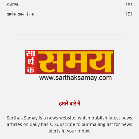
अध्यात्म
181
सार्थक समय डेस्क
151
हमारे बारे में
Sarthak Samay is a news website, which publish latest news
articles on daily basis. Subscribe to our mailing list for news
alerts in your inbox.