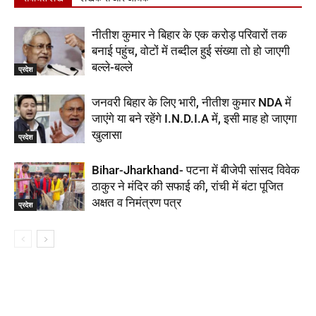
नीतीश कुमार ने बिहार के एक करोड़ परिवारों तक
बनाई पहुंच, वोटों में तब्दील हुई संख्या तो हो जाएगी
बल्ले-बल्ले
प्रदेश
जनवरी बिहार के लिए भारी, नीतीश कुमार NDA में
जाएंगे या बने रहेंगे I.N.D.I.A में, इसी माह हो जाएगा
खुलासा
प्रदेश
Bihar-Jharkhand- पटना में बीजेपी सांसद विवेक
ठाकुर ने मंदिर की सफाई की, रांची में बंटा पूजित
अक्षत व निमंत्रण पत्र
प्रदेश