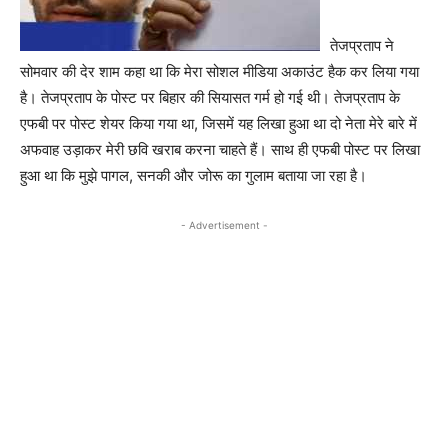
तेजप्रताप ने
सोमवार की देर शाम कहा था कि मेरा सोशल मीडिया अकाउंट हैक कर लिया गया
है। तेजप्रताप के पोस्ट पर बिहार की सियासत गर्म हो गई थी। तेजप्रताप के
एफबी पर पोस्ट शेयर किया गया था, जिसमें यह लिखा हुआ था दो नेता मेरे बारे में
अफवाह उड़ाकर मेरी छवि खराब करना चाहते हैं। साथ ही एफबी पोस्ट पर लिखा
हुआ था कि मुझे पागल, सनकी और जोरू का गुलाम बताया जा रहा है।
- Advertisement -