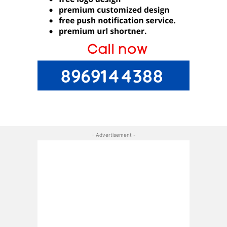
- Advertisement -