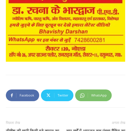
Facebook
Twitter
WhatsApp
पिछला लेख
अगला लेख