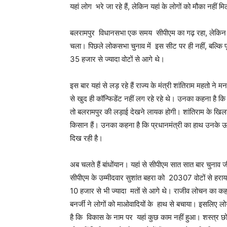
यहां लोग भरे जा रहे हैं, लेकिन यहां के लोगों को मौका नहीं म
बलरामपुर विधानसभा एक समय सीपीएम का गढ़ रहा, लेकिन धी
चला। पिछले लोकसभा चुनाव में इस सीट पर ही नहीं, बल्कि पू
35 हजार से ज्यादा वोटों से आगे थे।
इस बार यहां से लड़ रहे हैं राज्य के मंत्री शांतिराम महतो न
से खुद ही कॉन्फिडेंट नहीं लग रहे रहे थे। उनका कहना है कि 
तो बलरामपुर की लड़ाई देखने लायक होगी। शांतिराम के खिल
किसान हैं। उनका कहना है कि प्रधानमंत्री का हाथ उनक
दिख रही है।
अब चलते हैं बांधोंयान। यहां से सीपीएम सात सात बार चुनाव ज
सीपीएम के उम्मीदवार सुशांत बहरा को 20307 वोटों से हरा
10 हजार से भी ज्यादा मतों से आगे थे। राजीव लोचन का कह
बनर्जी ने लोगों को माओवादियों के हाथ से बचाया। इसलिए लो
है कि विकास के नाम पर यहां कुछ काम नहीं हुआ। शस्त्र छ