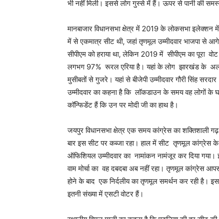
भी नहीं मिली। इससे लोग गुस्से में हैं। ऊपर से पानी की समस्
मानबाजार विधानसभा क्षेत्र में 2019 के लोकसभा इलेक्शन मे
में से एकमात्र सीट थी, जहां तृणमूल उम्मीदवार भाजपा से आ
सीपीएम को हराया था, लेकिन 2019 में सीपीएम का पूरा वो
लगभग 97% रूरल एरिया है। यहां के लोग झारखंड के अलावा 
मुसीबतों से गुजरे। यहां से बीजेपी उम्मीदवार गौरी सिंह सरद
उम्मीदवार का कहना है कि लॉकडाउन के समय वह लोगों के घर
कॉन्फिडेंट हैं कि उन पर मोदी जी का हाथ है।
जयपुर विधानसभा क्षेत्र एक समय कांग्रेस का शक्तिशाली गढ़
बार इस सीट पर कब्जा रहा। हाल में सीट तृणमूल कांग्रेस 
ऑफिशियल उम्मीदवार का नामांकन नामंजूर कर दिया गया। इ
वाम मोर्चा का वह दबदबा अब नहीं रहा। तृणमूल कांग्रेस आप
होने के बाद एक निर्दलीय का तृणमूल समर्थन कर रही है। इसस
इतनी संख्या में एसटी वोटर हैं।