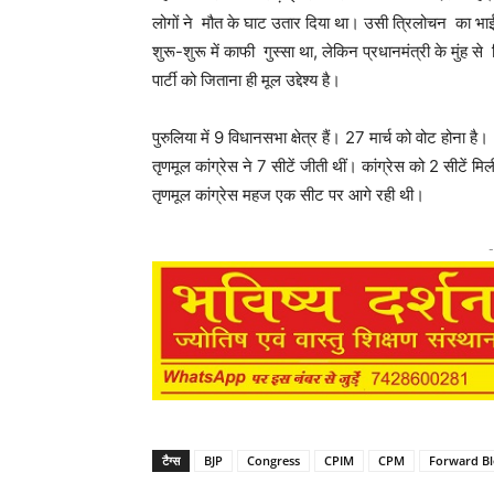
लोगों ने मौत के घाट उतार दिया था। उसी त्रिलोचन का भाई 
शुरू-शुरू में काफी गुस्सा था, लेकिन प्रधानमंत्री के मुंह 
पार्टी को जिताना ही मूल उद्देश्य है।
पुरुलिया में 9 विधानसभा क्षेत्र हैं। 27 मार्च को वोट होन
तृणमूल कांग्रेस ने 7 सीटें जीती थीं। कांग्रेस को 2 सीटें 
तृणमूल कांग्रेस महज एक सीट पर आगे रही थी।
-
टैग्स
BJP
Congress
CPIM
CPM
Forward Bl