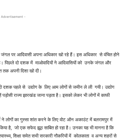
 Advertisement -
िन जंगल पर आदिवासी अपना अधिकार खो रहे हैं। इस अधिकार से वंचित होने
है। पिछले दो दशक में माओवादियों ने आदिवासियों को उनके जंगल और
अंत तक अपनी दिशा खो दी।
 में दो दशक पहले से उद्योग के लिए आम लोगों से जमीन ले ली गयी। उद्योग
ें पड़ोसी राज्य झारखंड जाना पड़ता है। इसको लेकर भी लोगों में काफी
े लोगों का गुस्सा शांत करने के लिए वोट ऑन अकाउंट में बलरामपुर में
न किया है, जो एक सफेद झूठ साबित हो रहा है। उनका यह भी मानना है कि
स्वास्थ्य, शिक्षा समेत सभी सरकारी नौकरियों में कोलकाता व अन्य शहरों से