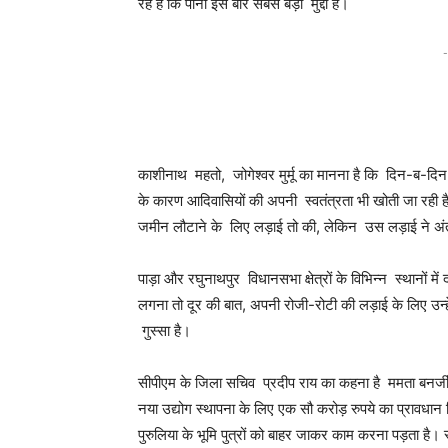
रहे हैं कि पानी इस बार सबसे बड़ा मुद्दा है।
-
काशीनाथ महतो, जोगेश्वर मुर्मू का मानना है कि दिन-ब-द
के कारण आदिवासियों की अपनी स्वतंत्रता भी खोती जा रही 
जमीन लौटाने के लिए लड़ाई तो की, लेकिन उस लड़ाई ने 
पाड़ा और रघुनाथपुर विधानसभा क्षेत्रों के विभिन्न स्थानों
लगना तो दूर की बात, अपनी रोजी-रोटी की लड़ाई के लिए उन्ह
गुस्सा है।
सीपीएम के जिला सचिव प्रदीप राय का कहना है ममता बनर्जी न
नया उद्योग स्थापना के लिए एक सौ करोड़ रुपये का प्रावधा
पुरुलिया के भूमि पुत्रों को बाहर जाकर काम करना पड़ता है। 