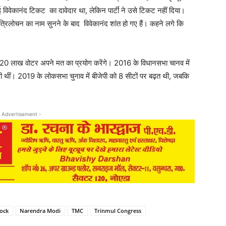
विवेकानंद टिकट का दावेदार था, लेकिन पार्टी ने उसे टिकट नहीं दिया।
से त्रिलोचन का नाम सुनने के बाद विवेकानंद शांत हो गए हैं। कहने लगे कि
ा है। 20 लाख वोटर अपने मत का प्रयोग करेंगे। 2016 के विधानसभा चानव में
मिली थीं। 2019 के लोकसभा चुनाव में बीजेपी को 8 सीटों पर बढ़त थी, जबकि
 Advertisement -
ock
Narendra Modi
TMC
Trinmul Congress