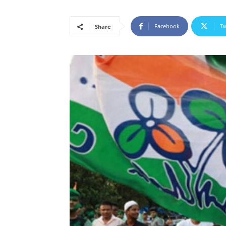
Facebook
Tw
Share