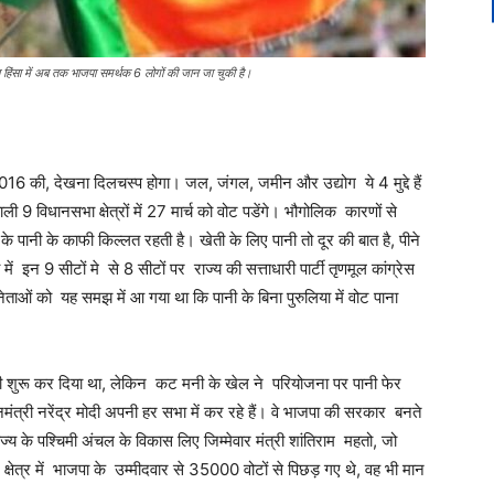
स हिंसा में अब तक भाजपा समर्थक 6 लोगों की जान जा चुकी है।
ा 2016 की, देखना दिलचस्प होगा। जल, जंगल, जमीन और उद्योग ये 4 मुद्दे हैं
वाली 9 विधानसभा क्षेत्रों में 27 मार्च को वोट पडेंगे। भौगोलिक कारणों से
े पानी के काफी किल्लत रहती है। खेती के लिए पानी तो दूर की बात है, पीने
 इन 9 सीटों मे से 8 सीटों पर राज्य की सत्ताधारी पार्टी तृणमूल कांग्रेस
नेताओं को यह समझ में आ गया था कि पानी के बिना पुरुलिया में वोट पाना
 भी शुरू कर दिया था, लेकिन कट मनी के खेल ने परियोजना पर पानी फेर
मंत्री नरेंद्र मोदी अपनी हर सभा में कर रहे हैं। वे भाजपा की सरकार बनते
राज्य के पश्चिमी अंचल के विकास लिए जिम्मेवार मंत्री शांतिराम महतो, जो
ेत्र में भाजपा के उम्मीदवार से 35000 वोटों से पिछड़ गए थे, वह भी मान