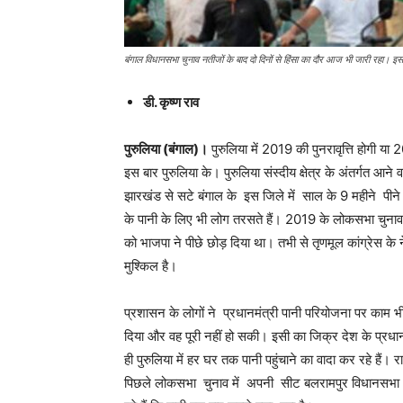
बंगाल विधानसभा चुनाव नतीजों के बाद दो दिनों से हिंसा का दौर आज भी जारी रहा। इ
डी. कृष्ण राव
पुरुलिया (बंगाल)।
पुरुलिया में 2019 की पुनरावृत्ति होगी य
इस बार पुरुलिया के। पुरुलिया संस्दीय क्षेत्र के अंतर्गत आने 
झारखंड से सटे बंगाल के इस जिले में साल के 9 महीने पीने क
के पानी के लिए भी लोग तरसते हैं। 2019 के लोकसभा चुनाव में
को भाजपा ने पीछे छोड़ दिया था। तभी से तृणमूल कांग्रेस के 
मुश्किल है।
प्रशासन के लोगों ने प्रधानमंत्री पानी परियोजना पर काम
दिया और वह पूरी नहीं हो सकी। इसी का जिक्र देश के प्रधान
ही पुरुलिया में हर घर तक पानी पहुंचाने का वादा कर रहे हैं। 
पिछले लोकसभा चुनाव में अपनी सीट बलरामपुर विधानसभा क्ष