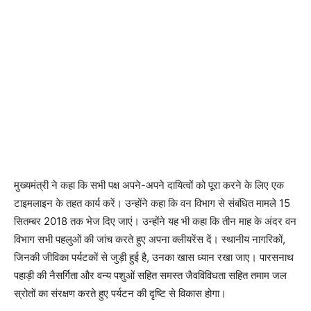
मुख्यमंत्री ने कहा कि सभी पक्ष अपने-अपने दायित्वों को पूरा करने के लिए एक
टाइमलाइन के तहत कार्य करें। उन्होंने कहा कि वन विभाग से संबंधित मामले 15
सितम्बर 2018 तक भेज दिए जाएं। उन्होंने यह भी कहा कि तीन माह के अंदर वन
विभाग सभी पहलुओं की जांच करते हुए अपना क्लीयरेंस दें। स्थानीय नागरिकों,
जिनकी जीविका पर्यटकों से जुड़ी हुई है, उनका खास ध्यान रखा जाए। पारसनाथ
पहाड़ी की नैसर्गिता और वन्य पशुओं सहित समस्त जैवविविधता सहित तमाम जल
स्रोतों का संरक्षण करते हुए पर्यटन की दृष्टि से विकास होगा।