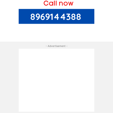
- Advertisement -