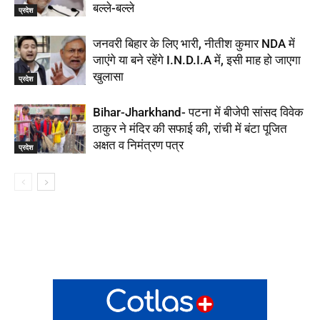
बल्ले-बल्ले
प्रदेश
जनवरी बिहार के लिए भारी, नीतीश कुमार NDA में
जाएंगे या बने रहेंगे I.N.D.I.A में, इसी माह हो जाएगा
खुलासा
प्रदेश
Bihar-Jharkhand- पटना में बीजेपी सांसद विवेक
ठाकुर ने मंदिर की सफाई की, रांची में बंटा पूजित
अक्षत व निमंत्रण पत्र
प्रदेश