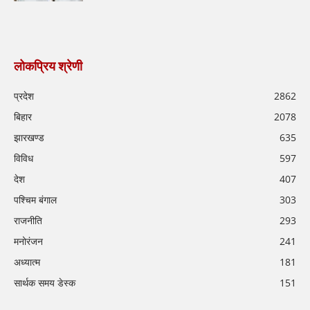
लोकप्रिय श्रेणी
प्रदेश
2862
बिहार
2078
झारखण्ड
635
विविध
597
देश
407
पश्चिम बंगाल
303
राजनीति
293
मनोरंजन
241
अध्यात्म
181
सार्थक समय डेस्क
151