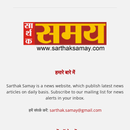
हमारे बारे में
Sarthak Samay is a news website, which publish latest news
articles on daily basis. Subscribe to our mailing list for news
alerts in your inbox.
हमें संपर्क करें:
sarthak.samay@gmail.com