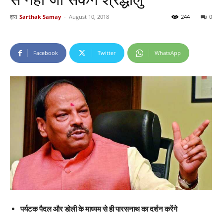
द्वारा
Sarthak Samay
-
August 10, 2018
244
0
Facebook
Twitter
WhatsApp
पर्यटक पैदल और डोली के माध्यम से ही पारसनाथ का दर्शन करेंगे