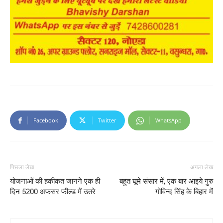
Facebook
Twitter
WhatsApp
पिछला लेख
अगला लेख
योजनाओं की हकीकत जानने एक ही
बहुत घूमे संसार में, एक बार आइये गुरु
दिन 5200 अफसर फील्ड में उतरे
गोविन्द सिंह के बिहार में