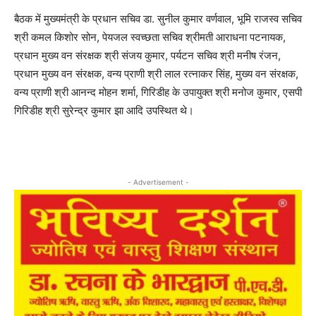
बैठक में मुख्यमंत्री के प्रधान सचिव डा. सुनील कुमार वर्णवाल, भूमि राजस्व सचिव
श्री कमल किशोर सोन, पेयजल स्वच्छता सचिव श्रीमती आराधना पटनायक,
प्रधान मुख्य वन संरक्षक श्री संजय कुमार, पर्यटन सचिव श्री मनीष रंजन,
प्रधान मुख्य वन संरक्षक, वन्य प्राणी श्री लाल रत्नाकर सिंह, मुख्य वन संरक्षक,
वन्य प्राणी श्री आनन्द मोहन शर्मा, गिरिडीह के उपायुक्त श्री मनोज कुमार, एसपी
गिरिडीह श्री सुरेन्द्र कुमार झा आदि उपस्थित थे।
- Advertisement -