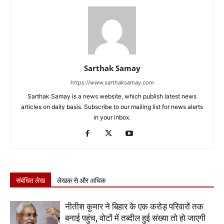
Sarthak Samay
https://www.sarthaksamay.com
Sarthak Samay is a news website, which publish latest news
articles on daily basis. Subscribe to our mailing list for news alerts
in your inbox.
संबंधित लेख
लेखक से और अधिक
नीतीश कुमार ने बिहार के एक करोड़ परिवारों तक
बनाई पहुंच, वोटों में तब्दील हुई संख्या तो हो जाएगी