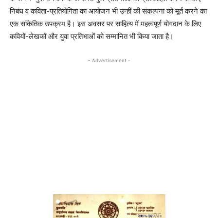
निबंध व कविता-प्रतियोगिता का आयोजन भी उन्हीं की संकल्पना को मूर्त करने का
एक सांकेतिक उपक्रम है। इस अवसर पर साहित्य में महत्वपूर्ण योगदान के लिए
कवियों-लेखकों और युवा प्रतिभाओं को सम्मानित भी किया जाता है।
- Advertisement -