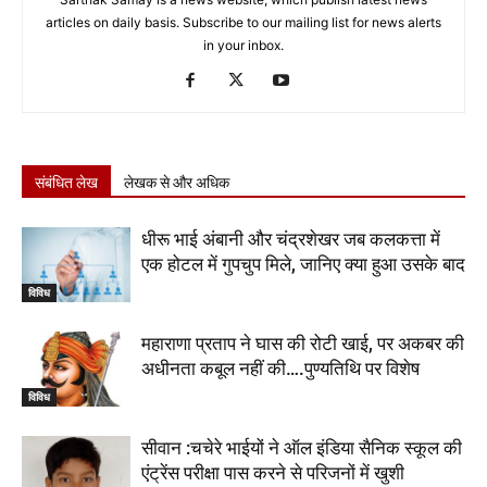
articles on daily basis. Subscribe to our mailing list for news alerts
in your inbox.
संबंधित लेख
लेखक से और अधिक
धीरू भाई अंबानी और चंद्रशेखर जब कलकत्ता में
एक होटल में गुपचुप मिले, जानिए क्या हुआ उसके बाद
विविध
महाराणा प्रताप ने घास की रोटी खाई, पर अकबर की
अधीनता कबूल नहीं की….पुण्यतिथि पर विशेष
विविध
सीवान :चचेरे भाईयों ने ऑल इंडिया सैनिक स्कूल की
एंट्रेंस परीक्षा पास करने से परिजनों में खुशी