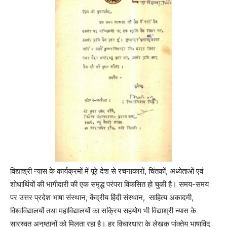
विद्याश्री न्यास के कार्यक्रमों में पूरे देश से रचनाकारों, चिंतकों, अध्येताओं एवं
शोधार्थियों की भागीदारी की एक समृद्ध परंपरा विकसित हो चुकी है। समय-समय
पर उत्तर प्रदेश भाषा संस्थान, केंद्रीय हिंदी संस्थान, साहित्य अकादमी,
विश्वविद्यालयों तथा महाविद्यालयों का सक्रिय सहयोग भी विद्याश्री न्यास के
सारस्वत अनुष्ठानों को मिलता रहा है। हर विचारधारा के लेखक पांक्तेय भाषाविद्