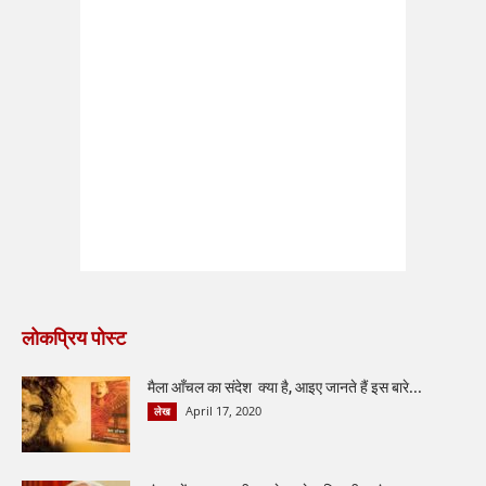
लोकप्रिय पोस्ट
मैला आँचल का संदेश क्या है, आइए जानते हैं इस बारे...
April 17, 2020
लेख