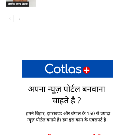
सार्थक समय डेस्क