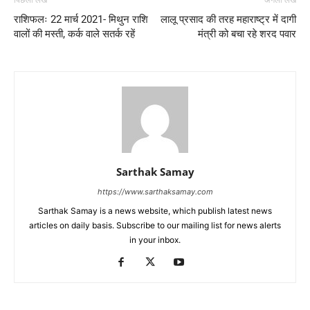
राशिफलः 22 मार्च 2021- मिथुन राशि
लालू प्रसाद की तरह महाराष्ट्र में दागी
वालों की मस्ती, कर्क वाले सतर्क रहें
मंत्री को बचा रहे शरद पवार
Sarthak Samay
https://www.sarthaksamay.com
Sarthak Samay is a news website, which publish latest news
articles on daily basis. Subscribe to our mailing list for news alerts
in your inbox.