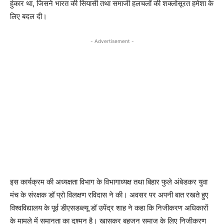
हुंकार था, जिसने भारत की सियासी तथा समाजी हलचलों की शक्लोसूरत हमेशा के
लिए बदल दी।
- Advertisement -
इस कार्यक्रम की अध्यक्षता विभाग के विभागाध्यक्ष तथा बिहार फुले अंबेडकर युवा
मंच के संरक्षक डॉ प्रो विलक्षण रविदास ने की। अवसर पर अपनी बात रखते हुए
विश्वविद्यालय के पूर्व डीएसडब्ल्यू डॉ उपेंद्र शाह ने कहा कि निजीकरण अधिकारों
के मामले में समानता का दुश्मन है। खासकर बहुजन समाज के लिए निजीकरण