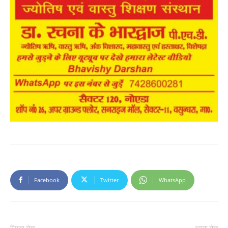
Facebook
Twitter
WhatsApp
पिछला लेख
अगला लेख