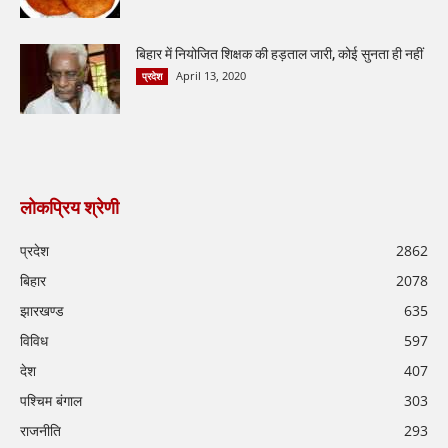
बिहार में नियोजित शिक्षक की हड़ताल जारी, कोई सुनता ही नहीं
April 13, 2020
प्रदेश
लोकप्रिय श्रेणी
प्रदेश
2862
बिहार
2078
झारखण्ड
635
विविध
597
देश
407
पश्चिम बंगाल
303
राजनीति
293