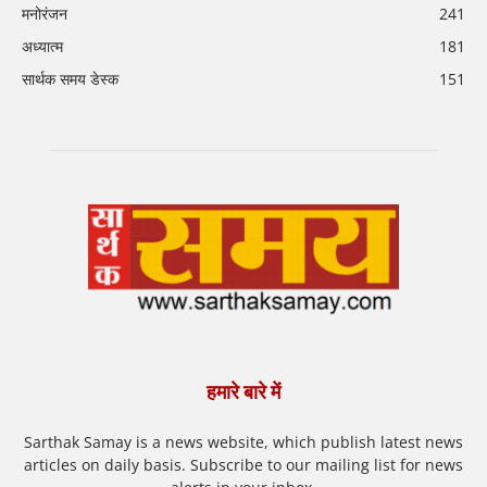
मनोरंजन
241
अध्यात्म
181
सार्थक समय डेस्क
151
हमारे बारे में
Sarthak Samay is a news website, which publish latest news
articles on daily basis. Subscribe to our mailing list for news