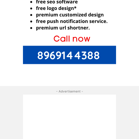
- Advertisement -