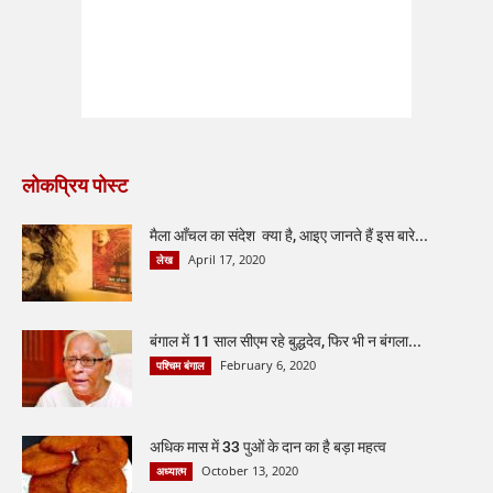
लोकप्रिय पोस्ट
मैला आँचल का संदेश क्या है, आइए जानते हैं इस बारे...
April 17, 2020
लेख
बंगाल में 11 साल सीएम रहे बुद्धदेव, फिर भी न बंगला...
February 6, 2020
पश्चिम बंगाल
अधिक मास में 33 पुओं के दान का है बड़ा महत्व
October 13, 2020
अध्यात्म