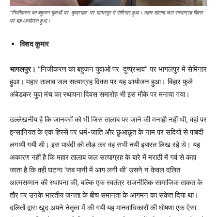
"निजीकरण का बहुजन युवाओं पर दुष्प्रभाव" पर भागलपुर में सेमिनार हुआ। महार तालाब जल सत्याग्रह दिवस
पर यह आयोजन हुआ।
विशद कुमार
भागलपुर।
“निजीकरण का बहुजन युवाओं पर दुष्प्रभाव” पर भागलपुर में सेमिनार
हुआ। महार तालाब जल सत्याग्रह दिवस पर यह आयोजन हुआ। बिहार फुले
अंबेडकर युवा मंच का स्थापना दिवस समारोह भी इस मौके पर मनाया गया।
उल्लेखनीय है कि जानवरों को भी जिस तालाब पर जाने की मनाही नहीं थी, वहां पर
इन्सानियत के एक हिस्से पर धर्म-जाति और छुआछूत के नाम पर सदियों से पाबंदी
लगायी गयी थी। इस पाबंदी को तोड़ कर वह सभी नयी इबारत लिख रहे थे। यह
अकारण नहीं है कि महार तालाब जल सत्याग्रह के बारे में मराठी में गर्व से कहा
जाता है कि वही घटना ‘जब पानी में आग लगी थी’ उसने न केवल दलित
आत्मसम्मान की स्थापना की, बल्कि एक स्वतंत्र राजनीतिक सामाजिक ताकत के
तौर पर उनके भारतीय जनता के बीच समानता के आगमन का संकेत दिया था।
दलितों द्वारा खुद अपने नेतृत्व में की गयी यह मानवाधिकारों की घोषणा एक ऐसा