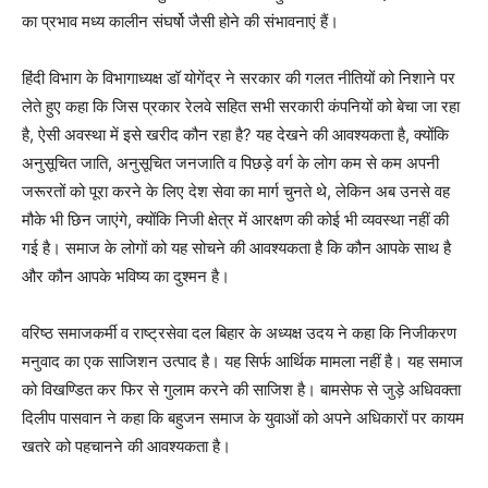
का प्रभाव मध्य कालीन संघर्षो जैसी होने की संभावनाएं हैं।
हिंदी विभाग के विभागाध्यक्ष डॉ योगेंद्र ने सरकार की गलत नीतियों को निशाने पर
लेते हुए कहा कि जिस प्रकार रेलवे सहित सभी सरकारी कंपनियों को बेचा जा रहा
है, ऐसी अवस्था में इसे खरीद कौन रहा है? यह देखने की आवश्यकता है, क्योंकि
अनुसूचित जाति, अनुसूचित जनजाति व पिछड़े वर्ग के लोग कम से कम अपनी
जरूरतों को पूरा करने के लिए देश सेवा का मार्ग चुनते थे, लेकिन अब उनसे वह
मौके भी छिन जाएंगे, क्योंकि निजी क्षेत्र में आरक्षण की कोई भी व्यवस्था नहीं की
गई है। समाज के लोगों को यह सोचने की आवश्यकता है कि कौन आपके साथ है
और कौन आपके भविष्य का दुश्मन है।
वरिष्ठ समाजकर्मी व राष्ट्रसेवा दल बिहार के अध्यक्ष उदय ने कहा कि निजीकरण
मनुवाद का एक साजिशन उत्पाद है। यह सिर्फ आर्थिक मामला नहीं है। यह समाज
को विखण्डित कर फिर से गुलाम करने की साजिश है। बामसेफ से जुड़े अधिवक्ता
दिलीप पासवान ने कहा कि बहुजन समाज के युवाओं को अपने अधिकारों पर कायम
खतरे को पहचानने की आवश्यकता है।