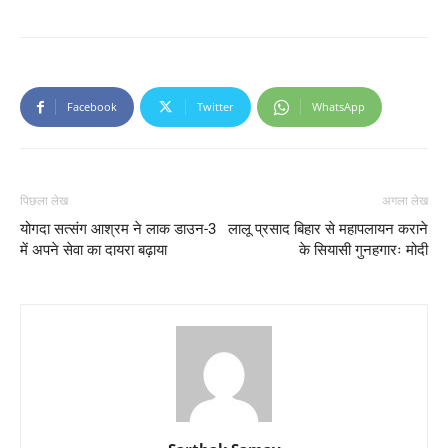
Facebook
Twitter
WhatsApp
पिछला लेख
अगला लेख
योगदा सत्संग आश्रम ने लाक डाउन-3
लालू प्रसाद बिहार से महापलायन कराने
में अपने सेवा का दायरा बढ़ाया
के सियासी गुनहगारः मोदी