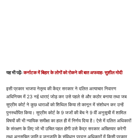
यह भी पढ़ेंः
कर्नाटक में बिहार के लोगों को रोकने की बात अफवाहः सुशील मोदी
इसी प्रकार भाजपा नेतृत्व की केंद्र सरकार ने दलित अत्याचार निवारण
अधिनियम में 23 नई धाराएं जोड़ कर उसे पहले से और कठोर बनाया तथा जब
सुप्रीम कोर्ट ने कुछ धाराओं को शिथिल किया तो कानून में संशोधन कर उन्हें
पुनर्स्थापित किया। सुप्रीम कोर्ट के 9 जजों की बेंच ने 9 वीं अनुसूची में शामिल
विषयों की भी न्यायिक समीक्षा का हाल ही में निर्णय दिया है। ऐसे में दलित अधिकारों
के संरक्षण के लिए जो भी उचित पहल होगी उसे केंद्र सरकार अख्तियार करेगी
तथा अनुसूचित जाति व जनजाति के संविधान प्रदत्त अधिकारों में किसी प्रकार