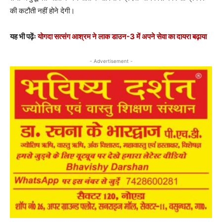
की कटौती नहीं होने देगी।
यह भी पढ़ेंः
योगदा सत्संग आश्रम ने लाक डाउन-3 में अपने सेवा का दायरा बढ़ाया
- Advertisement -