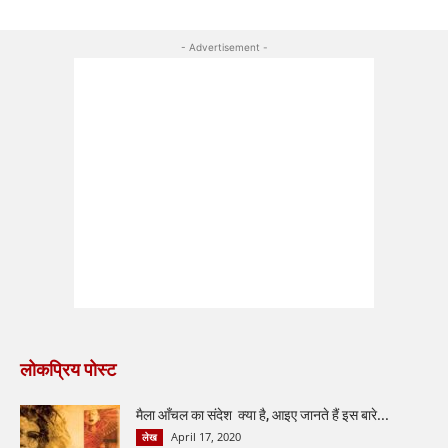
- Advertisement -
लोकप्रिय पोस्ट
मैला आँचल का संदेश क्या है, आइए जानते हैं इस बारे...
April 17, 2020
लेख