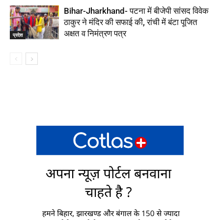
Bihar-Jharkhand- पटना में बीजेपी सांसद विवेक
ठाकुर ने मंदिर की सफाई की, रांची में बंटा पूजित
अक्षत व निमंत्रण पत्र
प्रदेश