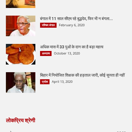
बंगाल में 11 साल सीएम रहे बुद्धदेव, फिर भी न बंगला...
February 6, 2020
पश्चिम बंगाल
अधिक मास में 33 पुओं के दान का है बड़ा महत्व
October 13, 2020
अध्यात्म
बिहार में नियोजित शिक्षक की हड़ताल जारी, कोई सुनता ही नहीं
April 13, 2020
प्रदेश
लोकप्रिय श्रेणी