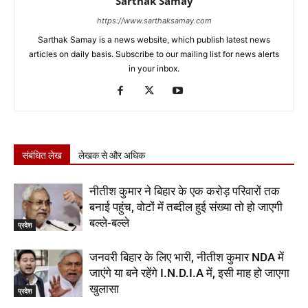
Sarthak Samay
https://www.sarthaksamay.com
Sarthak Samay is a news website, which publish latest news
articles on daily basis. Subscribe to our mailing list for news alerts
in your inbox.
संबंधित लेख
लेखक से और अधिक
नीतीश कुमार ने बिहार के एक करोड़ परिवारों तक
बनाई पहुंच, वोटों में तब्दील हुई संख्या तो हो जाएगी
बल्ले-बल्ले
प्रदेश
जनवरी बिहार के लिए भारी, नीतीश कुमार NDA में
जाएंगे या बने रहेंगे I.N.D.I.A में, इसी माह हो जाएगा
खुलासा
प्रदेश