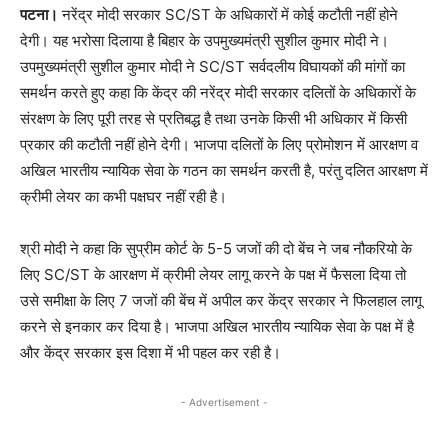
पटना।
नरेंद्र मोदी सरकार SC/ST के अधिकारों में कोई कटौती नहीं होने
देगी। यह भरोसा दिलाया है बिहार के उपमुख्यमंत्री सुशील कुमार मोदी ने।
उपमुख्यमंत्री सुशील कुमार मोदी ने SC/ST सर्वदलीय विघायकों की मांगों का
समर्थन करते हुए कहा कि केंद्र की नरेंद्र मोदी सरकार दलितों के अधिकारों के
संरक्षण के लिए पूरी तरह से प्रतिबद्ध है तथा उनके किसी भी अधिकार में किसी
प्रकार की कटौती नहीं होने देगी। भाजपा दलितों के लिए प्रोमोशन में आरक्षण व
अखिल भारतीय न्यायिक सेवा के गठन का समर्थन करती है, परंतु दलित आरक्षण में
क्रीमी लेयर का कभी पक्षघर नहीं रही है।
श्री मोदी ने कहा कि सुप्रीम कोर्ट के 5-5 जजों की दो बेंच ने जब नौकरियो के
लिए SC/ST के आरक्षण में क्रीमी लेयर लागू करने के पक्ष में फैसला दिया तो
उसे समीक्षा के लिए 7 जजों की बेंच में अपील कर केंद्र सरकार ने फिलहाल लागू
करने से इनकार कर दिया है। भाजपा अखिल भारतीय न्यायिक सेवा के पक्ष में है
और केंद्र सरकार इस दिशा में भी पहल कर रही है।
- Advertisement -