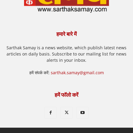
हमारे बारे में
Sarthak Samay is a news website, which publish latest news
articles on daily basis. Subscribe to our mailing list for news
alerts in your inbox.
हमें संपर्क करें:
sarthak.samay@gmail.com
हमें फॉलो करें