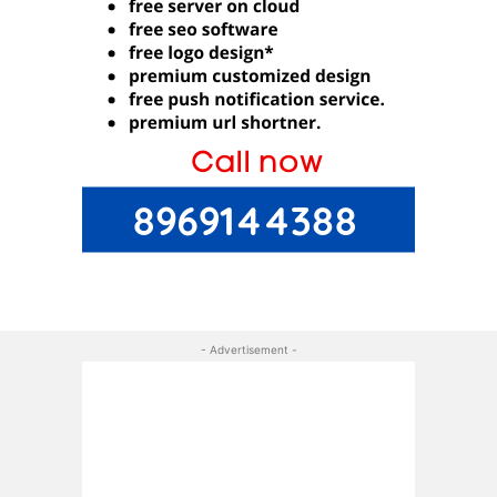
- Advertisement -