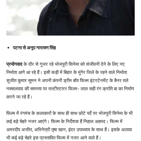
पटना से अनूप नारायण सिंह
प्रयोगवाद
के दौर से गुजर रहे भोजपुरी सिनेमा को संजीवनी देने के लिए नए
निर्माता आगे आ रहे हैं। इसी कड़ी में बिहार के मुंगेर जिले के रहने वाले निर्माता
सुजीत कुमार सुमन ने अपनी कंपनी ड्रीम बॉय फिल्म इंटरटेनमेंट के बैनर तले
नक्सलवाद की समस्या पर मल्टीस्टारर फिल्म- लाल सही रंग क्रांति बा का निर्माण
करने जा रहे हैं।
फिल्म में रंगमंच के कलाकारों के साथ ही साथ छोटे पर्दे पर भोजपुरी सिनेमा के भी
कई बड़े चेहरे नजर आएंगे। फिल्म के निर्देशक हैं निहाल अहमद। फिल्म में
अमरदीप अजीत, अभिनेत्री तृषा खान, इंदर उपाध्याय के साथ हैं। इसके अलावा
भी कई बड़े चेहरे इस प्रस्तावित फिल्म में नजर आने वाले हैं।