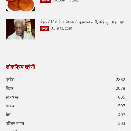
October 13, 2020
अध्यात्म
बिहार में नियोजित शिक्षक की हड़ताल जारी, कोई सुनता ही नहीं
April 13, 2020
प्रदेश
लोकप्रिय श्रेणी
प्रदेश
2862
बिहार
2078
झारखण्ड
635
विविध
597
देश
407
पश्चिम बंगाल
303