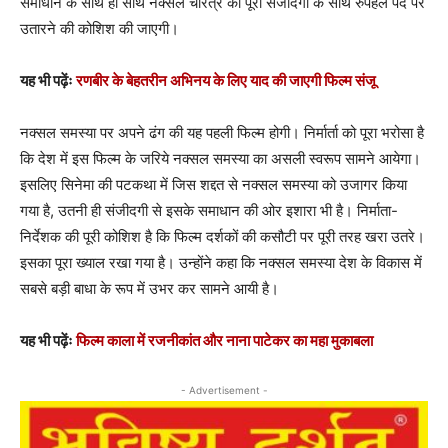
समाधान के साथ ही साथ नक्सल चरित्र को पूरी संजीदगी के साथ रुपहले पर्दे पर
उतारने की कोशिश की जाएगी।
यह भी पढ़ेंः
रणबीर के बेहतरीन अभिनय के लिए याद की जाएगी फिल्म संजू
नक्सल समस्या पर अपने ढंग की यह पहली फिल्म होगी। निर्मार्ता को पूरा भरोसा है
कि देश में इस फिल्म के जरिये नक्सल समस्या का असली स्वरूप सामने आयेगा।
इसलिए सिनेमा की पटकथा में जिस शद्दत से नक्सल समस्या को उजागर किया
गया है, उतनी ही संजीदगी से इसके समाधान की ओर इशारा भी है। निर्माता-
निर्देशक की पूरी कोशिश है कि फिल्म दर्शकों की कसौटी पर पूरी तरह खरा उतरे।
इसका पूरा ख्याल रखा गया है। उन्होंने कहा कि नक्सल समस्या देश के विकास में
सबसे बड़ी बाधा के रूप में उभर कर सामने आयी है।
यह भी पढ़ेंः
फिल्म काला में रजनीकांत और नाना पाटेकर का महा मुकाबला
- Advertisement -