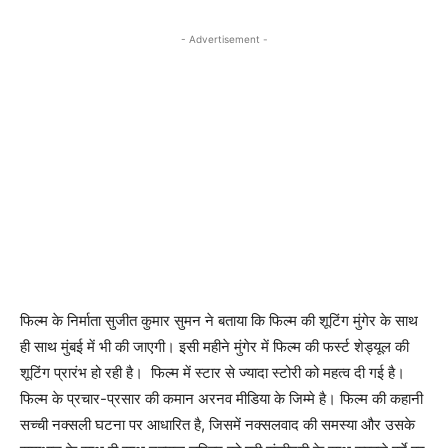
- Advertisement -
फिल्म के निर्माता सुजीत कुमार सुमन ने बताया कि फिल्म की शूटिंग मुंगेर के साथ
ही साथ मुंबई में भी की जाएगी। इसी महीने मुंगेर में फिल्म की फर्स्ट शेड्यूल की
शूटिंग प्रारंभ हो रही है। फिल्म में स्टार से ज्यादा स्टोरी को महत्व दी गई है।
फिल्म के प्रचार-प्रसार की कमान अरनव मीडिया के जिम्मे है। फिल्म की कहानी
सच्ची नक्सली घटना पर आधारित है, जिसमें नक्सलवाद की समस्या और उसके