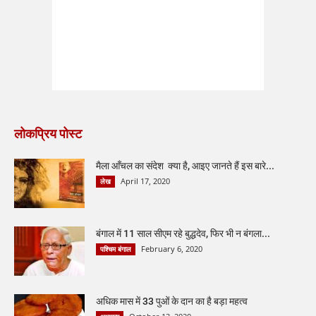
लोकप्रिय पोस्ट
मैला आँचल का संदेश क्या है, आइए जानते हैं इस बारे...
April 17, 2020
लेख
बंगाल में 11 साल सीएम रहे बुद्धदेव, फिर भी न बंगला...
February 6, 2020
पश्चिम बंगाल
अधिक मास में 33 पुओं के दान का है बड़ा महत्व