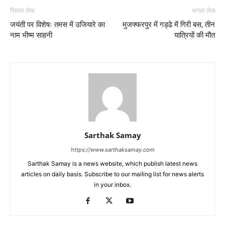
पिछला लेख
अगला लेख
जयंती पर विशेषः तमस में उजियारे का
मुजफ्फरपुर में गड्ढे में गिरी बस, तीन
नाम भीष्म साहनी
यात्रियों की मौत
Sarthak Samay
https://www.sarthaksamay.com
Sarthak Samay is a news website, which publish latest news
articles on daily basis. Subscribe to our mailing list for news alerts
in your inbox.