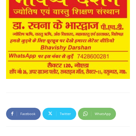
Facebook
Twitter
WhatsApp