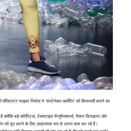
ी पॉलिएस्टर फाइबर निर्माता ने ‘सस्टेनेबल क्लॉदिंग’ को किफायती बनाने का
है क्योंकि बड़े कॉर्पोरेट्स, टेक्सटाइल मैन्युफैक्चरर्स, फैशन डिजाइनर और
ंग को पूरा करने के लिए आक्रामक रूप से अपना काम कर रहे हैं।