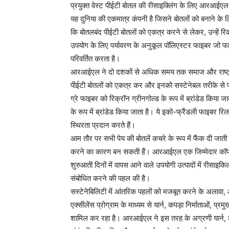
प्रयुक्त वेस्ट पीईटी बोतल की रीसाइक्लिंग के लिए आरआईएल
यह दुनिया की एकमात्र कंपनी है जिसने बोतलों को बनाने के लि
कि बोतलबंद पीईटी बोतलों को एकत्र करने से लेकर, उन्हें रिक्र
उपयोग के लिए पर्यावरण के अनुकूल पॉलिएस्टर फाइबर जो फा
परिवर्तित करता है।
आरआईएल ने दो दशकों से अधिक समय तक समाज और राष्ट्र के 
पीईटी बोतलों को एकत्र कर और इनको सस्टेनेबल तरीके से फाइ
ग्रे फाइबर को रिक्रॉन ग्रीनगोल्ड के रूप में ब्रांडेड किया 
के रूप में ब्रांडेड किया जाता है। ये इको-फ्रैंडली फाइबर 
स्थिरता प्रदान करते हैं।
आम तौर पर सभी पेय की बोतलें कचरे के रूप में फैंक दी जात
करने का कारण बन सकती हैं। आरआईएल एक जिम्मेदार कॉर्पोर
शुरुआती दिनों में वापस आने वाले उपयोगी उत्पादों में रीस
संबोधित करने की पहल की है।
सस्टेनेबिलिटी में आंतरिक पहलों को मजबूत करने के अलाव
एक्सीलेंस प्रोग्राम के माध्यम से यार्न, कपड़ा निर्माताओं, प
शामिल कर रहा है। आरआईएल ने इस तरह के अग्रणी यार्न,