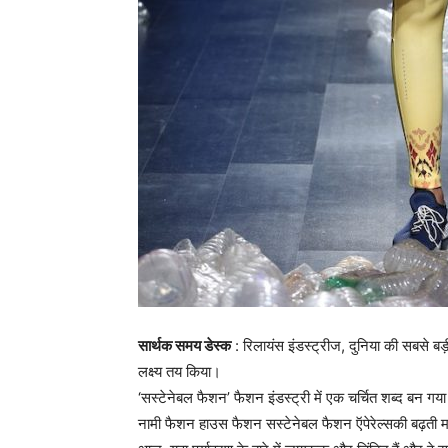
सार्थक समय डेस्क
: रिलायंस इंडस्ट्रीज, दुनिया की सबसे बड़
लक्ष्य तय किया।
‘सस्टेनेबल फैशन’ फैशन इंडस्ट्री में एक चर्चित शब्द बन गया 
नामी फैशन हाउस फैशन सस्टेनेबल फैशन ऍपेरेल्सकी बढ़ती मा