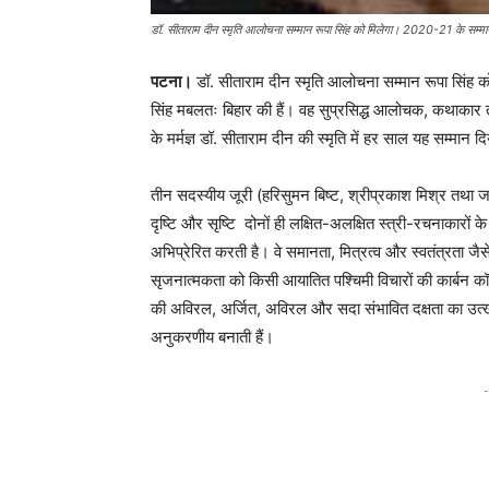
डॉ. सीताराम दीन स्मृति आलोचना सम्मान रूपा सिंह को मिलेगा। 2020-21 के सम्मान
पटना।
डॉ. सीताराम दीन स्मृति आलोचना सम्मान रूपा सिंह 
सिंह मबलतः बिहार की हैं। वह सुप्रसिद्ध आलोचक, कथाकार त
के मर्मज्ञ डॉ. सीताराम दीन की स्मृति में हर साल यह सम्मान द
तीन सदस्यीय जूरी (हरिसुमन बिष्ट, श्रीप्रकाश मिश्र तथा 
दृष्टि और सृष्टि दोनों ही लक्षित-अलक्षित स्त्री-रचनाकार
अभिप्रेरित करती है। वे समानता, मित्रत्व और स्वतंत्रता जैसे
सृजनात्मकता को किसी आयातित पश्चिमी विचारों की कार्बन कॉपी 
की अविरल, अर्जित, अविरल और सदा संभावित दक्षता का उत्खन
अनुकरणीय बनाती हैं।
-