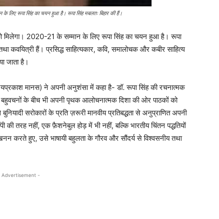
 के लिए रूपा सिंह का चयन हुआ है। रूपा सिंह मबलतः बिहार की हैं।
को मिलेगा। 2020-21 के सम्मान के लिए रूपा सिंह का चयन हुआ है। रूपा
था कवयित्री हैं। प्रसिद्ध साहित्यकार, कवि, समालोचक और कबीर साहित्य
िया जाता है।
जयप्रकाश मानस) ने अपनी अनुशंसा में कहा है- डॉ. रूपा सिंह की रचनात्मक
ों के बहुवचनों के बीच भी अपनी पृथक आलोचनात्मक दिशा की ओर पाठकों को
 बुनियादी सरोकारों के प्रति ज़रूरी मानवीय प्रतिबद्धता से अनुप्राणित अपनी
की तरह नहीं, एक फ़ैशनेबुल होड़ में भी नहीं, बल्कि भारतीय चिंतन पद्धतियों
न करते हुए, उसे भाषायी बहुलता के गौरव और सौंदर्य से विश्वसनीय तथा
 Advertisement -