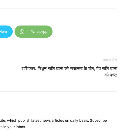
itter
WhatsApp
अगला लेख
राशिफलः मिथुन राशि वालों को सफलता के योग, मेष राशि वालों
को कष्ट
e, which publish latest news articles on daily basis. Subscribe
ts in your inbox.