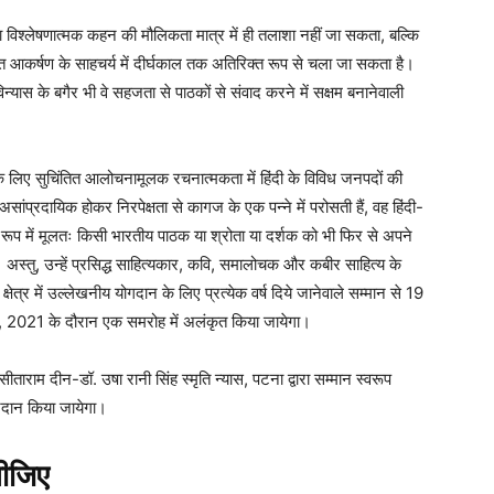
या विश्लेषणात्मक कहन की मौलिकता मात्र में ही तलाशा नहीं जा सकता, बल्कि
कर्षण के साहचर्य में दीर्घकाल तक अतिरिक्त रूप से चला जा सकता है।
्यास के बगैर भी वे सहजता से पाठकों से संवाद करने में सक्षम बनानेवाली
े लिए सुचिंतित आलोचनामूलक रचनात्मकता में हिंदी के विविध जनपदों की
 असांप्रदायिक होकर निरपेक्षता से कागज के एक पन्ने में परोसती हैं, वह हिंदी-
, इस रूप में मूलतः किसी भारतीय पाठक या श्रोता या दर्शक को भी फिर से अपने
 अस्तु, उन्हें प्रसिद्ध साहित्यकार, कवि, समालोचक और कबीर साहित्य के
 क्षेत्र में उल्लेखनीय योगदान के लिए प्रत्येक वर्ष दिये जानेवाले सम्मान से 19
7 जून, 2021 के दौरान एक समरोह में अलंकृत किया जायेगा।
 सीताराम दीन-डॉ. उषा रानी सिंह स्मृति न्यास, पटना द्वारा सम्मान स्वरूप
रदान किया जायेगा।
लीजिए