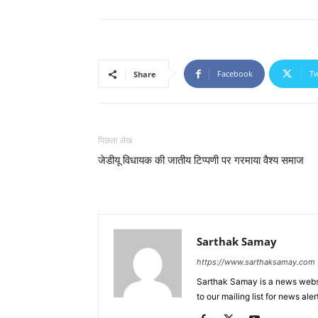
Facebook
Tw
Share
पिछला लेख
जेडीयू विधायक की जातीय टिप्पणी पर गरमाया वैश्य समाज
Sarthak Samay
https://www.sarthaksamay.com
Sarthak Samay is a news websit
to our mailing list for news aler