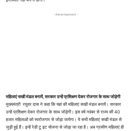
- Advertisement -
महिलाएं सखी मंडल बनायें, सरकार उन्हें प्रशिक्षण देकर रोजगार के साथ जोड़ेगी
मुख्यमंत्री रघुवर दास ने कहा कि यहां की महिलाएं सखी मंडल बनायें। सरकार
उन्हें प्रशिक्षण देकर रोजगार के साथ जोड़ेगी। इस वर्ष नवंबर से राज्य की 40
हजार महिलाओं को स्वरोजगार से जोड़ा जायेगा। ये सभी महिलाएं सखी मंडल से
जुड़ी हुई हैं। इन्हें रेडी टू इट योजना से जोड़ा जा रहा है। अब ग्रामीण महिलाएं ही