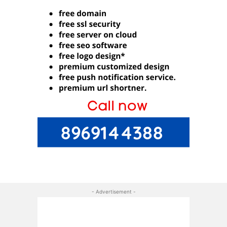
- Advertisement -