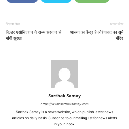
पिछला लेख
अगला लेख
बिल्डर एसोसिएशन ने राज्य सरकार से
आस्था का केंद्र है औरंगाबाद का सूर्य
मांगी सुरक्षा
मंदिर
Sarthak Samay
https://www.sarthaksamay.com
Sarthak Samay is a news website, which publish latest news
articles on daily basis. Subscribe to our mailing list for news alerts
in your inbox.