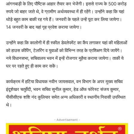
आंगनबाड़ी के लिए पौष्टिक आहार तैयार कर भेजेंगी। इससे राज्य के 500 करोड़
रुपये जो बाहर जाते थे, वे ग्रामीण अर्थव्यवस्था में ही रहेंगे। उन्होंने कहा कि यहां
थोड़े बहुत काम बाकी रह गये हैं। जनवरी के पहले उन्हें पूरा कर लिया जायेगा।
14 जनवरी के बाद यहां गृह प्रवेश कराया जायेगा।
उन्होंने कहा कि कालोनी में ही स्कील डेवलेपमेंट का कैंप लगाकर यहां की महिलाओं
को हाउस कीपिंग, टेलरिंग व युवाओं को विभिन्न तरह के प्रशिक्षण दिये जायेंगे।
नये विधानसभा, सचिवालय भवन में इन्हें रोजगार मुहैया कराया जायेगा। ताकी ये
घर पर रहते हुए ही काम कर सकें।
कार्यक्रम में हटिया विधायक नवीन जायसवाल, वन विभाग के अपर मुख्य सचिव
इंदूशेखर चतुर्वेदी, भवन सचिव सुनील कुमार, हेड ऑफ फोरेस्ट संजय कुमार,
पीसीसीएफ शशि नंद कुलियार समेत अन्य अधिकारी व स्थानीय निवासी उपस्थित
थे।
- Advertisement -