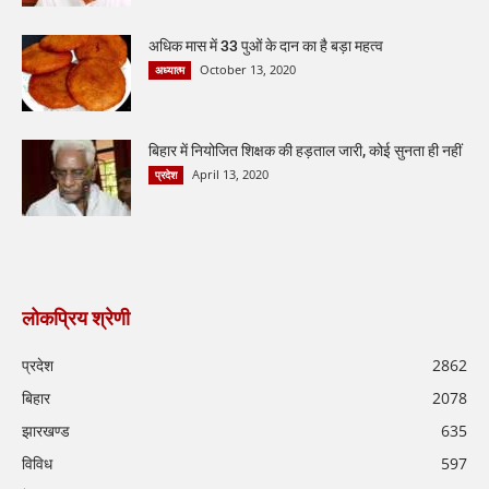
अधिक मास में 33 पुओं के दान का है बड़ा महत्व
October 13, 2020
अध्यात्म
बिहार में नियोजित शिक्षक की हड़ताल जारी, कोई सुनता ही नहीं
April 13, 2020
प्रदेश
लोकप्रिय श्रेणी
प्रदेश
2862
बिहार
2078
झारखण्ड
635
विविध
597