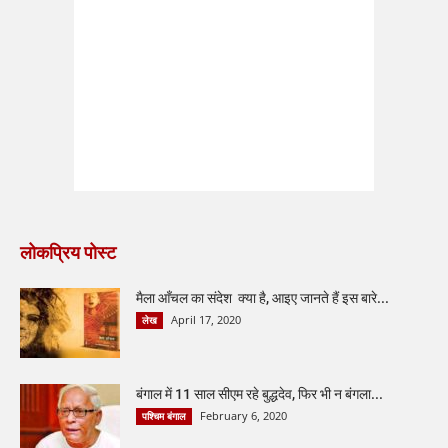
लोकप्रिय पोस्ट
मैला आँचल का संदेश क्या है, आइए जानते हैं इस बारे...
April 17, 2020
लेख
बंगाल में 11 साल सीएम रहे बुद्धदेव, फिर भी न बंगला...
February 6, 2020
पश्चिम बंगाल