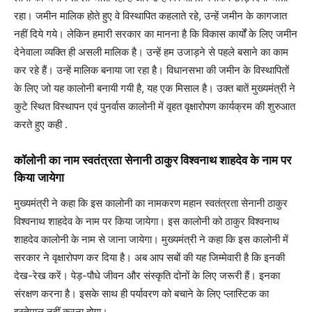
रहा। जमीन मालिक होते हुए वे विस्थापित कहलाते रहे, उन्हें जमीन के कागजात
नहीं दिये गये। लेकिन हमारी सरकार का मानना है कि विकास कार्यों के लिए जमीन
देनेवाला व्यक्ति ही असली मालिक है। उन्हें हम उजाड़ने से पहले बसाने का काम
कर रहे हैं। उन्हें मालिक बनाया जा रहा है। विधानसभा की जमीन के विस्थापितों
के लिए जो यह कालोनी बनायी गयी है, यह एक मिसाल है। उक्त बातें मुख्यमंत्री ने
कुटे स्थित विस्थापन एवं पुनर्वास कालोनी में वृहत वृक्षारोपण कार्यक्रम की शुरुआत
करते हुए कही .
कॉलोनी का नाम स्वतंत्रता सेनानी ठाकुर विश्वनाथ शाहदेव के नाम पर
किया जायेगा
मुख्यमंत्री ने कहा कि इस कालोनी का नामकरण महान स्वतंत्रता सेनानी ठाकुर
विश्वनाथ शाहदेव के नाम पर किया जायेगा। इस कालोनी को ठाकुर विश्वनाथ
शाहदेव कालोनी के नाम से जाना जायेगा। मुख्यमंत्री ने कहा कि इस कालोनी में
सरकार ने वृक्षारोपण कर दिया है। अब आप सबों की यह जिम्मेवारी है कि इनकी
देख-रेख करें। पेड़-पौधे जीवन और संस्कृति दोनों के लिए जरूरी हैं। इनका
संरक्षण करना है। इसके साथ ही पर्यावरण को बचाने के लिए प्लास्टिक का
इस्तेमाल नहीं करना होगा।