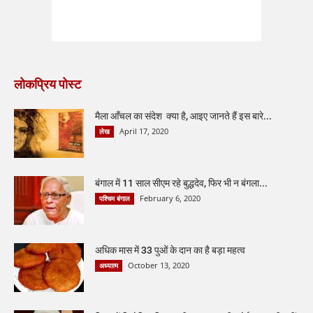
लोकप्रिय पोस्ट
मैला आँचल का संदेश क्या है, आइए जानते हैं इस बारे...
April 17, 2020
लेख
बंगाल में 11 साल सीएम रहे बुद्धदेव, फिर भी न बंगला...
February 6, 2020
पश्चिम बंगाल
अधिक मास में 33 पुओं के दान का है बड़ा महत्व
October 13, 2020
अध्यात्म