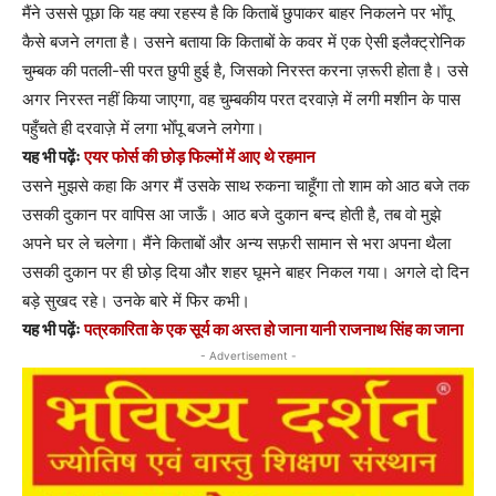
मैंने उससे पूछा कि यह क्या रहस्य है कि किताबें छुपाकर बाहर निकलने पर भोँपू
कैसे बजने लगता है। उसने बताया कि किताबों के कवर में एक ऐसी इलैक्ट्रोनिक
चुम्बक की पतली-सी परत छुपी हुई है, जिसको निरस्त करना ज़रूरी होता है। उसे
अगर निरस्त नहीं किया जाएगा, वह चुम्बकीय परत दरवाज़े में लगी मशीन के पास
पहुँचते ही दरवाज़े में लगा भोँपू बजने लगेगा।
यह भी पढ़ेंः
एयर फोर्स की छोड़ फिल्मों में आए थे रहमान
उसने मुझसे कहा कि अगर मैं उसके साथ रुकना चाहूँगा तो शाम को आठ बजे तक
उसकी दुकान पर वापिस आ जाऊँ। आठ बजे दुकान बन्द होती है, तब वो मुझे
अपने घर ले चलेगा। मैंने किताबों और अन्य सफ़री सामान से भरा अपना थैला
उसकी दुकान पर ही छोड़ दिया और शहर घूमने बाहर निकल गया। अगले दो दिन
बड़े सुखद रहे। उनके बारे में फिर कभी।
यह भी पढ़ेंः
पत्रकारिता के एक सूर्य का अस्त हो जाना यानी राजनाथ सिंह का जाना
- Advertisement -