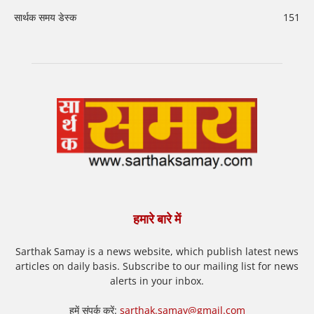
सार्थक समय डेस्क
151
हमारे बारे में
Sarthak Samay is a news website, which publish latest news
articles on daily basis. Subscribe to our mailing list for news
alerts in your inbox.
हमें संपर्क करें:
sarthak.samay@gmail.com