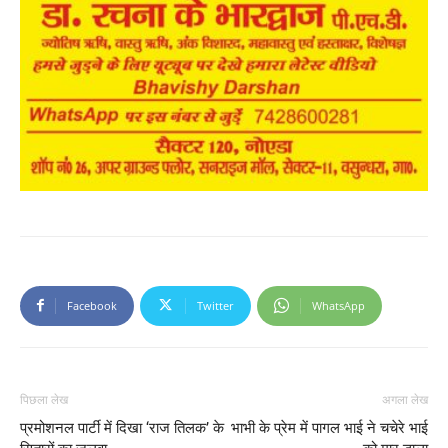
Facebook
Twitter
WhatsApp
पिछला लेख
अगला लेख
प्रमोशनल पार्टी में दिखा ‘राज तिलक’ के
भाभी के प्रेम में पागल भाई ने चचेरे भाई