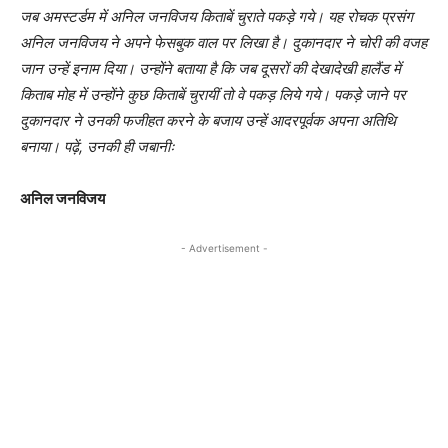
जब अमस्टर्डम में अनिल जनविजय किताबें चुराते पकड़े गये। यह रोचक प्रसंग
अनिल जनविजय ने अपने फेसबुक वाल पर लिखा है। दुकानदार ने चोरी की वजह
जान उन्हें इनाम दिया। उन्होंने बताया है कि जब दूसरों की देखादेखी हालैंड में
किताब मोह में उन्होंने कुछ किताबें चुरायीं तो वे पकड़ लिये गये। पकड़े जाने पर
दुकानदार ने उनकी फजीहत करने के बजाय उन्हें आदरपूर्वक अपना अतिथि
बनाया। पढ़ें, उनकी ही जबानीः
अनिल जनविजय
- Advertisement -