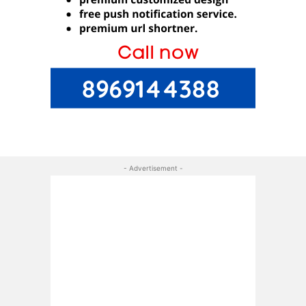
- Advertisement -