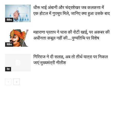
धीरू भाई अंबानी और चंद्रशेखर जब कलकत्ता में
एक होटल में गुपचुप मिले, जानिए क्या हुआ उसके बाद
विविध
महाराणा प्रताप ने घास की रोटी खाई, पर अकबर की
अधीनता कबूल नहीं की….पुण्यतिथि पर विशेष
विविध
गिरिराज ने दी सलाह, अब तो तीर्थ यात्रा पर निकल
जाएं मुख्यमंत्री नीतीश
देश