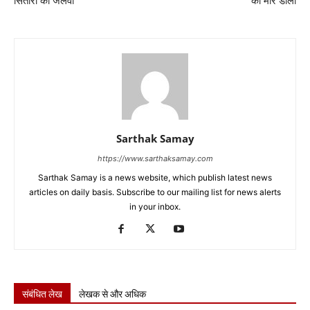
सितारों का जलवा
को मार डाला
Sarthak Samay
https://www.sarthaksamay.com
Sarthak Samay is a news website, which publish latest news
articles on daily basis. Subscribe to our mailing list for news alerts
in your inbox.
संबंधित लेख
लेखक से और अधिक